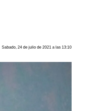
Sabado, 24 de julio de 2021 a las 13:10