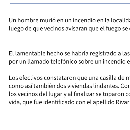
Un hombre murió en un incendio en la localida
luego de que vecinos avisaran que el fuego se
El lamentable hecho se habría registrado a la
por un llamado telefónico sobre un incendio e
Los efectivos constataron que una casilla de 
como así también dos viviendas lindantes. Co
los vecinos del lugar y al finalizar se toparo
vida, que fue identificado con el apellido Rivar