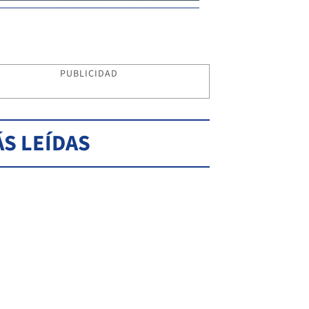
PUBLICIDAD
S LEÍDAS