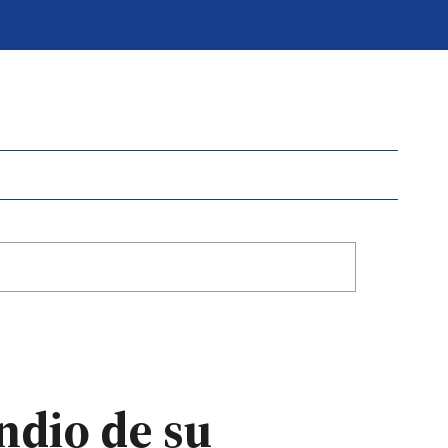
ndio de su