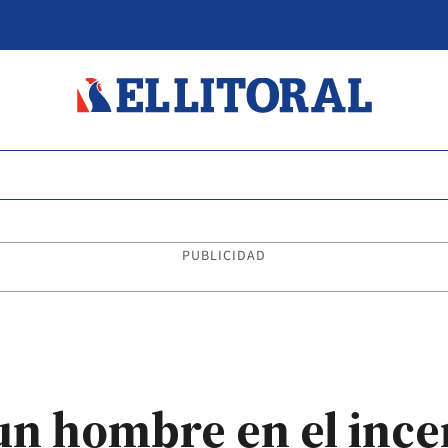
PUBLICIDAD
un hombre en el ince