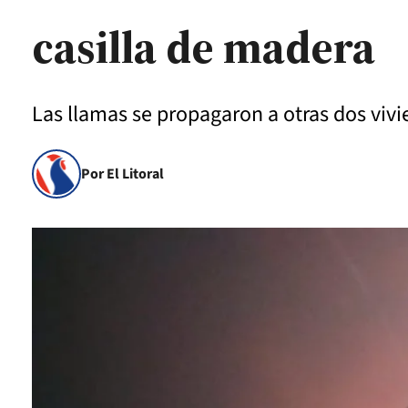
casilla de madera
Las llamas se propagaron a otras dos vivi
Por El Litoral