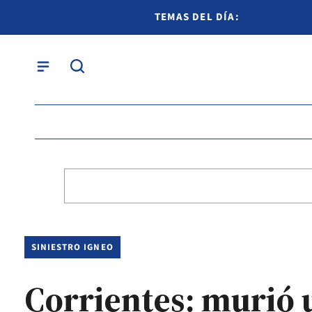
TEMAS DEL DÍA:
SINIESTRO IGNEO
Corrientes: murió 