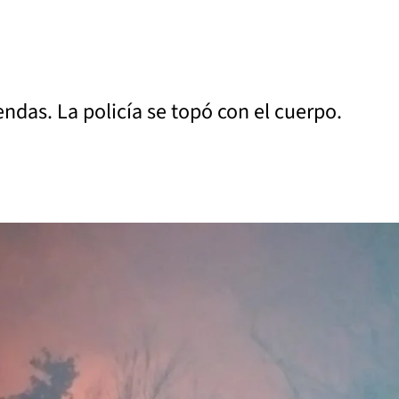
endas. La policía se topó con el cuerpo.