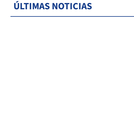
ÚLTIMAS NOTICIAS