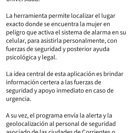
La herramienta permite localizar el lugar
exacto donde se encuentra la mujer en
peligro que activa el sistema de alarma en su
celular, para asistirla personalmente, con
fuerzas de seguridad y posterior ayuda
psicológica y legal.
La idea central de esta aplicación es brindar
información certera a las fuerzas de
seguridad y apoyo inmediato en caso de
urgencia.
A su vez, el programa envía la alerta y la
geolocalización al personal de seguridad
asociado de las ciudades de Corrientes o