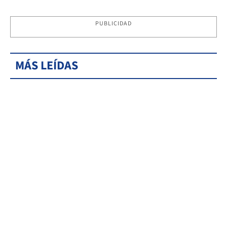
PUBLICIDAD
MÁS LEÍDAS