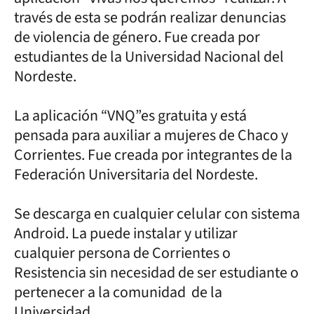
través de esta se podrán realizar denuncias
de violencia de género. Fue creada por
estudiantes de la Universidad Nacional del
Nordeste.
La aplicación “VNQ”es gratuita y está
pensada para auxiliar a mujeres de Chaco y
Corrientes. Fue creada por integrantes de la
Federación Universitaria del Nordeste.
Se descarga en cualquier celular con sistema
Android. La puede instalar y utilizar
cualquier persona de Corrientes o
Resistencia sin necesidad de ser estudiante o
pertenecer a la comunidad de la
Universidad.