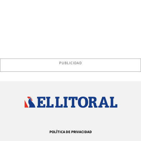
PUBLICIDAD
POLÍTICA DE PRIVACIDAD