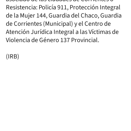
Resistencia: Policía 911, Protección Integral
de la Mujer 144, Guardia del Chaco, Guardia
de Corrientes (Municipal) y el Centro de
Atención Jurídica Integral a las Víctimas de
Violencia de Género 137 Provincial.
(IRB)