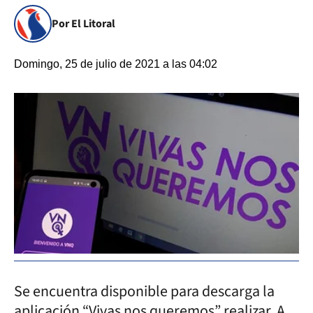
Por El Litoral
Domingo, 25 de julio de 2021 a las 04:02
Se encuentra disponible para descarga la
aplicación “Vivas nos queremos” realizar. A