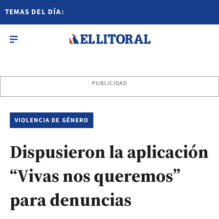
TEMAS DEL DÍA:
PUBLICIDAD
VIOLENCIA DE GÉNERO
Dispusieron la aplicación
“Vivas nos queremos”
para denuncias