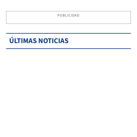
PUBLICIDAD
ÚLTIMAS NOTICIAS