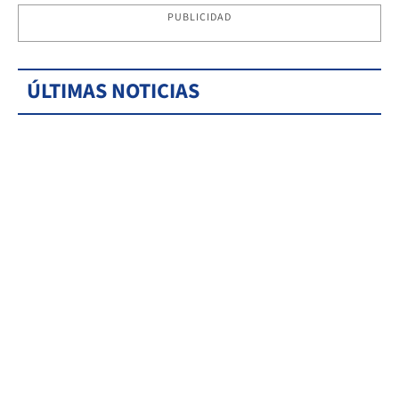
PUBLICIDAD
ÚLTIMAS NOTICIAS