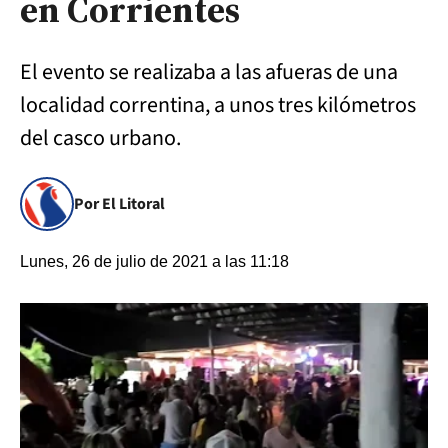
en Corrientes
El evento se realizaba a las afueras de una
localidad correntina, a unos tres kilómetros
del casco urbano.
Por El Litoral
Lunes, 26 de julio de 2021 a las 11:18