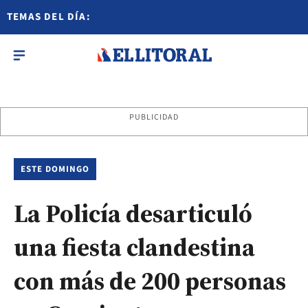
TEMAS DEL DÍA:
PUBLICIDAD
ESTE DOMINGO
La Policía desarticuló
una fiesta clandestina
con más de 200 personas