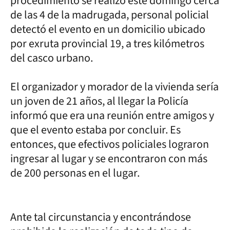
procedimiento se realizó este domingo cerca
de las 4 de la madrugada, personal policial
detectó el evento en un domicilio ubicado
por exruta provincial 19, a tres kilómetros
del casco urbano.
El organizador y morador de la vivienda sería
un joven de 21 años, al llegar la Policía
informó que era una reunión entre amigos y
que el evento estaba por concluir. Es
entonces, que efectivos policiales lograron
ingresar al lugar y se encontraron con más
de 200 personas en el lugar.
Ante tal circunstancia y encontrándose