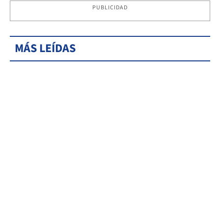
PUBLICIDAD
MÁS LEÍDAS