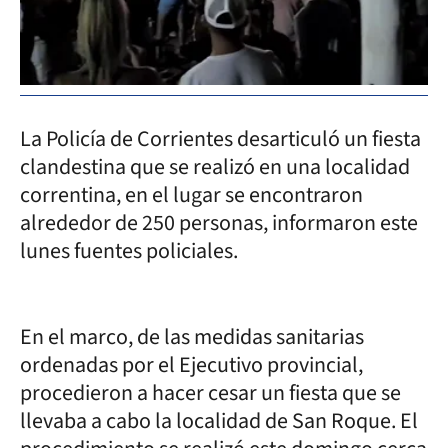
La Policía de Corrientes desarticuló un fiesta
clandestina que se realizó en una localidad
correntina, en el lugar se encontraron
alrededor de 250 personas, informaron este
lunes fuentes policiales.
En el marco, de las medidas sanitarias
ordenadas por el Ejecutivo provincial,
procedieron a hacer cesar un fiesta que se
llevaba a cabo la localidad de San Roque. El