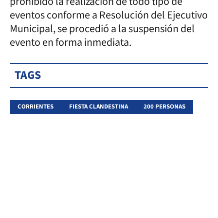
prohibido la realización de todo tipo de
eventos conforme a Resolución del Ejecutivo
Municipal, se procedió a la suspensión del
evento en forma inmediata.
TAGS
CORRIENTES
FIESTA CLANDESTINA
200 PERSONAS