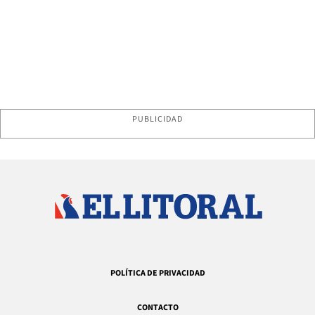
PUBLICIDAD
POLÍTICA DE PRIVACIDAD
CONTACTO