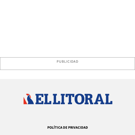
PUBLICIDAD
POLÍTICA DE PRIVACIDAD