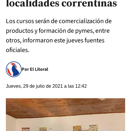
localidades correntinas
Los cursos serán de comercialización de
productos y formación de pymes, entre
otros, informaron este jueves fuentes
oficiales.
Por El Litoral
Jueves, 29 de julio de 2021 a las 12:42