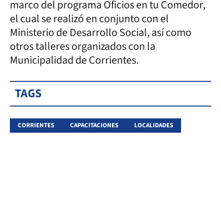
marco del programa Oficios en tu Comedor,
el cual se realizó en conjunto con el
Ministerio de Desarrollo Social, así como
otros talleres organizados con la
Municipalidad de Corrientes.
TAGS
CORRIENTES
CAPACITACIONES
LOCALIDADES