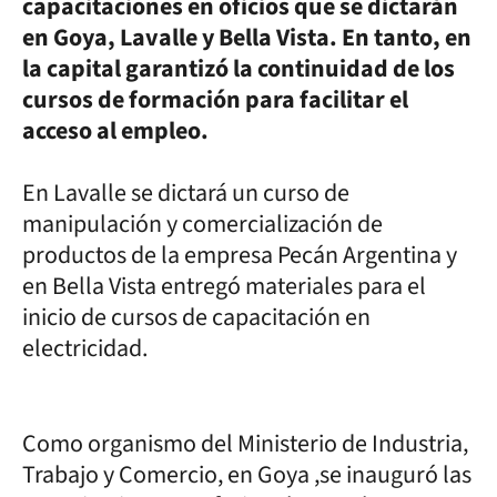
capacitaciones en oficios que se dictarán
en Goya, Lavalle y Bella Vista. En tanto, en
la capital garantizó la continuidad de los
cursos de formación para facilitar el
acceso al empleo.
En Lavalle se dictará un curso de
manipulación y comercialización de
productos de la empresa Pecán Argentina y
en Bella Vista entregó materiales para el
inicio de cursos de capacitación en
electricidad.
Como organismo del Ministerio de Industria,
Trabajo y Comercio, en Goya ,se inauguró las