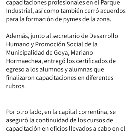
capacitaciones profesionales en el Parque
Industrial, así como también cerró acuerdos
para la formación de pymes de la zona.
Además, junto al secretario de Desarrollo
Humano y Promoción Social de la
Municipalidad de Goya, Mariano
Hormaechea, entregó los certificados de
egreso a los alumnos y alumnas que
finalizaron capacitaciones en diferentes
rubros.
Por otro lado, en la capital correntina, se
aseguró la continuidad de los cursos de
capacitación en oficios llevados a cabo en el