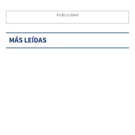
PUBLICIDAD
MÁS LEÍDAS