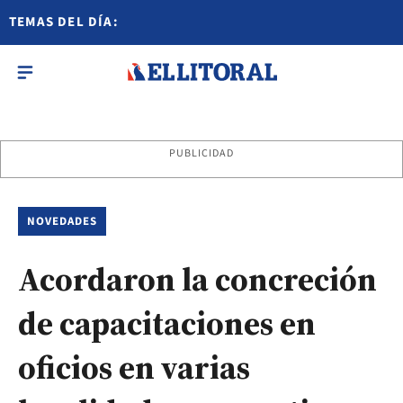
TEMAS DEL DÍA:
PUBLICIDAD
NOVEDADES
Acordaron la concreción
de capacitaciones en
oficios en varias