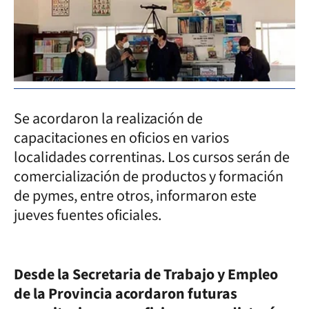
Se acordaron la realización de
capacitaciones en oficios en varios
localidades correntinas. Los cursos serán de
comercialización de productos y formación
de pymes, entre otros, informaron este
jueves fuentes oficiales.
Desde la Secretaria de Trabajo y Empleo
de la Provincia acordaron futuras