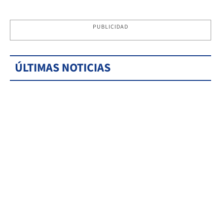
PUBLICIDAD
ÚLTIMAS NOTICIAS