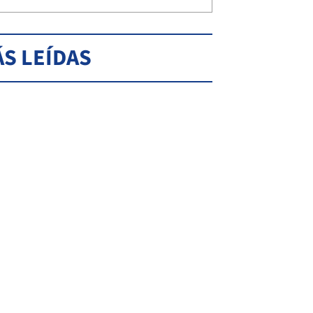
S LEÍDAS