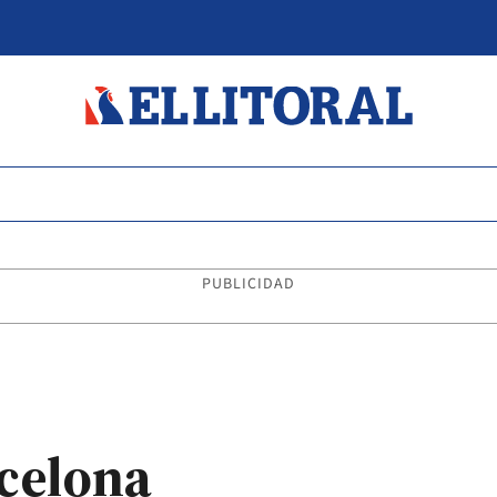
PUBLICIDAD
rcelona