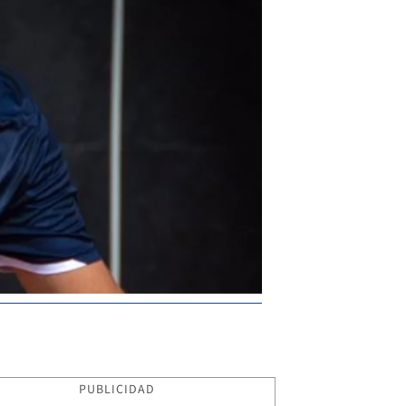
PUBLICIDAD