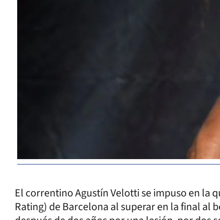
El correntino Agustín Velotti se impuso en la 
Rating) de Barcelona al superar en la final al 