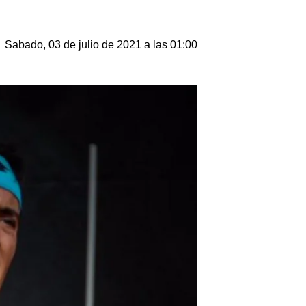
Sabado, 03 de julio de 2021 a las 01:00