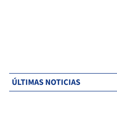
ÚLTIMAS NOTICIAS