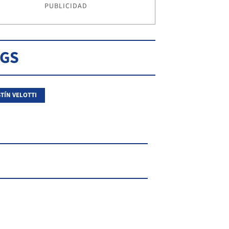
PUBLICIDAD
AGS
TÍN VELOTTI