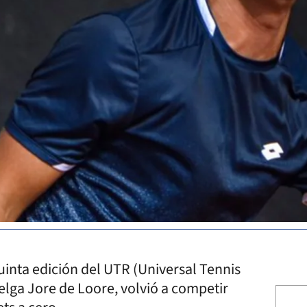
quinta edición del UTR (Universal Tennis
belga Jore de Loore, volvió a competir