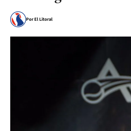
Por El Litoral