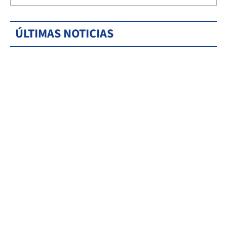
ÚLTIMAS NOTICIAS