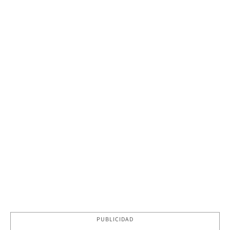
PUBLICIDAD