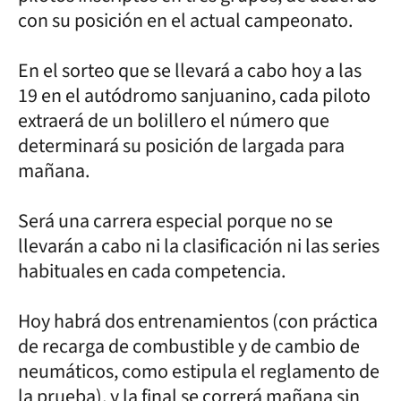
con su posición en el actual campeonato.
En el sorteo que se llevará a cabo hoy a las
19 en el autódromo sanjuanino, cada piloto
extraerá de un bolillero el número que
determinará su posición de largada para
mañana.
Será una carrera especial porque no se
llevarán a cabo ni la clasificación ni las series
habituales en cada competencia.
Hoy habrá dos entrenamientos (con práctica
de recarga de combustible y de cambio de
neumáticos, como estipula el reglamento de
la prueba), y la final se correrá mañana sin