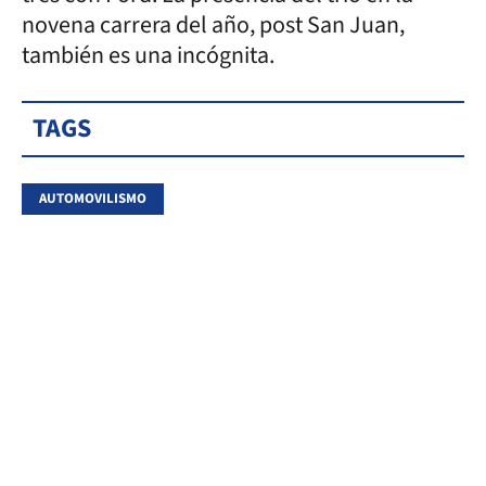
novena carrera del año, post San Juan,
también es una incógnita.
TAGS
AUTOMOVILISMO