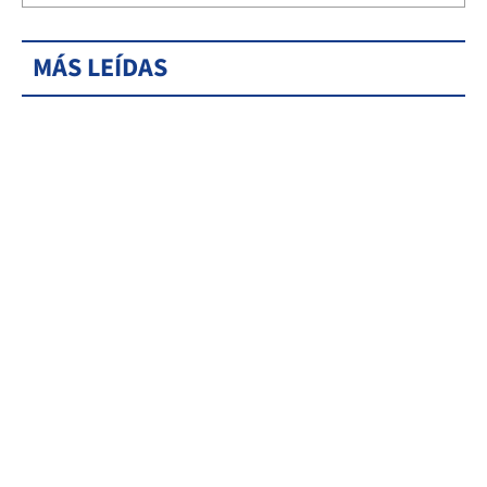
MÁS LEÍDAS