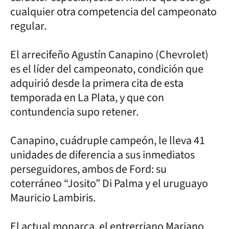
cualquier otra competencia del campeonato
regular.
El arrecifeño Agustín Canapino (Chevrolet)
es el líder del campeonato, condición que
adquirió desde la primera cita de esta
temporada en La Plata, y que con
contundencia supo retener.
Canapino, cuádruple campeón, le lleva 41
unidades de diferencia a sus inmediatos
perseguidores, ambos de Ford: su
coterráneo “Josito” Di Palma y el uruguayo
Mauricio Lambiris.
El actual monarca, el entrerriano Mariano