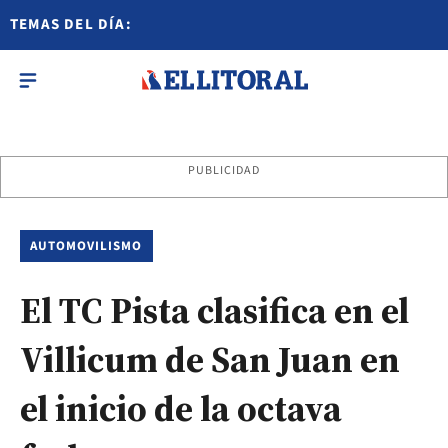
TEMAS DEL DÍA:
PUBLICIDAD
AUTOMOVILISMO
El TC Pista clasifica en el
Villicum de San Juan en
el inicio de la octava