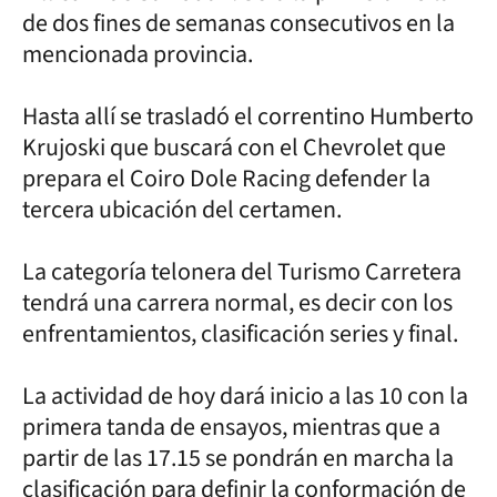
de dos fines de semanas consecutivos en la
mencionada provincia.
Hasta allí se trasladó el correntino Humberto
Krujoski que buscará con el Chevrolet que
prepara el Coiro Dole Racing defender la
tercera ubicación del certamen.
La categoría telonera del Turismo Carretera
tendrá una carrera normal, es decir con los
enfrentamientos, clasificación series y final.
La actividad de hoy dará inicio a las 10 con la
primera tanda de ensayos, mientras que a
partir de las 17.15 se pondrán en marcha la
clasificación para definir la conformación de