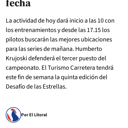
fecha
La actividad de hoy dará inicio a las 10 con
los entrenamientos y desde las 17.15 los
pilotos buscarán las mejores ubicaciones
para las series de mañana. Humberto
Krujoski defenderá el tercer puesto del
campeonato. El Turismo Carretera tendrá
este fin de semana la quinta edición del
Desafío de las Estrellas.
Por El Litoral