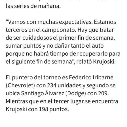
las series de mañana.
“Vamos con muchas expectativas. Estamos
terceros en el campeonato. Hay que tratar
de ser cuidadosos el primer fin de semana,
sumar puntos y no dañar tanto el auto
porque no habrá tiempo de recuperarlo para
el siguiente fin de semana”, relató Krujoski.
El puntero del torneo es Federico Iribarne
(Chevrolet) con 234 unidades y segundo se
ubica Santiago Álvarez (Dodge) con 209.
Mientras que en el tercer lugar se encuentra
Krujoski con 198 puntos.