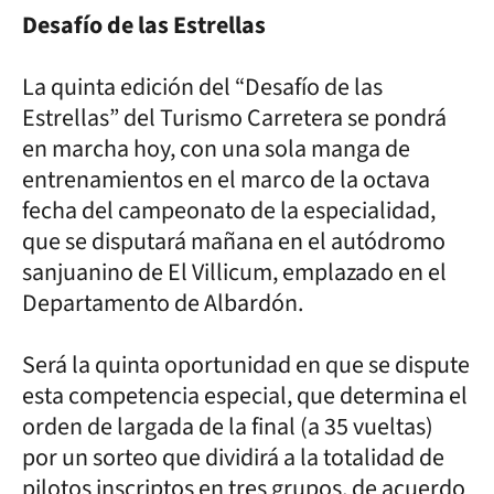
Desafío de las Estrellas
La quinta edición del “Desafío de las
Estrellas” del Turismo Carretera se pondrá
en marcha hoy, con una sola manga de
entrenamientos en el marco de la octava
fecha del campeonato de la especialidad,
que se disputará mañana en el autódromo
sanjuanino de El Villicum, emplazado en el
Departamento de Albardón.
Será la quinta oportunidad en que se dispute
esta competencia especial, que determina el
orden de largada de la final (a 35 vueltas)
por un sorteo que dividirá a la totalidad de
pilotos inscriptos en tres grupos, de acuerdo