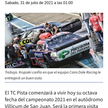
Sabado, 31 de julio de 2021 a las 01:00
Trabajo. Krujoski confía en que el equipo Coiro Dole Racing le
entregará un buen auto.
El TC Pista comenzará a vivir hoy su octava
fecha del campeonato 2021 en el autódromo
Villicum de San Juan. Será la primera visita