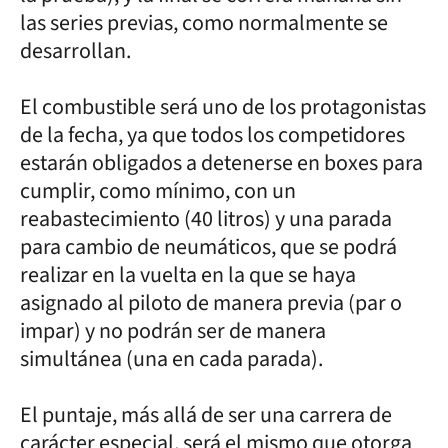
las series previas, como normalmente se
desarrollan.
El combustible será uno de los protagonistas
de la fecha, ya que todos los competidores
estarán obligados a detenerse en boxes para
cumplir, como mínimo, con un
reabastecimiento (40 litros) y una parada
para cambio de neumáticos, que se podrá
realizar en la vuelta en la que se haya
asignado al piloto de manera previa (par o
impar) y no podrán ser de manera
simultánea (una en cada parada).
El puntaje, más allá de ser una carrera de
carácter especial, será el mismo que otorga