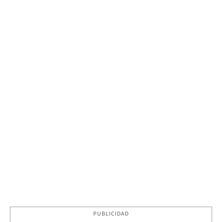
PUBLICIDAD