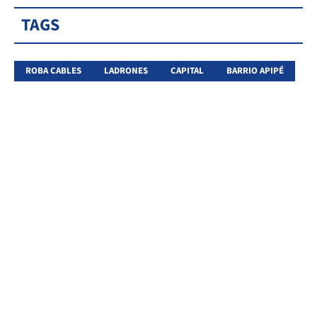
TAGS
ROBA CABLES
LADRONES
CAPITAL
BARRIO APIPÉ