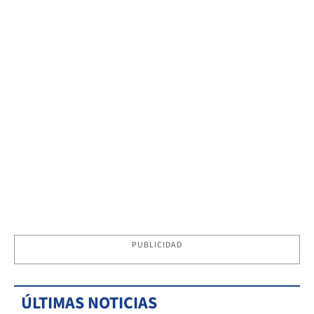
PUBLICIDAD
ÚLTIMAS NOTICIAS