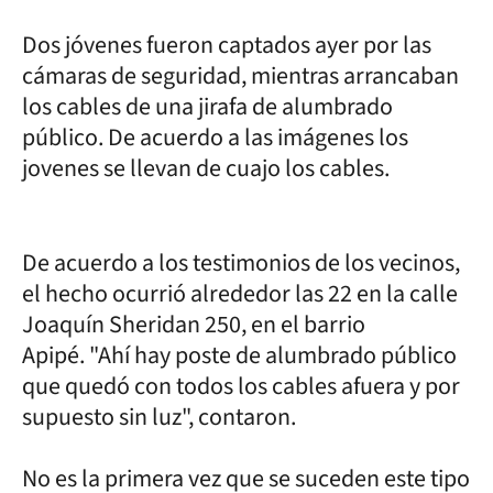
Dos jóvenes fueron captados ayer por las
cámaras de seguridad, mientras arrancaban
los cables de una jirafa de alumbrado
público. De acuerdo a las imágenes los
jovenes se llevan de cuajo los cables.
De acuerdo a los testimonios de los vecinos,
el hecho ocurrió alrededor las 22 en la calle
Joaquín Sheridan 250, en el barrio
Apipé. "Ahí hay poste de alumbrado público
que quedó con todos los cables afuera y por
supuesto sin luz", contaron.
No es la primera vez que se suceden este tipo