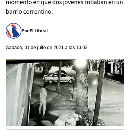
momento en que dos jóvenes robaban en un
barrio correntino.
Por El Litoral
Sabado, 31 de julio de 2021 a las 13:02