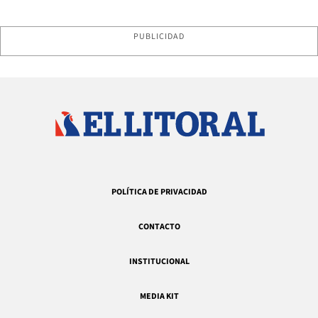
PUBLICIDAD
POLÍTICA DE PRIVACIDAD
CONTACTO
INSTITUCIONAL
MEDIA KIT