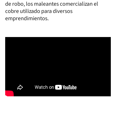
de robo, los maleantes comercializan el
cobre utilizado para diversos
emprendimientos.