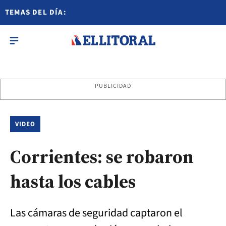
TEMAS DEL DÍA:
PUBLICIDAD
VIDEO
Corrientes: se robaron
hasta los cables
Las cámaras de seguridad captaron el