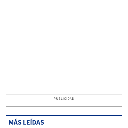
PUBLICIDAD
MÁS LEÍDAS