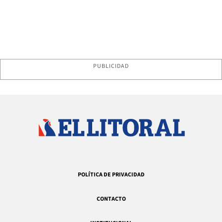
PUBLICIDAD
POLÍTICA DE PRIVACIDAD
CONTACTO