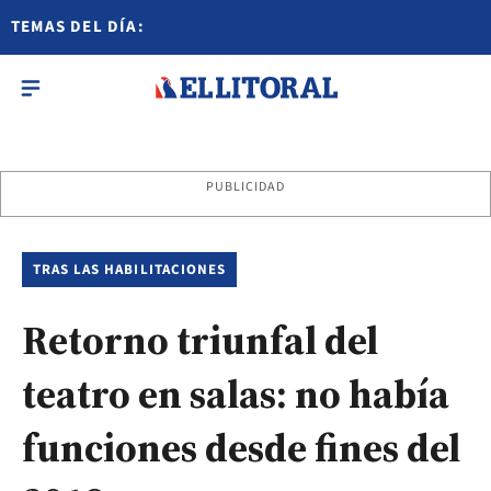
TEMAS DEL DÍA:
PUBLICIDAD
TRAS LAS HABILITACIONES
Retorno triunfal del
teatro en salas: no había
funciones desde fines del