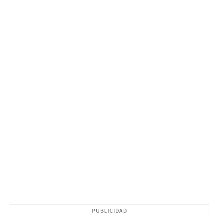
PUBLICIDAD