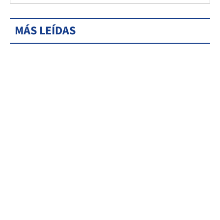
MÁS LEÍDAS