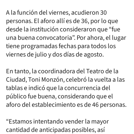
A la función del viernes, acudieron 30
personas. El aforo allí es de 36, por lo que
desde la institución consideraron que “fue
una buena convocatoria”. Por ahora, el lugar
tiene programadas fechas para todos los
viernes de julio y dos días de agosto.
En tanto, la coordinadora del Teatro de la
Ciudad, Toni Monzón, celebró la vuelta a las
tablas e indicó que la concurrencia del
público fue buena, considerando que el
aforo del establecimiento es de 46 personas.
“Estamos intentando vender la mayor
cantidad de anticipadas posibles, así