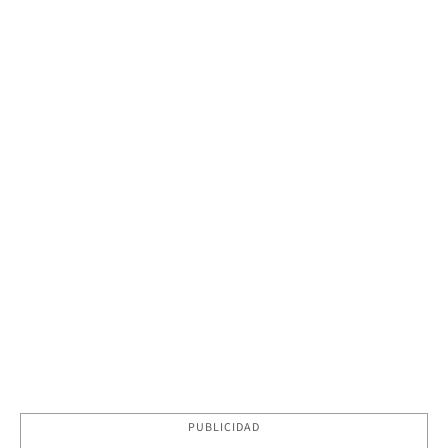
PUBLICIDAD