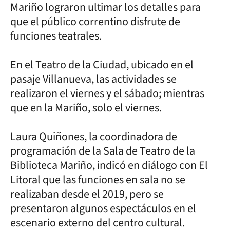
Mariño lograron ultimar los detalles para
que el público correntino disfrute de
funciones teatrales.
En el Teatro de la Ciudad, ubicado en el
pasaje Villanueva, las actividades se
realizaron el viernes y el sábado; mientras
que en la Mariño, solo el viernes.
Laura Quiñones, la coordinadora de
programación de la Sala de Teatro de la
Biblioteca Mariño, indicó en diálogo con El
Litoral que las funciones en sala no se
realizaban desde el 2019, pero se
presentaron algunos espectáculos en el
escenario externo del centro cultural.