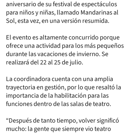
aniversario de su festival de espectáculos
para niños y niñas, llamado Mandarinas al
Sol, esta vez, en una versión resumida.
El evento es altamente concurrido porque
ofrece una actividad para los más pequeños
durante las vacaciones de invierno. Se
realizará del 22 al 25 de julio.
La coordinadora cuenta con una amplia
trayectoria en gestión, por lo que resaltó la
importancia de la habilitación para las
funciones dentro de las salas de teatro.
“Después de tanto tiempo, volver significó
mucho: la gente que siempre vio teatro