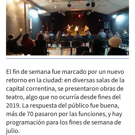
El fin de semana fue marcado por un nuevo
retorno en la ciudad: en diversas salas de la
capital correntina, se presentaron obras de
teatro, algo que no ocurría desde fines del
2019. La respuesta del público fue buena,
más de 70 pasaron por las funciones, y hay
programación para los fines de semana de
julio.