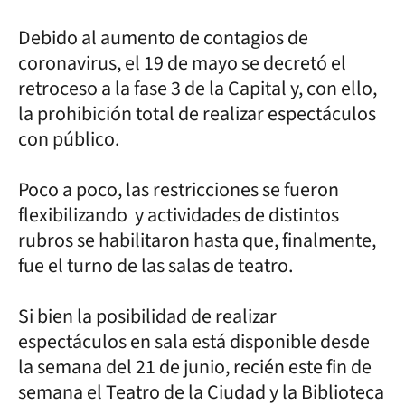
Debido al aumento de contagios de
coronavirus, el 19 de mayo se decretó el
retroceso a la fase 3 de la Capital y, con ello,
la prohibición total de realizar espectáculos
con público.
Poco a poco, las restricciones se fueron
flexibilizando y actividades de distintos
rubros se habilitaron hasta que, finalmente,
fue el turno de las salas de teatro.
Si bien la posibilidad de realizar
espectáculos en sala está disponible desde
la semana del 21 de junio, recién este fin de
semana el Teatro de la Ciudad y la Biblioteca