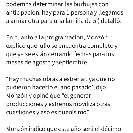
podemos determinar las burbujas con
anticipación: hay para 1 persona y llegamos
a armar otra para una familia de 5”, detalló.
En cuanto a la programación, Monzón
explicó que julio se encuentra completo y
que ya se están cerrando fechas para los
meses de agosto y septiembre.
“Hay muchas obras a estrenar, ya que no
pudieron hacerlo el año pasado”, dijo
Monzón y opinó que “el generar
producciones y estrenos moviliza otras
cuestiones y eso es buenísimo”.
Monzón indicó que este año será el décimo