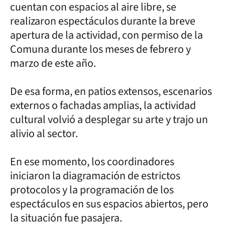
cuentan con espacios al aire libre, se
realizaron espectáculos durante la breve
apertura de la actividad, con permiso de la
Comuna durante los meses de febrero y
marzo de este año.
De esa forma, en patios extensos, escenarios
externos o fachadas amplias, la actividad
cultural volvió a desplegar su arte y trajo un
alivio al sector.
En ese momento, los coordinadores
iniciaron la diagramación de estrictos
protocolos y la programación de los
espectáculos en sus espacios abiertos, pero
la situación fue pasajera.