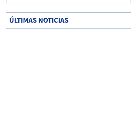
ÚLTIMAS NOTICIAS