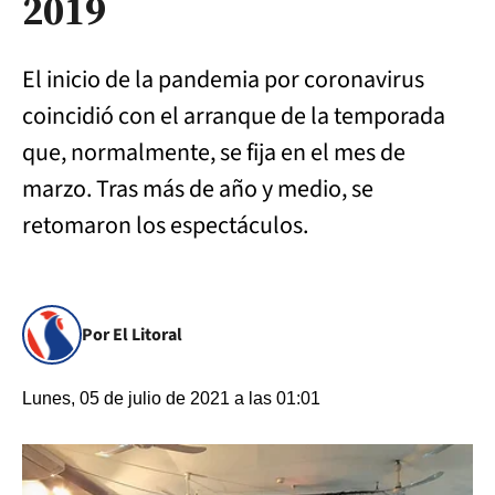
2019
El inicio de la pandemia por coronavirus
coincidió con el arranque de la temporada
que, normalmente, se fija en el mes de
marzo. Tras más de año y medio, se
retomaron los espectáculos.
Por El Litoral
Lunes, 05 de julio de 2021 a las 01:01