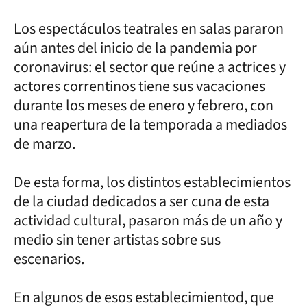
Los espectáculos teatrales en salas pararon
aún antes del inicio de la pandemia por
coronavirus: el sector que reúne a actrices y
actores correntinos tiene sus vacaciones
durante los meses de enero y febrero, con
una reapertura de la temporada a mediados
de marzo.
De esta forma, los distintos establecimientos
de la ciudad dedicados a ser cuna de esta
actividad cultural, pasaron más de un año y
medio sin tener artistas sobre sus
escenarios.
En algunos de esos establecimientod, que