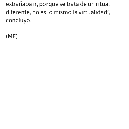
extrañaba ir, porque se trata de un ritual
diferente, no es lo mismo la virtualidad”,
concluyó.
(ME)