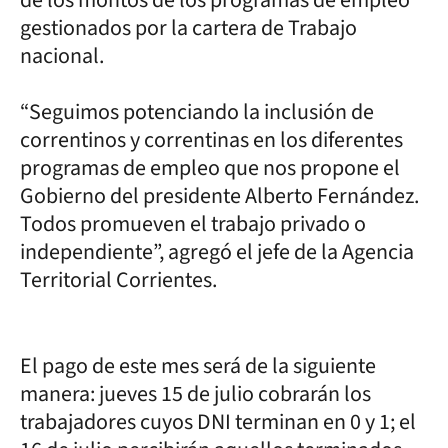
de los montos de los programas de empleo
gestionados por la cartera de Trabajo
nacional.
“Seguimos potenciando la inclusión de
correntinos y correntinas en los diferentes
programas de empleo que nos propone el
Gobierno del presidente Alberto Fernández.
Todos promueven el trabajo privado o
independiente”, agregó el jefe de la Agencia
Territorial Corrientes.
El pago de este mes será de la siguiente
manera: jueves 15 de julio cobrarán los
trabajadores cuyos DNI terminan en 0 y 1; el