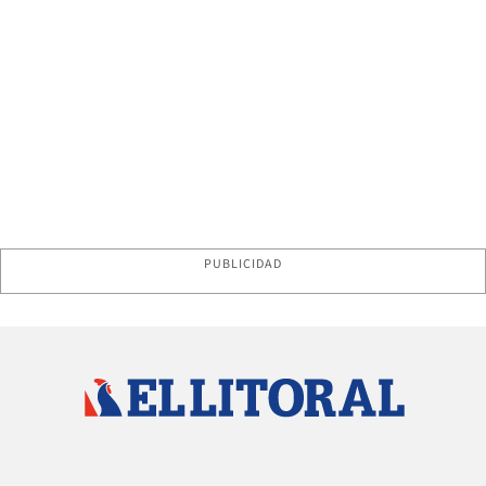
PUBLICIDAD