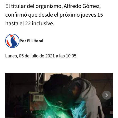
El titular del organismo, Alfredo Gómez,
confirmó que desde el próximo jueves 15
hasta el 22 inclusive.
Por El Litoral
Lunes, 05 de julio de 2021 a las 10:05