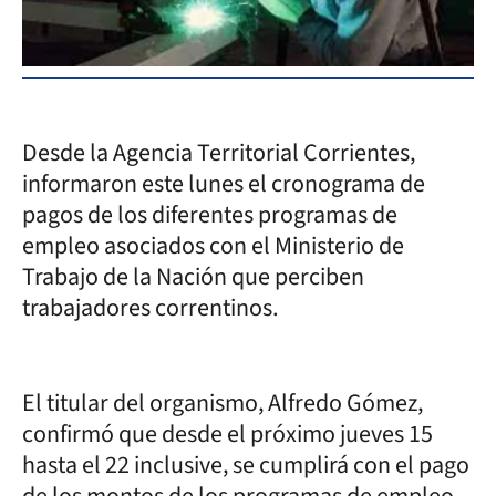
Desde la Agencia Territorial Corrientes,
informaron este lunes el cronograma de
pagos de los diferentes programas de
empleo asociados con el Ministerio de
Trabajo de la Nación que perciben
trabajadores correntinos.
El titular del organismo, Alfredo Gómez,
confirmó que desde el próximo jueves 15
hasta el 22 inclusive, se cumplirá con el pago