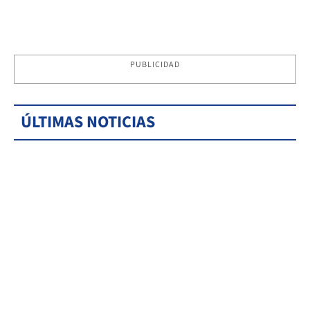
PUBLICIDAD
ÚLTIMAS NOTICIAS