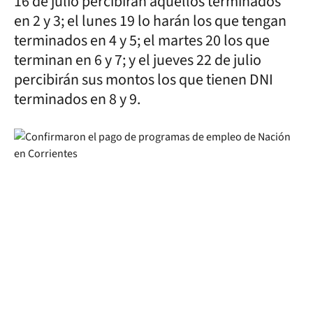
16 de julio percibirán aquellos terminados
en 2 y 3; el lunes 19 lo harán los que tengan
terminados en 4 y 5; el martes 20 los que
terminan en 6 y 7; y el jueves 22 de julio
percibirán sus montos los que tienen DNI
terminados en 8 y 9.