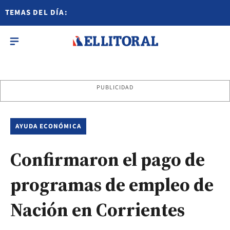
TEMAS DEL DÍA:
PUBLICIDAD
AYUDA ECONÓMICA
Confirmaron el pago de
programas de empleo de
Nación en Corrientes