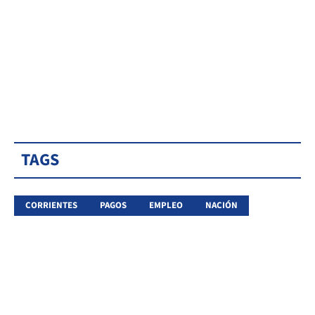
TAGS
CORRIENTES
PAGOS
EMPLEO
NACIÓN