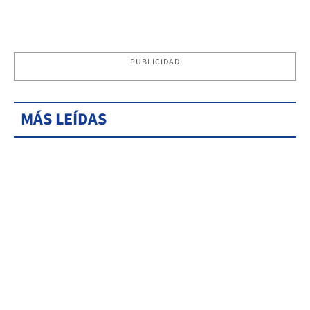
PUBLICIDAD
MÁS LEÍDAS