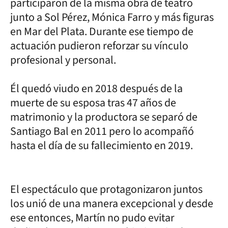
participaron de la misma obra de teatro
junto a Sol Pérez, Mónica Farro y más figuras
en Mar del Plata. Durante ese tiempo de
actuación pudieron reforzar su vínculo
profesional y personal.
Él quedó viudo en 2018 después de la
muerte de su esposa tras 47 años de
matrimonio y la productora se separó de
Santiago Bal en 2011 pero lo acompañó
hasta el día de su fallecimiento en 2019.
El espectáculo que protagonizaron juntos
los unió de una manera excepcional y desde
ese entonces, Martín no pudo evitar