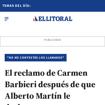
TEMAS DEL DÍA:
PUBLICIDAD
"NO ME CONTESTÁS LOS LLAMADOS"
El reclamo de Carmen
Barbieri después de que
Alberto Martín le