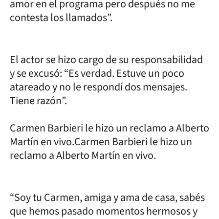
amor en el programa pero después no me
contesta los llamados”.
El actor se hizo cargo de su responsabilidad
y se excusó: “Es verdad. Estuve un poco
atareado y no le respondí dos mensajes.
Tiene razón”.
Carmen Barbieri le hizo un reclamo a Alberto
Martín en vivo.Carmen Barbieri le hizo un
reclamo a Alberto Martín en vivo.
“Soy tu Carmen, amiga y ama de casa, sabés
que hemos pasado momentos hermosos y