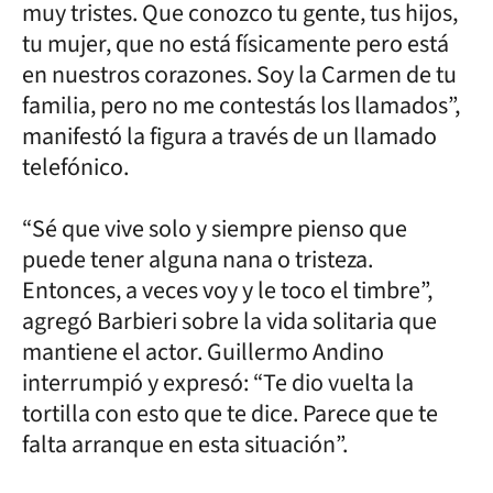
muy tristes. Que conozco tu gente, tus hijos,
tu mujer, que no está físicamente pero está
en nuestros corazones. Soy la Carmen de tu
familia, pero no me contestás los llamados”,
manifestó la figura a través de un llamado
telefónico.
“Sé que vive solo y siempre pienso que
puede tener alguna nana o tristeza.
Entonces, a veces voy y le toco el timbre”,
agregó Barbieri sobre la vida solitaria que
mantiene el actor. Guillermo Andino
interrumpió y expresó: “Te dio vuelta la
tortilla con esto que te dice. Parece que te
falta arranque en esta situación”.