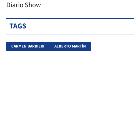
Diario Show
TAGS
CARMEN BARBIERI
ALBERTO MARTÍN