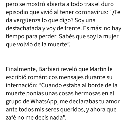
pero se mostró abierta a todo tras el duro
episodio que vivió al tener coronavirus: “¿Te
da vergüenza lo que digo? Soy una
desfachatada y voy de frente. Es más: no hay
tiempo para perder. Sabés que soy la mujer
que volvió de la muerte”.
Finalmente, Barbieri reveló que Martin le
escribió románticos mensajes durante su
internación: “Cuando estaba al borde de la
muerte ponías unas cosas hermosas en el
grupo de WhatsApp, me declarabas tu amor
ante todos mis seres queridos, y ahora que
zafé no me decís nada”.