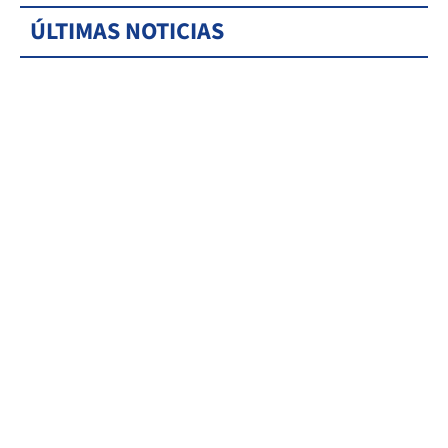
ÚLTIMAS NOTICIAS