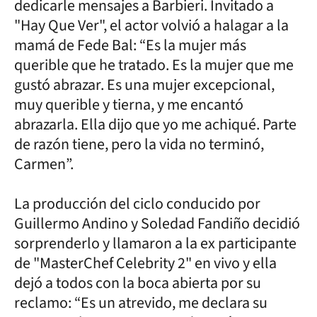
dedicarle mensajes a Barbieri. Invitado a
"Hay Que Ver", el actor volvió a halagar a la
mamá de Fede Bal: “Es la mujer más
querible que he tratado. Es la mujer que me
gustó abrazar. Es una mujer excepcional,
muy querible y tierna, y me encantó
abrazarla. Ella dijo que yo me achiqué. Parte
de razón tiene, pero la vida no terminó,
Carmen”.
La producción del ciclo conducido por
Guillermo Andino y Soledad Fandiño decidió
sorprenderlo y llamaron a la ex participante
de "MasterChef Celebrity 2" en vivo y ella
dejó a todos con la boca abierta por su
reclamo: “Es un atrevido, me declara su