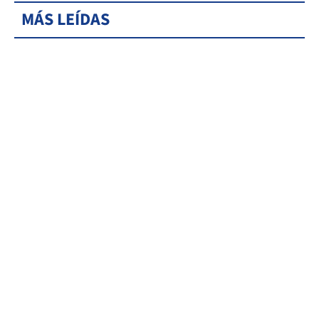
MÁS LEÍDAS