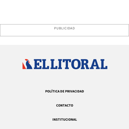
PUBLICIDAD
POLÍTICA DE PRIVACIDAD
CONTACTO
INSTITUCIONAL