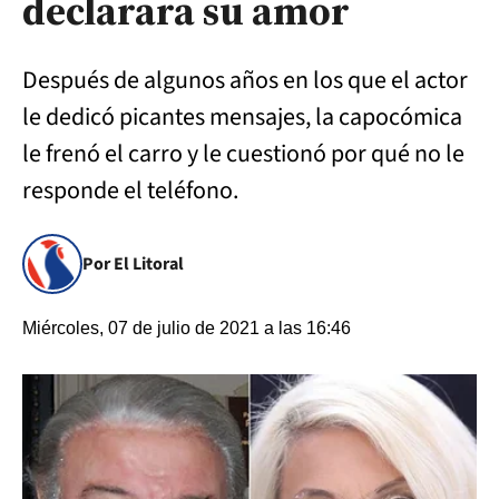
declarara su amor
Después de algunos años en los que el actor
le dedicó picantes mensajes, la capocómica
le frenó el carro y le cuestionó por qué no le
responde el teléfono.
Por El Litoral
Miércoles, 07 de julio de 2021 a las 16:46