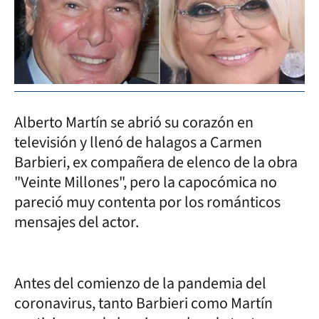
Alberto Martín se abrió su corazón en
televisión y llenó de halagos a Carmen
Barbieri, ex compañera de elenco de la obra
"Veinte Millones", pero la capocómica no
pareció muy contenta por los románticos
mensajes del actor.
Antes del comienzo de la pandemia del
coronavirus, tanto Barbieri como Martín