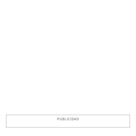
PUBLICIDAD