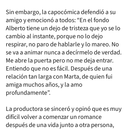
Sin embargo, la capocómica defendió a su
amigo y emocionó a todos: “En el fondo
Alberto tiene un dejo de tristeza que yo se lo
cambio al instante, porque no lo dejo
respirar, no paro de hablarle y lo mareo. No
se va a animar nunca a decírmelo de verdad.
Me abre la puerta pero no me deja entrar.
Entiendo que no es fácil. Después de una
relación tan larga con Marta, de quien fui
amiga muchos años, y la amo
profundamente”.
La productora se sinceró y opinó que es muy
difícil volver a comenzar un romance
después de una vida junto a otra persona,