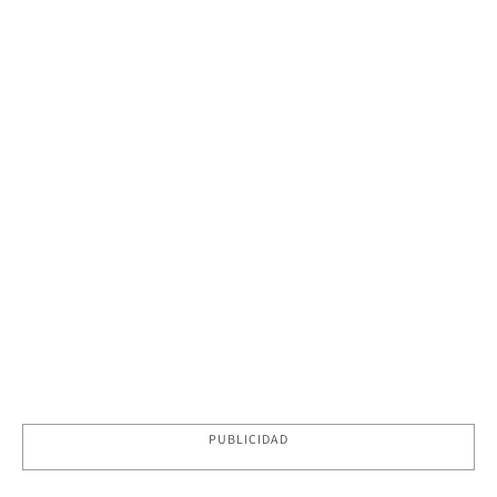
PUBLICIDAD