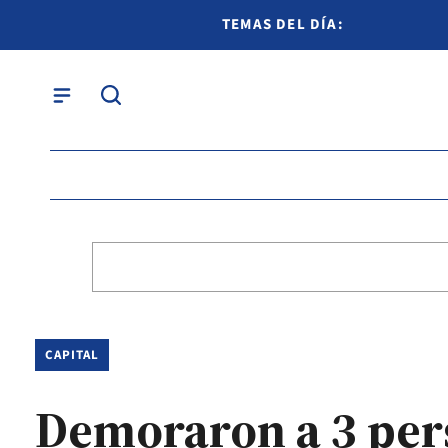
TEMAS DEL DÍA:
CAPITAL
Demoraron a 3 per