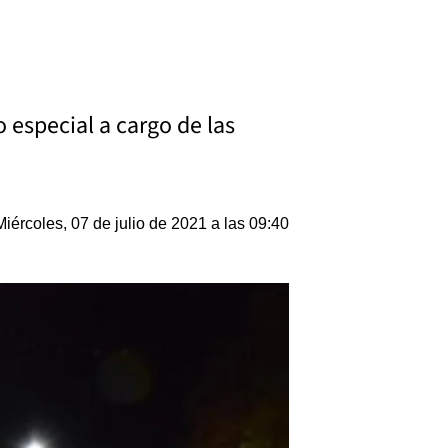
 especial a cargo de las
Miércoles, 07 de julio de 2021 a las 09:40