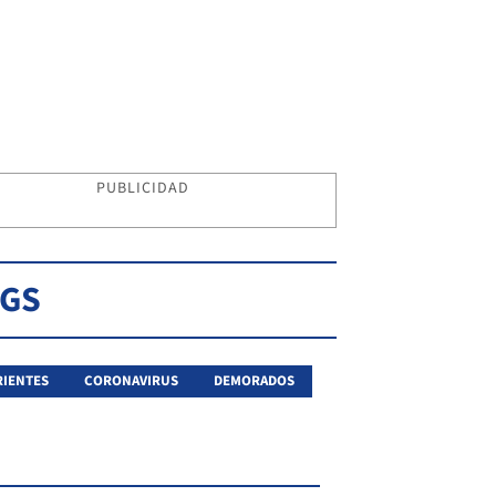
PUBLICIDAD
AGS
IENTES
CORONAVIRUS
DEMORADOS