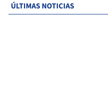
ÚLTIMAS NOTICIAS