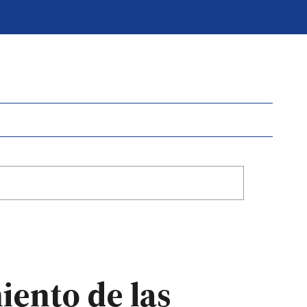
ento de las