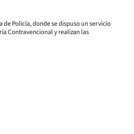
 de Policía, donde se dispuso un servicio
ía Contravencional y realizan las