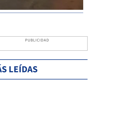
PUBLICIDAD
S LEÍDAS