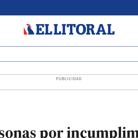
PUBLICIDAD
sonas por incumplimi