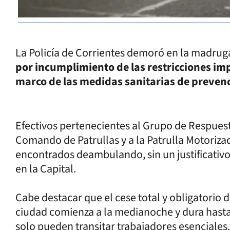
La Policía de Corrientes demoró en la madru
por incumplimiento de las restricciones imp
marco de las medidas sanitarias de preven
Efectivos pertenecientes al Grupo de Respuest
Comando de Patrullas y a la Patrulla Motoriz
encontrados deambulando, sin un justificativo
en la Capital.
Cabe destacar que el cese total y obligatorio 
ciudad comienza a la medianoche y dura hasta 
solo pueden transitar trabajadores esenciales.