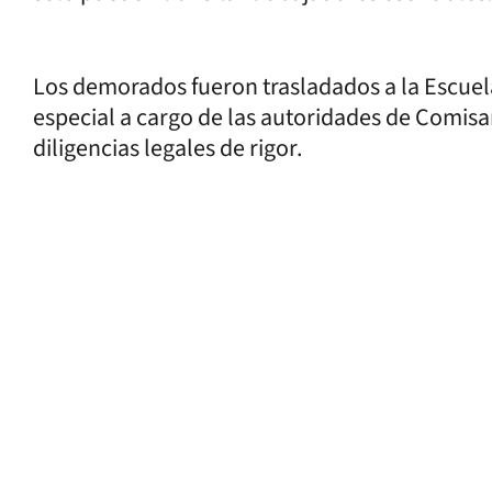
Los demorados fueron trasladados a la Escuela
especial a cargo de las autoridades de Comisar
diligencias legales de rigor.