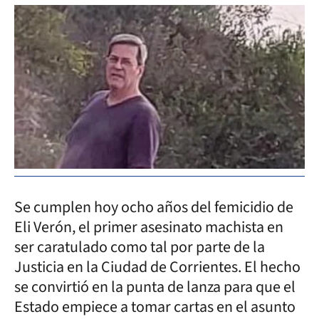
Se cumplen hoy ocho años del femicidio de
Eli Verón, el primer asesinato machista en
ser caratulado como tal por parte de la
Justicia en la Ciudad de Corrientes. El hecho
se convirtió en la punta de lanza para que el
Estado empiece a tomar cartas en el asunto