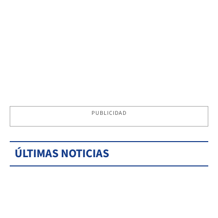
PUBLICIDAD
ÚLTIMAS NOTICIAS