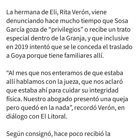
La hermana de Eli, Rita Verón, viene
denunciando hace mucho tiempo que Sosa
García goza de “privilegios” o recibe un trato
especial dentro de la Granja, y que inclusive
en 2019 intentó que se le conceda el traslado
a Goya porque tiene familiares allí.
“Al mes que nos enteramos de que estaba
allí hablamos con la jueza, que nos aclaró
que estaba ahí para cuidar su integridad
física. Nuestro abogado presentó una queja
pero quedó en la nada”, recordó Verón, en
diálogo con El Litoral.
Según consignó, hace poco recibió la