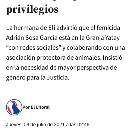
privilegios
La hermana de Eli advirtió que el femicida
Adrián Sosa García está en la Granja Yatay
“con redes sociales” y colaborando con una
asociación protectora de animales. Insistió
en la necesidad de mayor perspectiva de
género para la Justicia.
Por El Litoral
Jueves, 08 de julio de 2021 a las 02:48