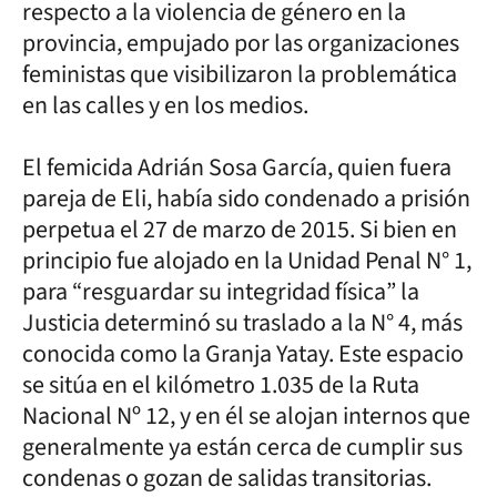
respecto a la violencia de género en la
provincia, empujado por las organizaciones
feministas que visibilizaron la problemática
en las calles y en los medios.
El femicida Adrián Sosa García, quien fuera
pareja de Eli, había sido condenado a prisión
perpetua el 27 de marzo de 2015. Si bien en
principio fue alojado en la Unidad Penal N° 1,
para “resguardar su integridad física” la
Justicia determinó su traslado a la N° 4, más
conocida como la Granja Yatay. Este espacio
se sitúa en el kilómetro 1.035 de la Ruta
Nacional Nº 12, y en él se alojan internos que
generalmente ya están cerca de cumplir sus
condenas o gozan de salidas transitorias.