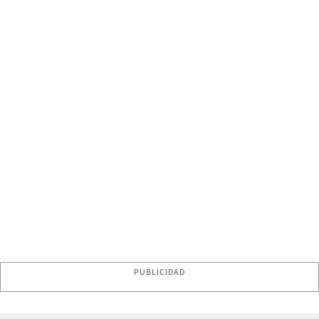
PUBLICIDAD