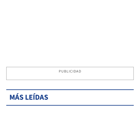
PUBLICIDAD
MÁS LEÍDAS