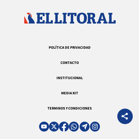
POLÍTICA DE PRIVACIDAD
CONTACTO
INSTITUCIONAL
MEDIA KIT
TERMINOS Y CONDICIONES