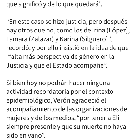
que significó y de lo que quedará”.
“En este caso se hizo justicia, pero después
hay otros que no, como los de Irina (López),
Tamara (Zalazar) y Karina (Silguero)”,
recordó, y por ello insistió en la idea de que
“falta más perspectiva de género en la
Justicia y que el Estado acompañe”.
Si bien hoy no podrán hacer ninguna
actividad recordatoria por el contexto
epidemiológico, Verón agradeció el
acompañamiento de las organizaciones de
mujeres y de los medios, “por tener a Eli
siempre presente y que su muerte no haya
sido en vano”.