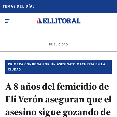
TEMAS DEL DÍA:
PUBLICIDAD
PRIMERA CONDENA POR UN ASESINATO MACHISTA EN LA
CIUDAD
A 8 años del femicidio de
Eli Verón aseguran que el
asesino sigue gozando de