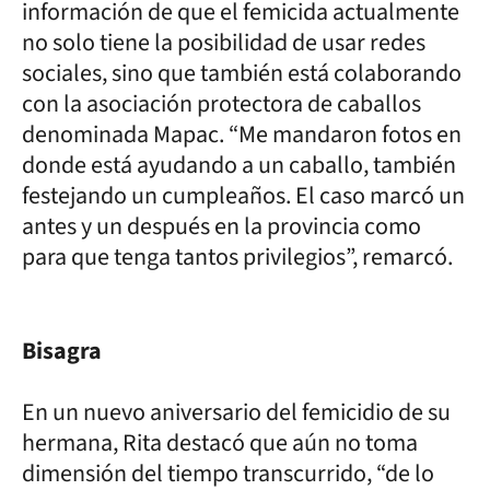
información de que el femicida actualmente
no solo tiene la posibilidad de usar redes
sociales, sino que también está colaborando
con la asociación protectora de caballos
denominada Mapac. “Me mandaron fotos en
donde está ayudando a un caballo, también
festejando un cumpleaños. El caso marcó un
antes y un después en la provincia como
para que tenga tantos privilegios”, remarcó.
Bisagra
En un nuevo aniversario del femicidio de su
hermana, Rita destacó que aún no toma
dimensión del tiempo transcurrido, “de lo