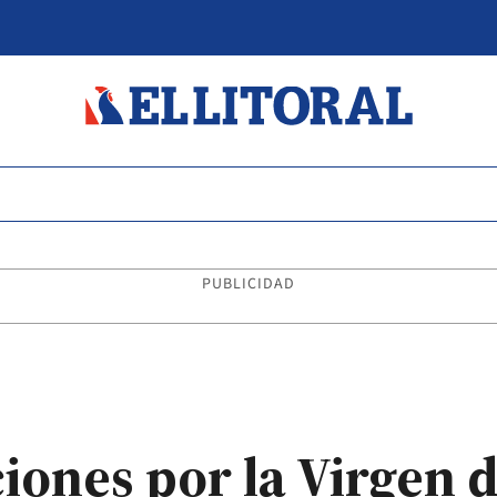
PUBLICIDAD
iones por la Virgen d