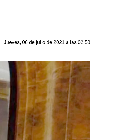
Jueves, 08 de julio de 2021 a las 02:58