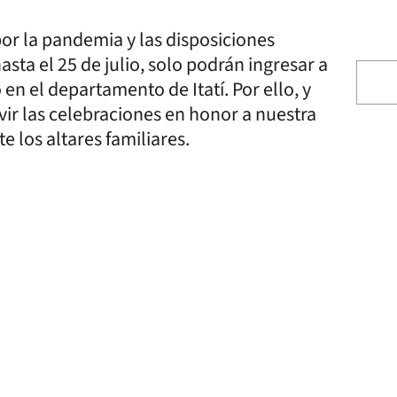
por la pandemia y las disposiciones
sta el 25 de julio, solo podrán ingresar a
en el departamento de Itatí. Por ello, y
vir las celebraciones en honor a nuestra
te los altares familiares.