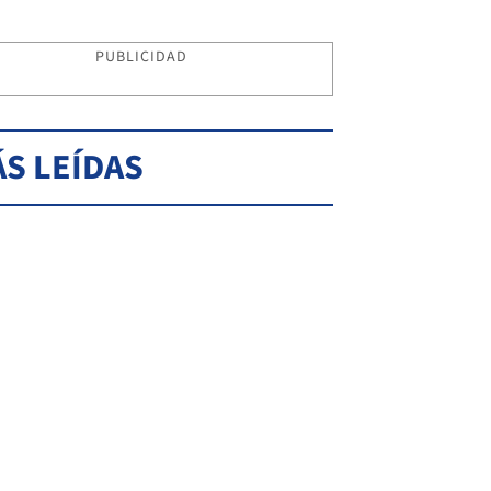
PUBLICIDAD
S LEÍDAS