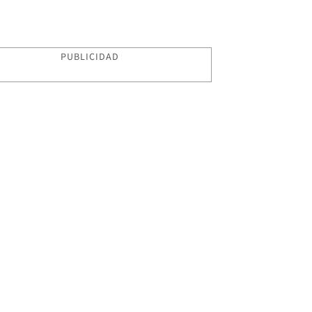
PUBLICIDAD