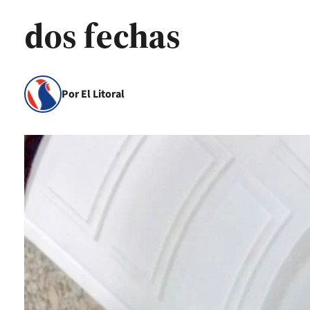
dos fechas
Por El Litoral