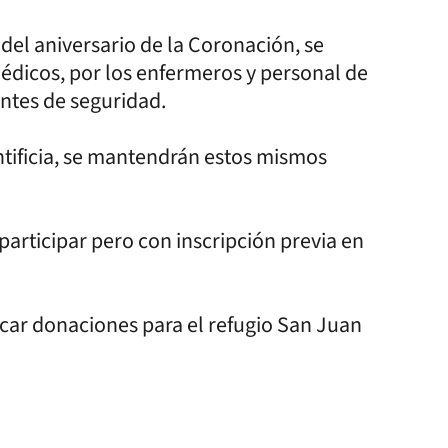
 del aniversario de la Coronación, se
édicos, por los enfermeros y personal de
entes de seguridad.
ntificia, se mantendrán estos mismos
participar pero con inscripción previa en
car donaciones para el refugio San Juan