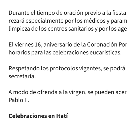
Durante el tiempo de oración previo a la fiesta
rezará especialmente por los médicos y param
limpieza de los centros sanitarios y por los ag
El viernes 16, aniversario de la Coronación Po
horarios para las celebraciones eucarísticas.
Respetando los protocolos vigentes, se podrá 
secretaría.
A modo de ofrenda a la virgen, se pueden acer
Pablo II.
Celebraciones en Itatí