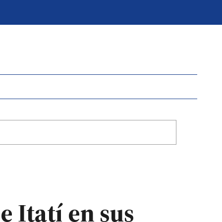
e Itatí en sus