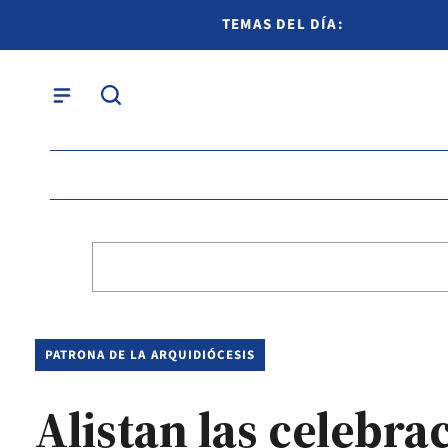
TEMAS DEL DÍA:
PATRONA DE LA ARQUIDIÓCESIS
Alistan las celebrac