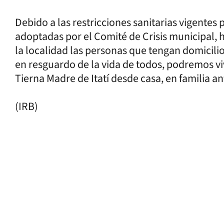
Debido a las restricciones sanitarias vigentes 
adoptadas por el Comité de Crisis municipal, ha
la localidad las personas que tengan domicilio 
en resguardo de la vida de todos, podremos vi
Tierna Madre de Itatí desde casa, en familia an
(IRB)