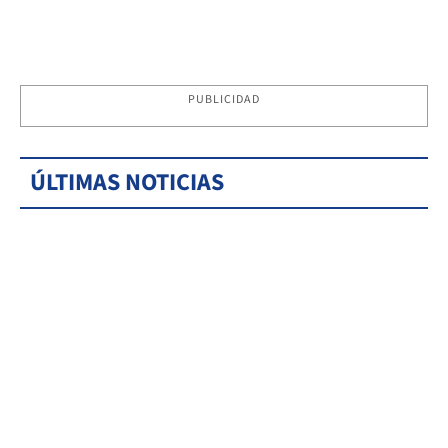
PUBLICIDAD
ÚLTIMAS NOTICIAS