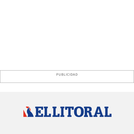
PUBLICIDAD