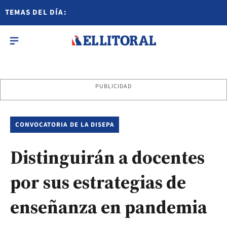
TEMAS DEL DÍA:
PUBLICIDAD
CONVOCATORIA DE LA DISEPA
Distinguirán a docentes
por sus estrategias de
enseñanza en pandemia