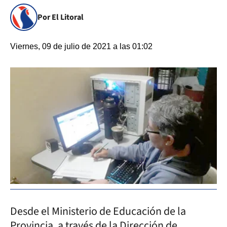
Por El Litoral
Viernes, 09 de julio de 2021 a las 01:02
Desde el Ministerio de Educación de la
Provincia, a través de la Dirección de