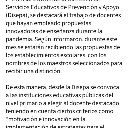
Servicios Educativos de Prevención y Apoyo
(Disepa), se destacará el trabajo de docentes
que hayan empleado propuestas
innovadoras de enseñanza durante la
pandemia. Según informaron, durante este
mes se estarán recibiendo las propuestas de
los establecimientos escolares, con los
nombres de los maestros seleccionados para
recibir una distinción.
De esta manera, desde la Disepa se convoca
a las instituciones educativas públicas del
nivel primario a elegir al docente destacado
teniendo en cuenta ciertos criterios como
“motivación e innovación en la
implementación de estrategias para el