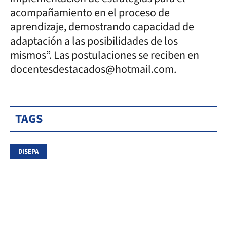
acompañamiento en el proceso de
aprendizaje, demostrando capacidad de
adaptación a las posibilidades de los
mismos”. Las postulaciones se reciben en
docentesdestacados@hotmail.com.
TAGS
DISEPA