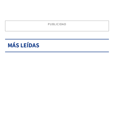
PUBLICIDAD
MÁS LEÍDAS