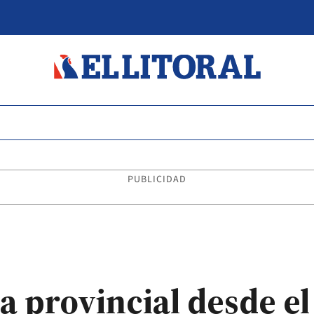
PUBLICIDAD
a provincial desde el