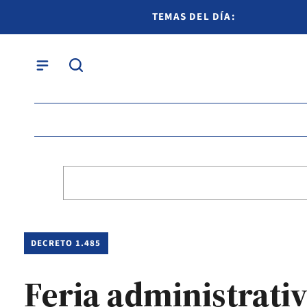
TEMAS DEL DÍA:
DECRETO 1.485
Feria administrativ