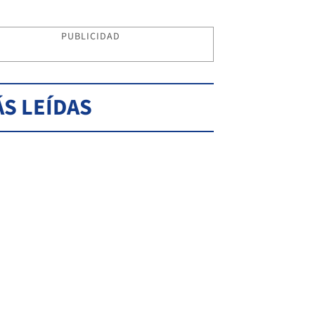
PUBLICIDAD
S LEÍDAS