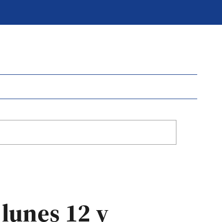
 lunes 12 y