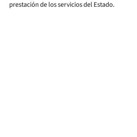
prestación de los servicios del Estado.