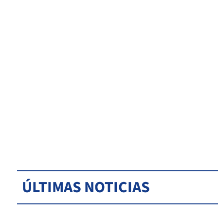
ÚLTIMAS NOTICIAS