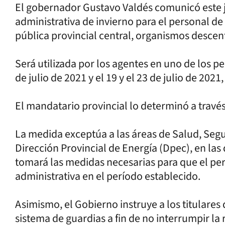
El gobernador Gustavo Valdés comunicó este ju
administrativa de invierno para el personal de
pública provincial central, organismos descent
Será utilizada por los agentes en uno de los p
de julio de 2021 y el 19 y el 23 de julio de 202
El mandatario provincial lo determinó a travé
La medida exceptúa a las áreas de Salud, Segur
Dirección Provincial de Energía (Dpec), en las 
tomará las medidas necesarias para que el pers
administrativa en el período establecido.
Asimismo, el Gobierno instruye a los titulares
sistema de guardias a fin de no interrumpir la