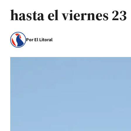
hasta el viernes 23
Por El Litoral