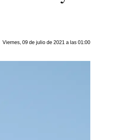
Viernes, 09 de julio de 2021 a las 01:00