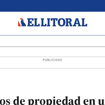
PUBLICIDAD
los de propiedad en 