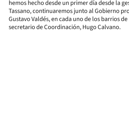
hemos hecho desde un primer día desde la ge
Tassano, continuaremos junto al Gobierno pro
Gustavo Valdés, en cada uno de los barrios de 
secretario de Coordinación, Hugo Calvano.