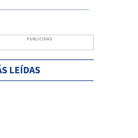
PUBLICIDAD
S LEÍDAS