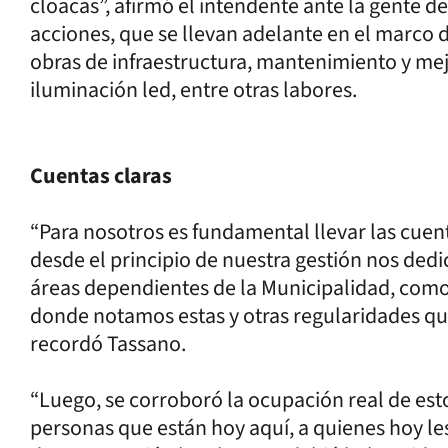
cloacas”, afirmó el intendente ante la gente del
acciones, que se llevan adelante en el marco d
obras de infraestructura, mantenimiento y mejo
iluminación led, entre otras labores.
Cuentas claras
“Para nosotros es fundamental llevar las cuent
desde el principio de nuestra gestión nos ded
áreas dependientes de la Municipalidad, como
donde notamos estas y otras regularidades qu
recordó Tassano.
“Luego, se corroboró la ocupación real de est
personas que están hoy aquí, a quienes hoy le