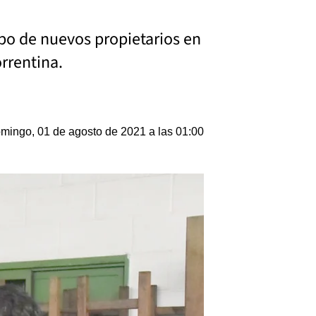
upo de nuevos propietarios en
orrentina.
mingo, 01 de agosto de 2021 a las 01:00