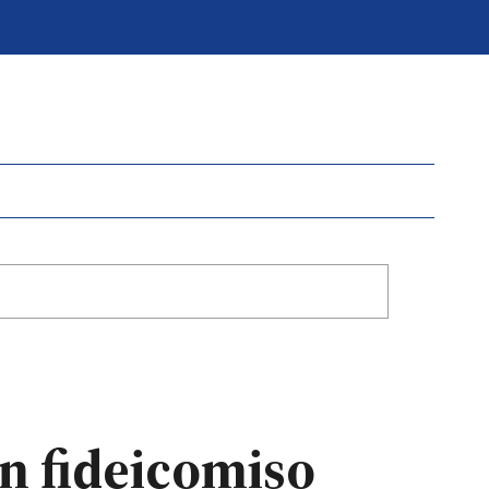
un fideicomiso