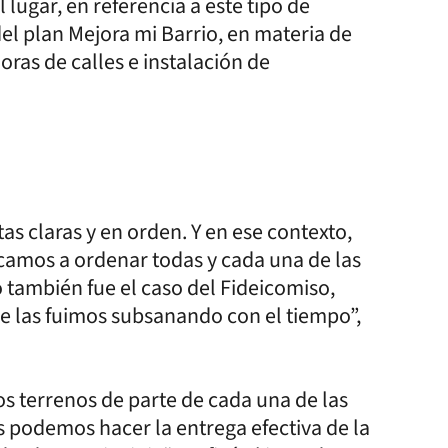
 lugar, en referencia a este tipo de
el plan Mejora mi Barrio, en materia de
ras de calles e instalación de
as claras y en orden. Y en ese contexto,
icamos a ordenar todas y cada una de las
 también fue el caso del Fideicomiso,
e las fuimos subsanando con el tiempo”,
os terrenos de parte de cada una de las
s podemos hacer la entrega efectiva de la