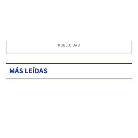
PUBLICIDAD
MÁS LEÍDAS