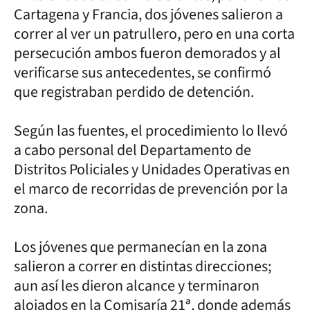
Cartagena y Francia, dos jóvenes salieron a
correr al ver un patrullero, pero en una corta
persecución ambos fueron demorados y al
verificarse sus antecedentes, se confirmó
que registraban perdido de detención.
Según las fuentes, el procedimiento lo llevó
a cabo personal del Departamento de
Distritos Policiales y Unidades Operativas en
el marco de recorridas de prevención por la
zona.
Los jóvenes que permanecían en la zona
salieron a correr en distintas direcciones;
aun así les dieron alcance y terminaron
alojados en la Comisaría 21ª, donde además