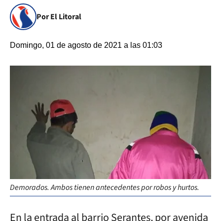
Por El Litoral
Domingo, 01 de agosto de 2021 a las 01:03
Demorados. Ambos tienen antecedentes por robos y hurtos.
En la entrada al barrio Serantes, por avenida