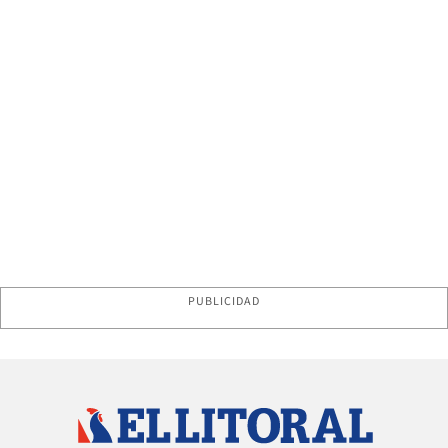
PUBLICIDAD