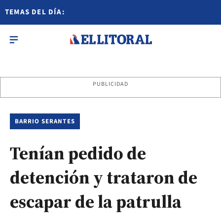
TEMAS DEL DÍA:
PUBLICIDAD
BARRIO SERANTES
Tenían pedido de
detención y trataron de
escapar de la patrulla