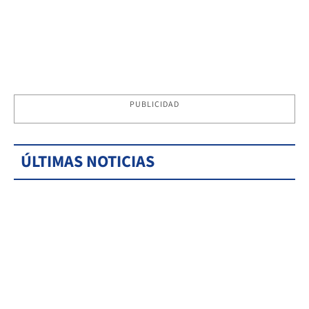
PUBLICIDAD
ÚLTIMAS NOTICIAS