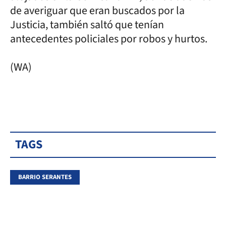
de averiguar que eran buscados por la
Justicia, también saltó que tenían
antecedentes policiales por robos y hurtos.
(WA)
TAGS
BARRIO SERANTES