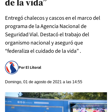
de la vida”
Entregó chalecos y cascos en el marco del
programa de la Agencia Nacional de
Seguridad Vial. Destacó el trabajo del
organismo nacional y aseguró que
“federaliza el cuidado de la vida” .
Por El Litoral
Domingo, 01 de agosto de 2021 a las 14:55