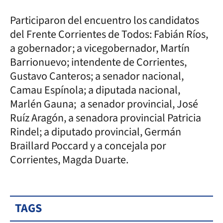
Participaron del encuentro los candidatos
del Frente Corrientes de Todos: Fabián Ríos,
a gobernador; a vicegobernador, Martín
Barrionuevo; intendente de Corrientes,
Gustavo Canteros; a senador nacional,
Camau Espínola; a diputada nacional,
Marlén Gauna; a senador provincial, José
Ruíz Aragón, a senadora provincial Patricia
Rindel; a diputado provincial, Germán
Braillard Poccard y a concejala por
Corrientes, Magda Duarte.
TAGS