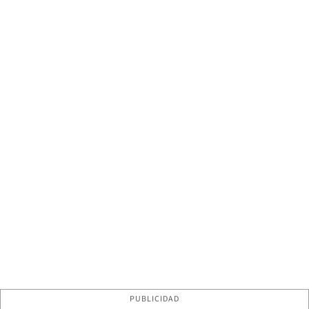
PUBLICIDAD