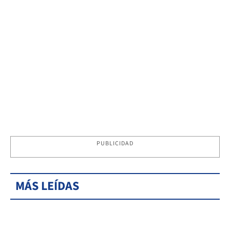
PUBLICIDAD
MÁS LEÍDAS