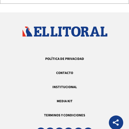
POLÍTICA DE PRIVACIDAD
CONTACTO
INSTITUCIONAL
MEDIA KIT
TERMINOS Y CONDICIONES