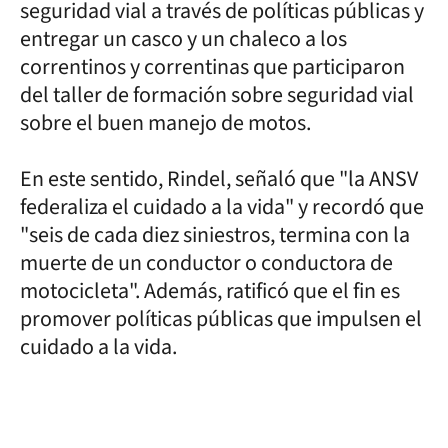
seguridad vial a través de políticas públicas y
entregar un casco y un chaleco a los
correntinos y correntinas que participaron
del taller de formación sobre seguridad vial
sobre el buen manejo de motos.
En este sentido, Rindel, señaló que "la ANSV
federaliza el cuidado a la vida" y recordó que
"seis de cada diez siniestros, termina con la
muerte de un conductor o conductora de
motocicleta". Además, ratificó que el fin es
promover políticas públicas que impulsen el
cuidado a la vida.