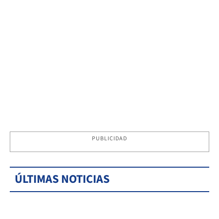
PUBLICIDAD
ÚLTIMAS NOTICIAS