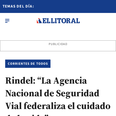
TEMAS DEL DÍA:
PUBLICIDAD
CORRIENTES DE TODOS
Rindel: “La Agencia
Nacional de Seguridad
Vial federaliza el cuidado