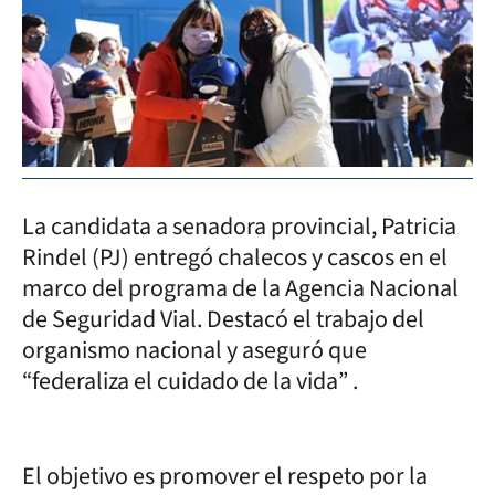
La candidata a senadora provincial, Patricia
Rindel (PJ) entregó chalecos y cascos en el
marco del programa de la Agencia Nacional
de Seguridad Vial. Destacó el trabajo del
organismo nacional y aseguró que
“federaliza el cuidado de la vida” .
El objetivo es promover el respeto por la