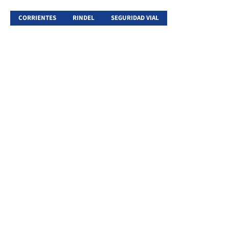
CORRIENTES
RINDEL
SEGURIDAD VIAL