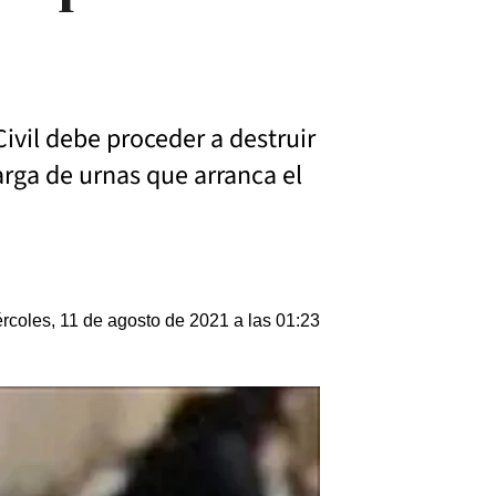
Civil debe proceder a destruir
arga de urnas que arranca el
rcoles, 11 de agosto de 2021 a las 01:23