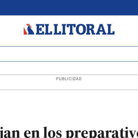
PUBLICIDAD
jan en los preparativ