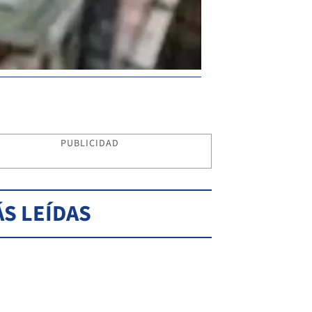
PUBLICIDAD
S LEÍDAS