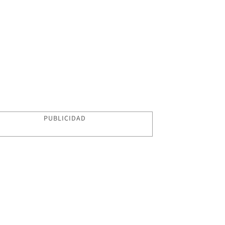
PUBLICIDAD