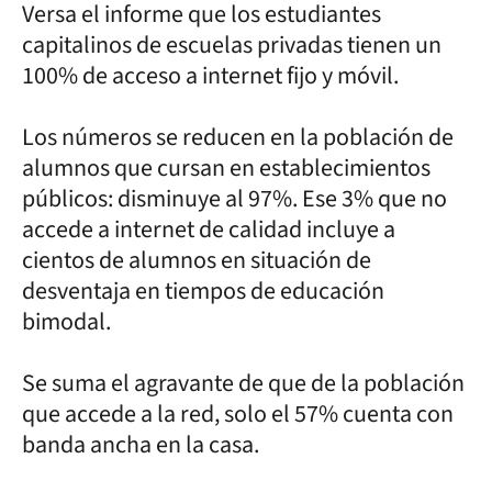
Versa el informe que los estudiantes
capitalinos de escuelas privadas tienen un
100% de acceso a internet fijo y móvil.
Los números se reducen en la población de
alumnos que cursan en establecimientos
públicos: disminuye al 97%. Ese 3% que no
accede a internet de calidad incluye a
cientos de alumnos en situación de
desventaja en tiempos de educación
bimodal.
Se suma el agravante de que de la población
que accede a la red, solo el 57% cuenta con
banda ancha en la casa.