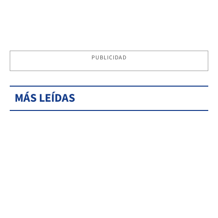
PUBLICIDAD
MÁS LEÍDAS