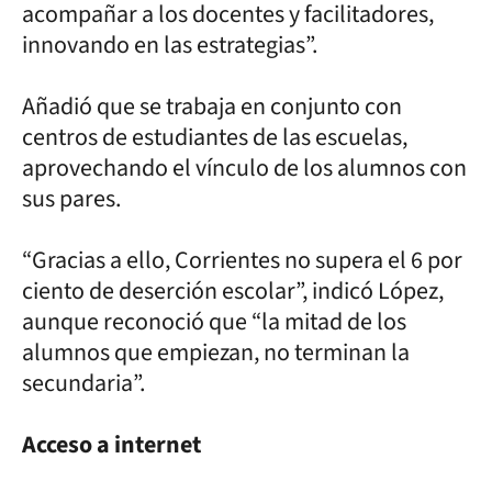
acompañar a los docentes y facilitadores,
innovando en las estrategias”.
Añadió que se trabaja en conjunto con
centros de estudiantes de las escuelas,
aprovechando el vínculo de los alumnos con
sus pares.
“Gracias a ello, Corrientes no supera el 6 por
ciento de deserción escolar”, indicó López,
aunque reconoció que “la mitad de los
alumnos que empiezan, no terminan la
secundaria”.
Acceso a internet