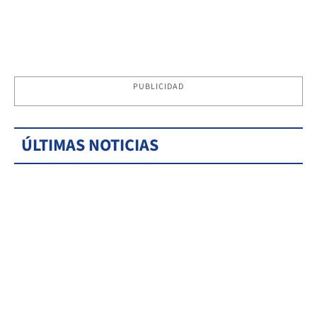
PUBLICIDAD
ÚLTIMAS NOTICIAS