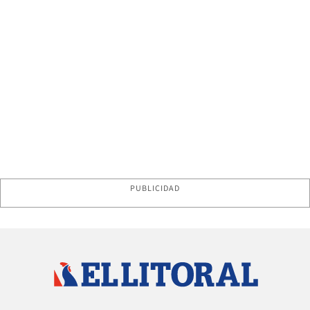
PUBLICIDAD