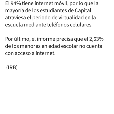
El 94% tiene internet móvil, por lo que la
mayoría de los estudiantes de Capital
atraviesa el periodo de virtualidad en la
escuela mediante teléfonos celulares.
Por último, el informe precisa que el 2,63%
de los menores en edad escolar no cuenta
con acceso a internet.
(IRB)