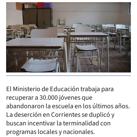
El Ministerio de Educación trabaja para
recuperar a 30.000 jóvenes que
abandonaron la escuela en los últimos años.
La deserción en Corrientes se duplicó y
buscan incentivar la terminalidad con
programas locales y nacionales.