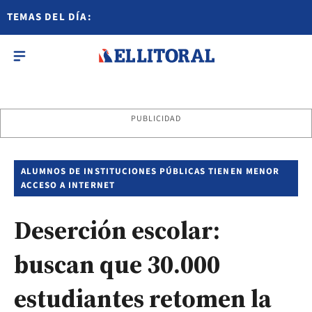
TEMAS DEL DÍA:
PUBLICIDAD
ALUMNOS DE INSTITUCIONES PÚBLICAS TIENEN MENOR
ACCESO A INTERNET
Deserción escolar:
buscan que 30.000
estudiantes retomen la