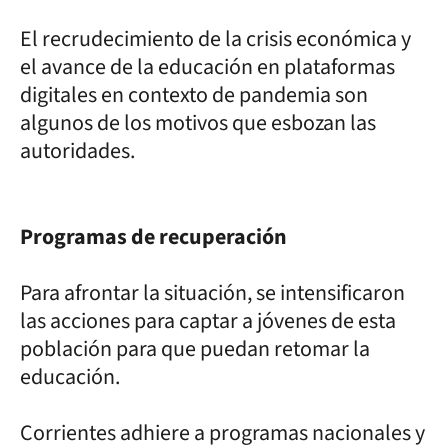
El recrudecimiento de la crisis económica y
el avance de la educación en plataformas
digitales en contexto de pandemia son
algunos de los motivos que esbozan las
autoridades.
Programas de recuperación
Para afrontar la situación, se intensificaron
las acciones para captar a jóvenes de esta
población para que puedan retomar la
educación.
Corrientes adhiere a programas nacionales y