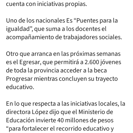
cuenta con iniciativas propias.
Uno de los nacionales Es “Puentes para la
igualdad”, que suma a los docentes el
acompañamiento de trabajadores sociales.
Otro que arranca en las próximas semanas
es el Egresar, que permitirá a 2.600 jóvenes
de toda la provincia acceder a la beca
Progresar mientras concluyen su trayecto
educativo.
En lo que respecta a las iniciativas locales, la
directora López dijo que el Ministerio de
Educación invierte 40 millones de pesos
“para fortalecer el recorrido educativo y