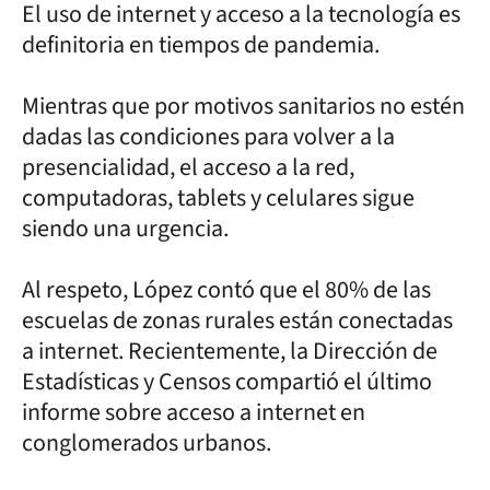
El uso de internet y acceso a la tecnología es
definitoria en tiempos de pandemia.
Mientras que por motivos sanitarios no estén
dadas las condiciones para volver a la
presencialidad, el acceso a la red,
computadoras, tablets y celulares sigue
siendo una urgencia.
Al respeto, López contó que el 80% de las
escuelas de zonas rurales están conectadas
a internet. Recientemente, la Dirección de
Estadísticas y Censos compartió el último
informe sobre acceso a internet en
conglomerados urbanos.