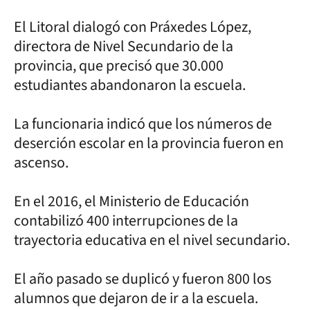
El Litoral dialogó con Práxedes López,
directora de Nivel Secundario de la
provincia, que precisó que 30.000
estudiantes abandonaron la escuela.
La funcionaria indicó que los números de
deserción escolar en la provincia fueron en
ascenso.
En el 2016, el Ministerio de Educación
contabilizó 400 interrupciones de la
trayectoria educativa en el nivel secundario.
El año pasado se duplicó y fueron 800 los
alumnos que dejaron de ir a la escuela.