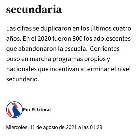
secundaria
Las cifras se duplicaron en los últimos cuatro
años. En el 2020 fueron 800 los adolescentes
que abandonaron la escuela. Corrientes
puso en marcha programas propios y
nacionales que incentivan a terminar el nivel
secundario.
Por El Litoral
Miércoles, 11 de agosto de 2021 a las 01:28