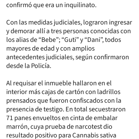
confirmó que era un inquilinato.
Con las medidas judiciales, lograron ingresar
y demorar allí a tres personas conocidas con
los alias de “Bebe”; “Guti” y “Dani”, todos
mayores de edad y con amplios
antecedentes judiciales, según confirmaron
desde la Policía.
Al requisar el inmueble hallaron en el
interior más cajas de cartón con ladrillos
prensados que fueron confiscados con la
presencia de testigo. En total secuestraron
71 panes envueltos en cinta de embalar
marrón, cuya prueba de narcotest dio
resultado positivo para Cannabis sativa