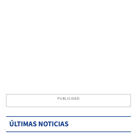
PUBLICIDAD
ÚLTIMAS NOTICIAS