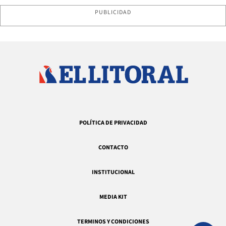
PUBLICIDAD
POLÍTICA DE PRIVACIDAD
CONTACTO
INSTITUCIONAL
MEDIA KIT
TERMINOS Y CONDICIONES