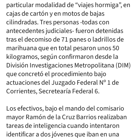
particular modalidad de “viajes hormiga”, en
cajas de cartón y en motos de bajas
cilindradas. Tres personas -todas con
antecedentes judiciales- fueron detenidas
tras el decomiso de 71 panes o ladrillos de
marihuana que en total pesaron unos 50
kilogramos, según confirmaron desde la
División Investigaciones Metropolitana (DIM)
que concretó el procedimiento bajo
actuaciones del Juzgado Federal Nº 1 de
Corrientes, Secretearía Federal 6.
Los efectivos, bajo el mando del comisario
mayor Ramón de la Cruz Barrios realizaban
tareas de inteligencia cuando intentaron
identificar a dos jóvenes que iban en una