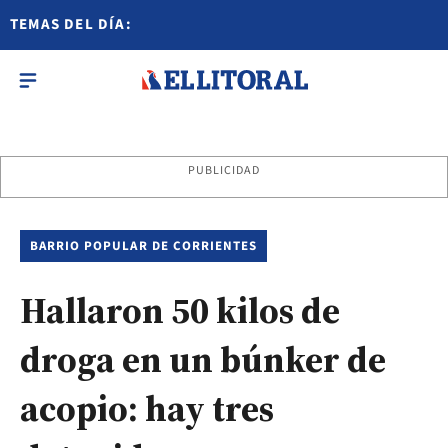
TEMAS DEL DÍA:
PUBLICIDAD
BARRIO POPULAR DE CORRIENTES
Hallaron 50 kilos de
droga en un búnker de
acopio: hay tres