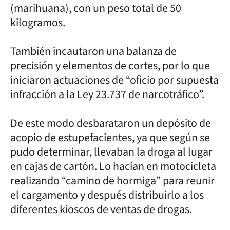
(marihuana), con un peso total de 50
kilogramos.
También incautaron una balanza de
precisión y elementos de cortes, por lo que
iniciaron actuaciones de “oficio por supuesta
infracción a la Ley 23.737 de narcotráfico”.
De este modo desbarataron un depósito de
acopio de estupefacientes, ya que según se
pudo determinar, llevaban la droga al lugar
en cajas de cartón. Lo hacían en motocicleta
realizando “camino de hormiga” para reunir
el cargamento y después distribuirlo a los
diferentes kioscos de ventas de drogas.