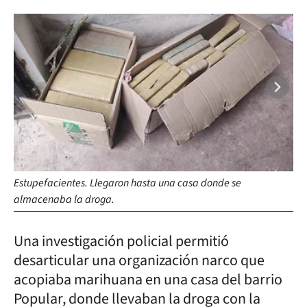
Estupefacientes. Llegaron hasta una casa donde se
almacenaba la droga.
Una investigación policial permitió
desarticular una organización narco que
acopiaba marihuana en una casa del barrio
Popular, donde llevaban la droga con la