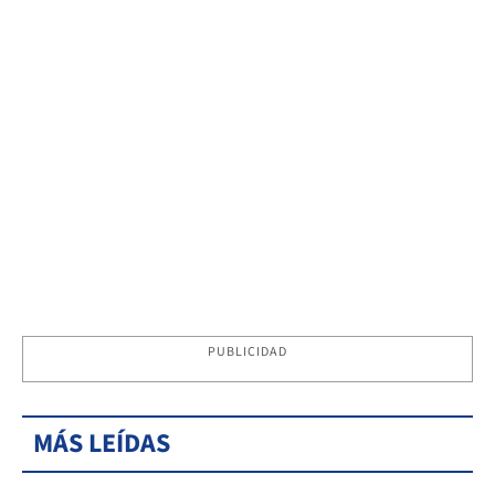
PUBLICIDAD
MÁS LEÍDAS