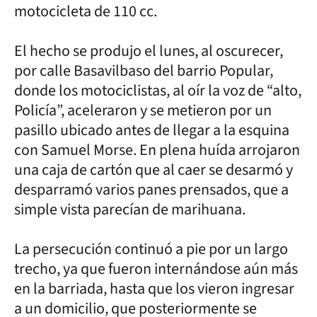
motocicleta de 110 cc.
El hecho se produjo el lunes, al oscurecer,
por calle Basavilbaso del barrio Popular,
donde los motociclistas, al oír la voz de “alto,
Policía”, aceleraron y se metieron por un
pasillo ubicado antes de llegar a la esquina
con Samuel Morse. En plena huída arrojaron
una caja de cartón que al caer se desarmó y
desparramó varios panes prensados, que a
simple vista parecían de marihuana.
La persecución continuó a pie por un largo
trecho, ya que fueron internándose aún más
en la barriada, hasta que los vieron ingresar
a un domicilio, que posteriormente se