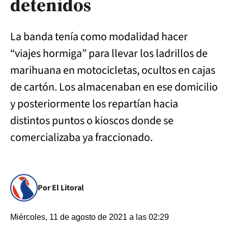
detenidos
La banda tenía como modalidad hacer
“viajes hormiga” para llevar los ladrillos de
marihuana en motocicletas, ocultos en cajas
de cartón. Los almacenaban en ese domicilio
y posteriormente los repartían hacia
distintos puntos o kioscos donde se
comercializaba ya fraccionado.
Por El Litoral
Miércoles, 11 de agosto de 2021 a las 02:29