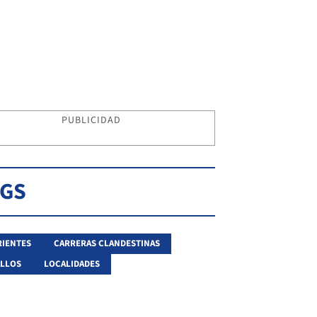
PUBLICIDAD
AGS
IENTES
CARRERAS CLANDESTINAS
LLOS
LOCALIDADES