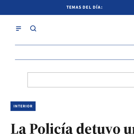
TEMAS DEL DÍA:
INTERIOR
La Policía detuvo u