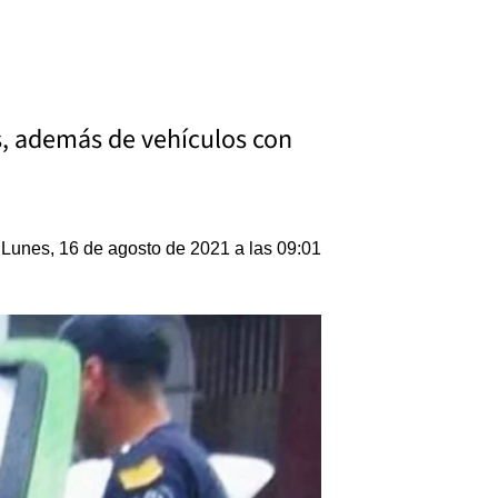
os, además de vehículos con
Lunes, 16 de agosto de 2021 a las 09:01