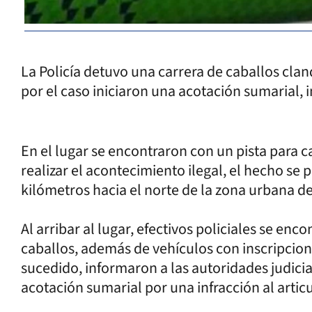
La Policía detuvo una carrera de caballos clan
por el caso iniciaron una acotación sumarial, 
En el lugar se encontraron con un pista para 
realizar el acontecimiento ilegal, el hecho se
kilómetros hacia el norte de la zona urbana de
Al arribar al lugar, efectivos policiales se en
caballos, además de vehículos con inscripcion
sucedido, informaron a las autoridades judicia
acotación sumarial por una infracción al artic