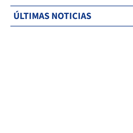
ÚLTIMAS NOTICIAS