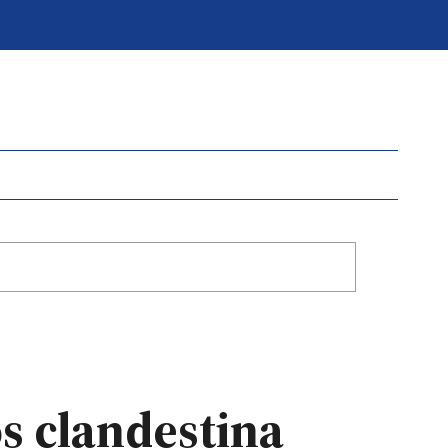
os clandestina