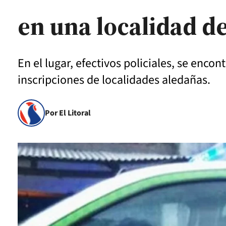
en una localidad d
En el lugar, efectivos policiales, se enc
inscripciones de localidades aledañas.
Por El Litoral