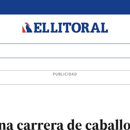
PUBLICIDAD
na carrera de caball