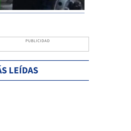
PUBLICIDAD
S LEÍDAS