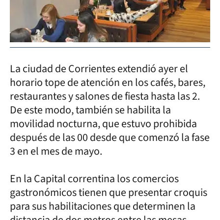
La ciudad de Corrientes extendió ayer el
horario tope de atención en los cafés, bares,
restaurantes y salones de fiesta hasta las 2.
De este modo, también se habilita la
movilidad nocturna, que estuvo prohibida
después de las 00 desde que comenzó la fase
3 en el mes de mayo.
En la Capital correntina los comercios
gastronómicos tienen que presentar croquis
para sus habilitaciones que determinen la
distancia de dos metros entre las mesas.