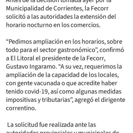
Municipalidad de Corrientes, la Fecorr
solicitó a las autoridades la extensión del
horario nocturno en los comercios.
“Pedimos ampliación en los horarios, sobre
todo para el sector gastronómico”, confirmó
a El Litoral el presidente de la Fecorr,
Gustavo Ingaramo. “A su vez, requerimos la
ampliación de la capacidad de los locales,
con gente vacunada o que acredite haber
tenido covid-19, así como algunas medidas
impositivas y tributarias”, agregó el dirigente
correntino.
La solicitud fue realizada ante las
autoridades provinciales y municipales de