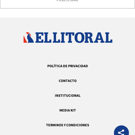
PUBLICIDAD
POLÍTICA DE PRIVACIDAD
CONTACTO
INSTITUCIONAL
MEDIA KIT
TERMINOS Y CONDICIONES