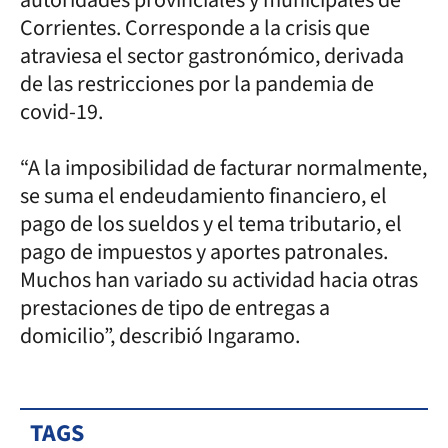
Corrientes. Corresponde a la crisis que
atraviesa el sector gastronómico, derivada
de las restricciones por la pandemia de
covid-19.
“A la imposibilidad de facturar normalmente,
se suma el endeudamiento financiero, el
pago de los sueldos y el tema tributario, el
pago de impuestos y aportes patronales.
Muchos han variado su actividad hacia otras
prestaciones de tipo de entregas a
domicilio”, describió Ingaramo.
TAGS