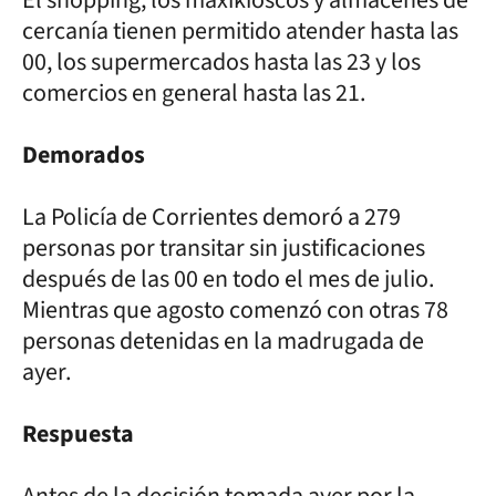
cercanía tienen permitido atender hasta las
00, los supermercados hasta las 23 y los
comercios en general hasta las 21.
Demorados
La Policía de Corrientes demoró a 279
personas por transitar sin justificaciones
después de las 00 en todo el mes de julio.
Mientras que agosto comenzó con otras 78
personas detenidas en la madrugada de
ayer.
Respuesta
Antes de la decisión tomada ayer por la