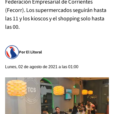
Federación Empresarial de Corrientes
(Fecorr). Los supermercados seguirán hasta
las 11 y los kioscos y el shopping solo hasta
las 00.
Por El Litoral
Lunes, 02 de agosto de 2021 a las 01:00