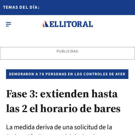
TEMAS DEL DÍA:
PUBLICIDAD
DEMORARON A 78 PERSONAS EN LOS CONTROLES DE AYER
Fase 3: extienden hasta
las 2 el horario de bares
La medida deriva de una solicitud de la