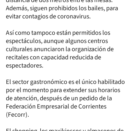
Además, siguen prohibidos los bailes, para
evitar contagios de coronavirus.
Así como tampoco están permitidos los
espectáculos, aunque algunos centros
culturales anunciaron la organización de
recitales con capacidad reducida de
espectadores.
El sector gastronómico es el único habilitado
por el momento para extender sus horarios
de atención, después de un pedido de la
Federación Empresarial de Corrientes
(Fecorr).
El shopping, los maxikioscos y almacenes de