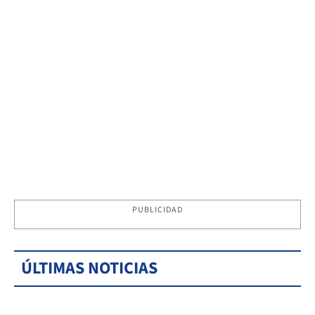
PUBLICIDAD
ÚLTIMAS NOTICIAS