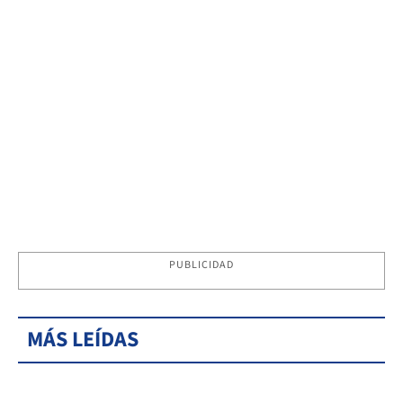
PUBLICIDAD
MÁS LEÍDAS