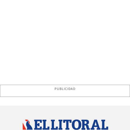
PUBLICIDAD