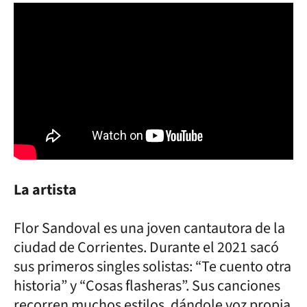
La artista
Flor Sandoval es una joven cantautora de la
ciudad de Corrientes. Durante el 2021 sacó
sus primeros singles solistas: “Te cuento otra
historia” y “Cosas flasheras”. Sus canciones
recorren muchos estilos, dándole voz propia