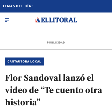
TEMAS DEL DÍA:
PUBLICIDAD
CANTAUTORA LOCAL
Flor Sandoval lanzó el
video de “Te cuento otra
historia”