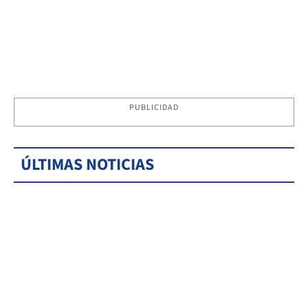
PUBLICIDAD
ÚLTIMAS NOTICIAS