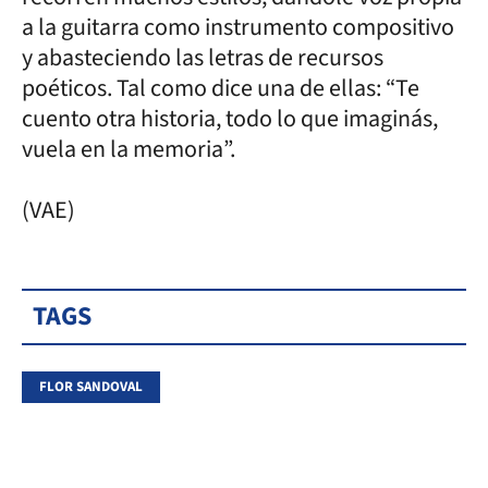
a la guitarra como instrumento compositivo
y abasteciendo las letras de recursos
poéticos. Tal como dice una de ellas: “Te
cuento otra historia, todo lo que imaginás,
vuela en la memoria”.
(VAE)
TAGS
FLOR SANDOVAL