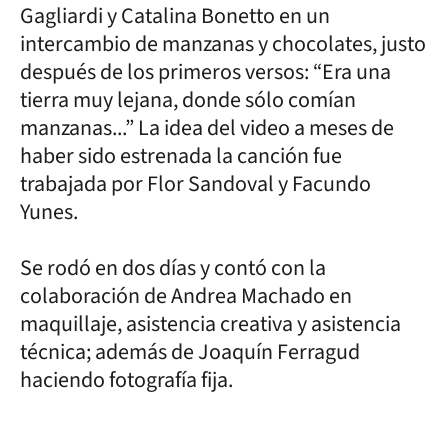
Gagliardi y Catalina Bonetto en un
intercambio de manzanas y chocolates, justo
después de los primeros versos: “Era una
tierra muy lejana, donde sólo comían
manzanas...” La idea del video a meses de
haber sido estrenada la canción fue
trabajada por Flor Sandoval y Facundo
Yunes.
Se rodó en dos días y contó con la
colaboración de Andrea Machado en
maquillaje, asistencia creativa y asistencia
técnica; además de Joaquín Ferragud
haciendo fotografía fija.