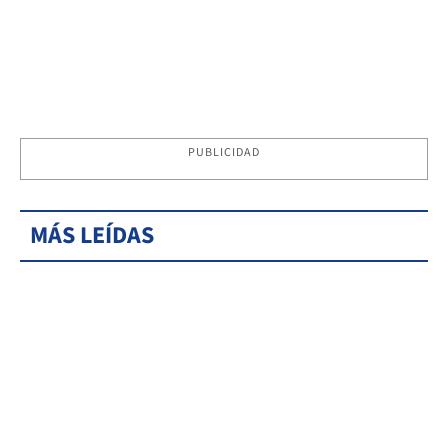
PUBLICIDAD
MÁS LEÍDAS