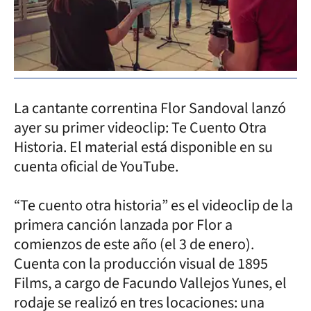
La cantante correntina Flor Sandoval lanzó
ayer su primer videoclip: Te Cuento Otra
Historia. El material está disponible en su
cuenta oficial de YouTube.
“Te cuento otra historia” es el videoclip de la
primera canción lanzada por Flor a
comienzos de este año (el 3 de enero).
Cuenta con la producción visual de 1895
Films, a cargo de Facundo Vallejos Yunes, el
rodaje se realizó en tres locaciones: una