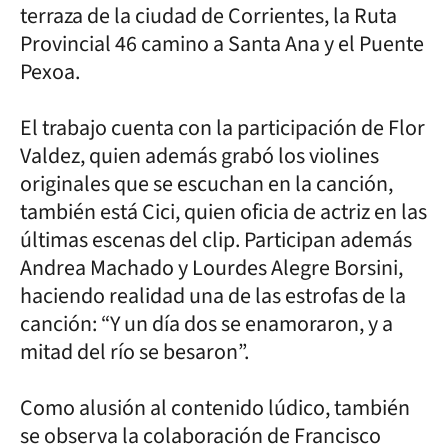
terraza de la ciudad de Corrientes, la Ruta
Provincial 46 camino a Santa Ana y el Puente
Pexoa.
El trabajo cuenta con la participación de Flor
Valdez, quien además grabó los violines
originales que se escuchan en la canción,
también está Cici, quien oficia de actriz en las
últimas escenas del clip. Participan además
Andrea Machado y Lourdes Alegre Borsini,
haciendo realidad una de las estrofas de la
canción: “Y un día dos se enamoraron, y a
mitad del río se besaron”.
Como alusión al contenido lúdico, también
se observa la colaboración de Francisco