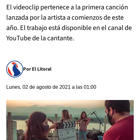
El videoclip pertenece a la primera canción
lanzada por la artista a comienzos de este
año. El trabajo está disponible en el canal de
YouTube de la cantante.
Por El Litoral
Lunes, 02 de agosto de 2021 a las 01:00