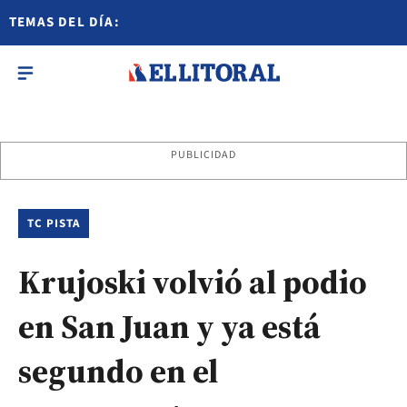
TEMAS DEL DÍA:
PUBLICIDAD
TC PISTA
Krujoski volvió al podio
en San Juan y ya está
segundo en el