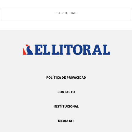
PUBLICIDAD
POLÍTICA DE PRIVACIDAD
CONTACTO
INSTITUCIONAL
MEDIA KIT