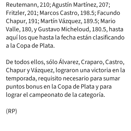
Reutemann, 210; Agustín Martínez, 207;
Fritzler, 201; Marcos Castro, 198.5; Facundo
Chapur, 191; Martín Vázquez, 189.5; Mario
Valle, 180, y Gustavo Micheloud, 180.5, hasta
aquí los que hasta la fecha están clasificando
a la Copa de Plata.
De todos ellos, sólo Álvarez, Craparo, Castro,
Chapur y Vázquez, lograron una victoria en la
temporada, requisito necesario para sumar
puntos bonus en la Copa de Plata y para
lograr el campeonato de la categoría.
(RP)