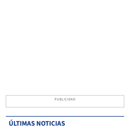
PUBLICIDAD
ÚLTIMAS NOTICIAS