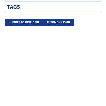
TAGS
HUMBERTO KRUJOSKI
AUTOMOVILISMO