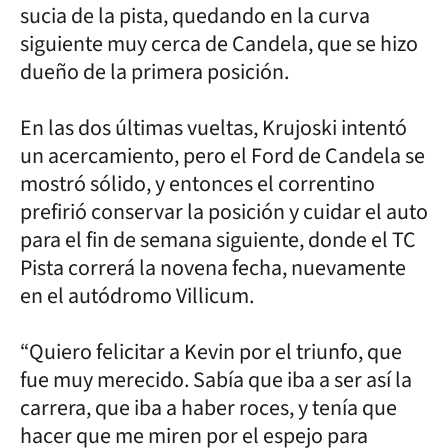
sucia de la pista, quedando en la curva
siguiente muy cerca de Candela, que se hizo
dueño de la primera posición.
En las dos últimas vueltas, Krujoski intentó
un acercamiento, pero el Ford de Candela se
mostró sólido, y entonces el correntino
prefirió conservar la posición y cuidar el auto
para el fin de semana siguiente, donde el TC
Pista correrá la novena fecha, nuevamente
en el autódromo Villicum.
“Quiero felicitar a Kevin por el triunfo, que
fue muy merecido. Sabía que iba a ser así la
carrera, que iba a haber roces, y tenía que
hacer que me miren por el espejo para