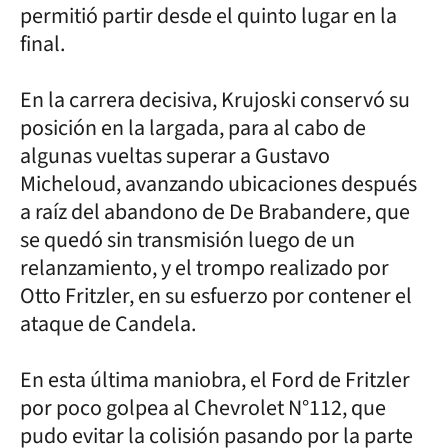
permitió partir desde el quinto lugar en la
final.
En la carrera decisiva, Krujoski conservó su
posición en la largada, para al cabo de
algunas vueltas superar a Gustavo
Micheloud, avanzando ubicaciones después
a raíz del abandono de De Brabandere, que
se quedó sin transmisión luego de un
relanzamiento, y el trompo realizado por
Otto Fritzler, en su esfuerzo por contener el
ataque de Candela.
En esta última maniobra, el Ford de Fritzler
por poco golpea al Chevrolet N°112, que
pudo evitar la colisión pasando por la parte