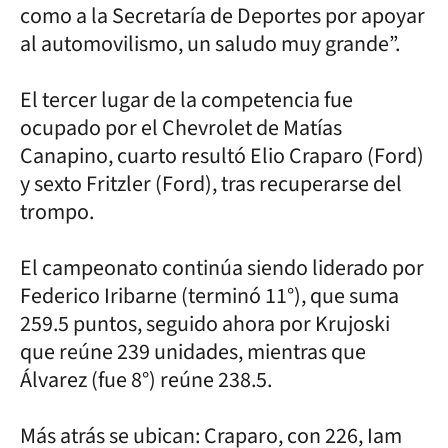
como a la Secretaría de Deportes por apoyar
al automovilismo, un saludo muy grande”.
El tercer lugar de la competencia fue
ocupado por el Chevrolet de Matías
Canapino, cuarto resultó Elio Craparo (Ford)
y sexto Fritzler (Ford), tras recuperarse del
trompo.
El campeonato continúa siendo liderado por
Federico Iribarne (terminó 11°), que suma
259.5 puntos, seguido ahora por Krujoski
que reúne 239 unidades, mientras que
Álvarez (fue 8°) reúne 238.5.
Más atrás se ubican: Craparo, con 226, Iam