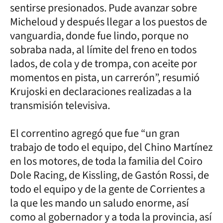
sentirse presionados. Pude avanzar sobre
Micheloud y después llegar a los puestos de
vanguardia, donde fue lindo, porque no
sobraba nada, al límite del freno en todos
lados, de cola y de trompa, con aceite por
momentos en pista, un carrerón”, resumió
Krujoski en declaraciones realizadas a la
transmisión televisiva.
El correntino agregó que fue “un gran
trabajo de todo el equipo, del Chino Martínez
en los motores, de toda la familia del Coiro
Dole Racing, de Kissling, de Gastón Rossi, de
todo el equipo y de la gente de Corrientes a
la que les mando un saludo enorme, así
como al gobernador y a toda la provincia, así