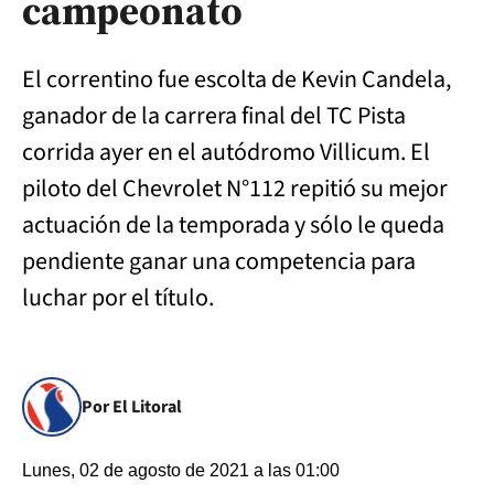
campeonato
El correntino fue escolta de Kevin Candela,
ganador de la carrera final del TC Pista
corrida ayer en el autódromo Villicum. El
piloto del Chevrolet N°112 repitió su mejor
actuación de la temporada y sólo le queda
pendiente ganar una competencia para
luchar por el título.
Por El Litoral
Lunes, 02 de agosto de 2021 a las 01:00