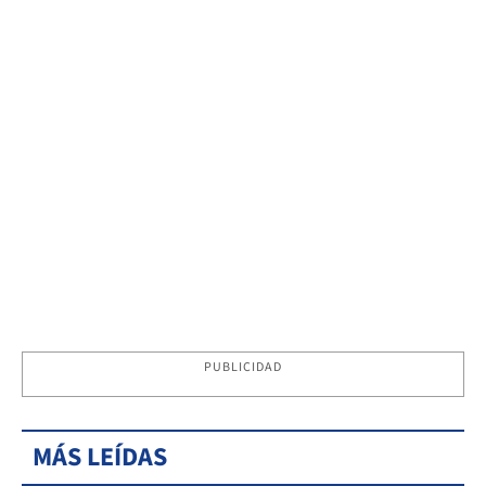
PUBLICIDAD
MÁS LEÍDAS