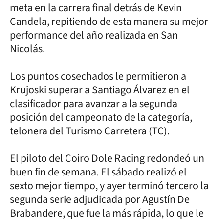
meta en la carrera final detrás de Kevin
Candela, repitiendo de esta manera su mejor
performance del año realizada en San
Nicolás.
Los puntos cosechados le permitieron a
Krujoski superar a Santiago Álvarez en el
clasificador para avanzar a la segunda
posición del campeonato de la categoría,
telonera del Turismo Carretera (TC).
El piloto del Coiro Dole Racing redondeó un
buen fin de semana. El sábado realizó el
sexto mejor tiempo, y ayer terminó tercero la
segunda serie adjudicada por Agustín De
Brabandere, que fue la más rápida, lo que le