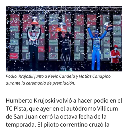
Podio. Krujoski junto a Kevin Candela y Matías Canapino
durante la ceremonia de premiación.
Humberto Krujoski volvió a hacer podio en el
TC Pista, que ayer en el autódromo Villicum
de San Juan cerró la octava fecha de la
temporada. El piloto correntino cruzó la