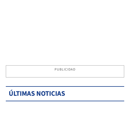
PUBLICIDAD
ÚLTIMAS NOTICIAS