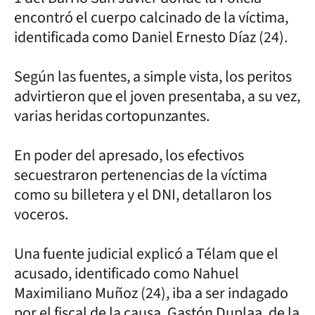
encontró el cuerpo calcinado de la víctima,
identificada como Daniel Ernesto Díaz (24).
Según las fuentes, a simple vista, los peritos
advirtieron que el joven presentaba, a su vez,
varias heridas cortopunzantes.
En poder del apresado, los efectivos
secuestraron pertenencias de la víctima
como su billetera y el DNI, detallaron los
voceros.
Una fuente judicial explicó a Télam que el
acusado, identificado como Nahuel
Maximiliano Muñoz (24), iba a ser indagado
por el fiscal de la causa, Gastón Duplaa, de la