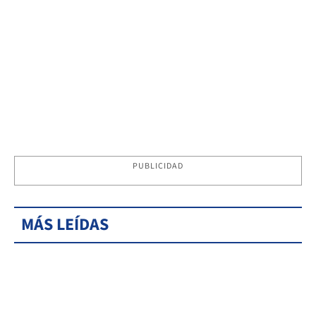
PUBLICIDAD
MÁS LEÍDAS