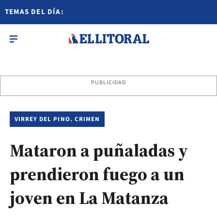
TEMAS DEL DÍA:
PUBLICIDAD
VIRREY DEL PINO. CRIMEN
Mataron a puñaladas y
prendieron fuego a un
joven en La Matanza