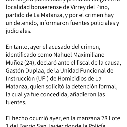
localidad bonaerense de Virrey del Pino,
partido de La Matanza, y por el crimen hay
un detenido, informaron fuentes policiales y
judiciales.
En tanto, ayer el acusado del crimen,
identificado como Nahuel Maximiliano
Muñoz (24), declaró ante el fiscal de la causa,
Gastón Duplaa, de la Unidad Funcional de
Instrucción (UFI) de Homicidios de La
Matanza, quien solicitó la detención formal,
la cual ya fue concedida, añadieron las
fuentes.
El hecho ocurrió ayer, en la manzana 28 Lote
1 del Barrio San Javier donde la Policía