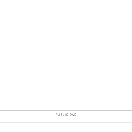
PUBLICIDAD