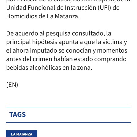
Unidad Funcional de Instrucción (UFI) de
Homicidios de La Matanza.
De acuerdo al pesquisa consultado, la
principal hipótesis apunta a que la víctima y
el ahora imputado se conocían y momentos
antes del crimen habían estado comprando
bebidas alcohólicas en la zona.
(EN)
TAGS
LA MATANZA