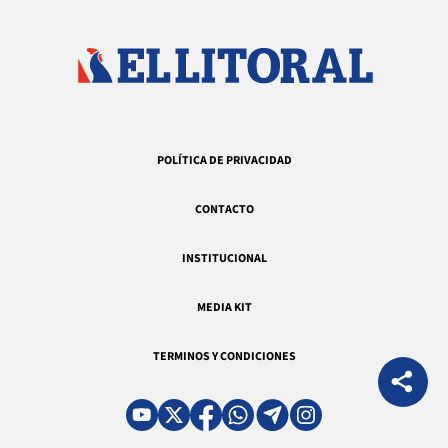
POLÍTICA DE PRIVACIDAD
CONTACTO
INSTITUCIONAL
MEDIA KIT
TERMINOS Y CONDICIONES