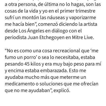
a otra persona, de última no lo hagas, son las
cosas de la vida y yo en el primer trimestre
sufrí un montón las náuseas y vaporizarme
me hacía bien”, comenzó diciendo la artista
desde Los Ángeles en diálogo con el
periodista Juan Etchegoyen en Mitre Live.
“No es como una cosa recreacional que ‘me
fumo un porro’ o sea lo necesitaba, estaba
pesando 45 kilos y era muy bajo peso para mí
y encima estaba embarazada. Esto me
ayudaba mucho más que meterme un
medicamento o soluciones que me ofrecían
que no me ayudaban”, explicó.