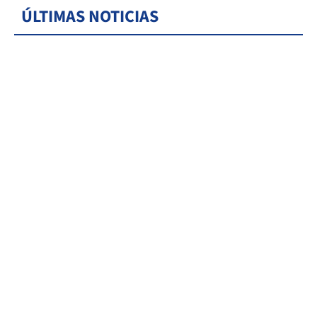
ÚLTIMAS NOTICIAS