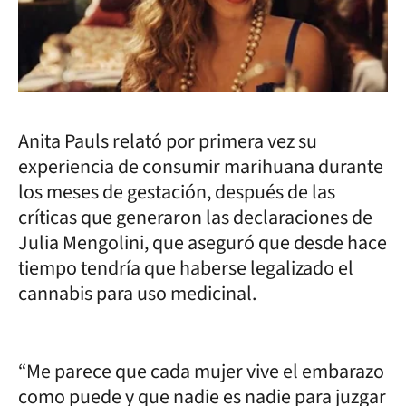
Anita Pauls relató por primera vez su
experiencia de consumir marihuana durante
los meses de gestación, después de las
críticas que generaron las declaraciones de
Julia Mengolini, que aseguró que desde hace
tiempo tendría que haberse legalizado el
cannabis para uso medicinal.
“Me parece que cada mujer vive el embarazo
como puede y que nadie es nadie para juzgar