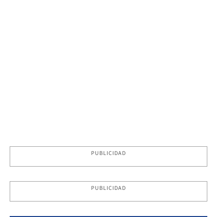
PUBLICIDAD
PUBLICIDAD