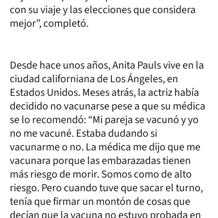
con su viaje y las elecciones que considera
mejor”, completó.
Desde hace unos años, Anita Pauls vive en la
ciudad californiana de Los Ángeles, en
Estados Unidos. Meses atrás, la actriz había
decidido no vacunarse pese a que su médica
se lo recomendó: “Mi pareja se vacunó y yo
no me vacuné. Estaba dudando si
vacunarme o no. La médica me dijo que me
vacunara porque las embarazadas tienen
más riesgo de morir. Somos como de alto
riesgo. Pero cuando tuve que sacar el turno,
tenía que firmar un montón de cosas que
decían que la vacuna no estuvo probada en