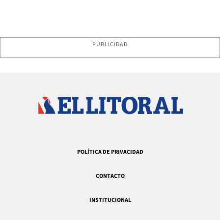
PUBLICIDAD
POLÍTICA DE PRIVACIDAD
CONTACTO
INSTITUCIONAL