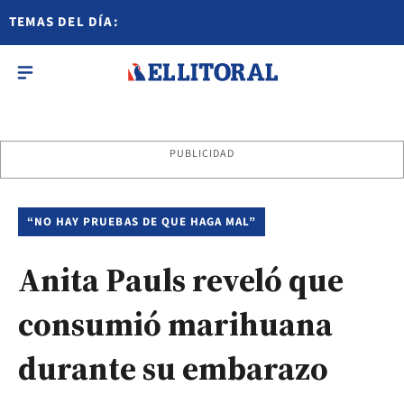
TEMAS DEL DÍA:
PUBLICIDAD
“NO HAY PRUEBAS DE QUE HAGA MAL”
Anita Pauls reveló que
consumió marihuana
durante su embarazo