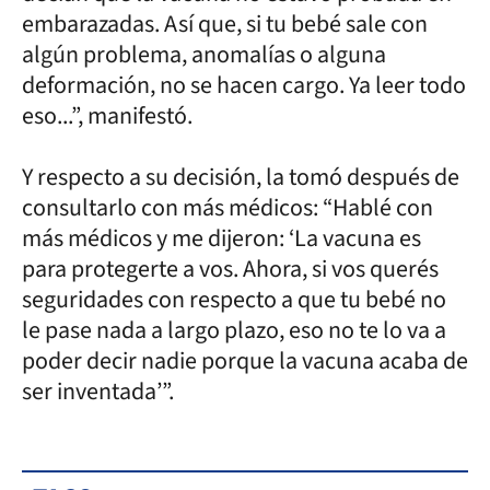
embarazadas. Así que, si tu bebé sale con
algún problema, anomalías o alguna
deformación, no se hacen cargo. Ya leer todo
eso...”, manifestó.
Y respecto a su decisión, la tomó después de
consultarlo con más médicos: “Hablé con
más médicos y me dijeron: ‘La vacuna es
para protegerte a vos. Ahora, si vos querés
seguridades con respecto a que tu bebé no
le pase nada a largo plazo, eso no te lo va a
poder decir nadie porque la vacuna acaba de
ser inventada’”.