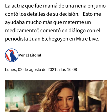
La actriz que fue mamá de una nena en junio
contó los detalles de su decisión. “Esto me
ayudaba mucho más que meterme un
medicamento”, comentó en diálogo con el
periodista Juan Etchegoyen en Mitre Live.
Por El Litoral
Lunes, 02 de agosto de 2021 a las 16:08