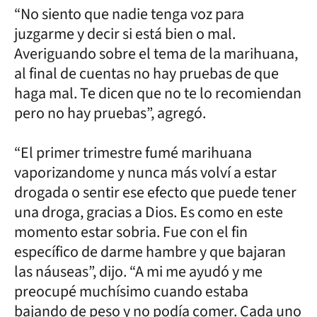
“No siento que nadie tenga voz para
juzgarme y decir si está bien o mal.
Averiguando sobre el tema de la marihuana,
al final de cuentas no hay pruebas de que
haga mal. Te dicen que no te lo recomiendan
pero no hay pruebas”, agregó.
“El primer trimestre fumé marihuana
vaporizandome y nunca más volví a estar
drogada o sentir ese efecto que puede tener
una droga, gracias a Dios. Es como en este
momento estar sobria. Fue con el fin
específico de darme hambre y que bajaran
las náuseas”, dijo. “A mi me ayudó y me
preocupé muchísimo cuando estaba
bajando de peso y no podía comer. Cada uno