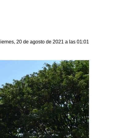
iernes, 20 de agosto de 2021 a las 01:01