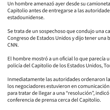
Un hombre amenazó ayer desde su camioneta 
Capitolio antes de entregarse a las autoridades
estadounidense.
Se trata de un sospechoso que condujo una cam
Congreso de Estados Unidos y dijo tener una 
CNN.
El hombre mostró a un oficial lo que parecía 
policía del Capitolio de los Estados Unidos, 
Inmediatamente las autoridades ordenaron la 
los negociadores estuvieron en comunicación 
para tratar de llegar a una “resolución”, indic
conferencia de prensa cerca del Capitolio.