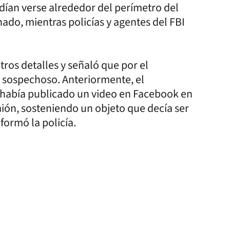
dían verse alrededor del perímetro del
ado, mientras policías y agentes del FBI
tros detalles y señaló que por el
sospechoso. Anteriormente, el
había publicado un video en Facebook en
mión, sosteniendo un objeto que decía ser
formó la policía.