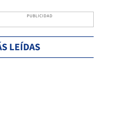
PUBLICIDAD
S LEÍDAS