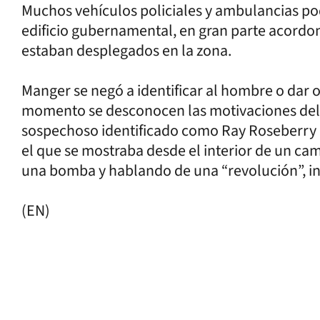
Muchos vehículos policiales y ambulancias po
edificio gubernamental, en gran parte acordon
estaban desplegados en la zona.
Manger se negó a identificar al hombre o dar o
momento se desconocen las motivaciones del 
sospechoso identificado como Ray Roseberry 
el que se mostraba desde el interior de un ca
una bomba y hablando de una “revolución”, in
(EN)