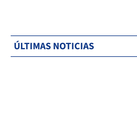
ÚLTIMAS NOTICIAS