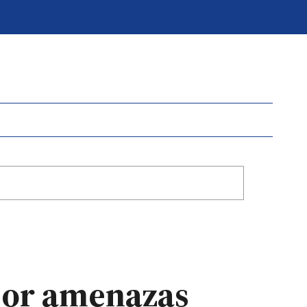
 por amenazas