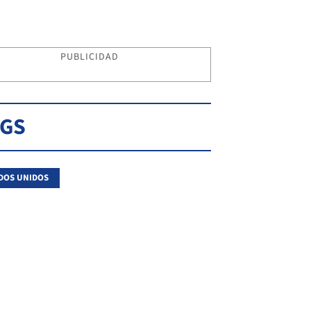
PUBLICIDAD
AGS
DOS UNIDOS