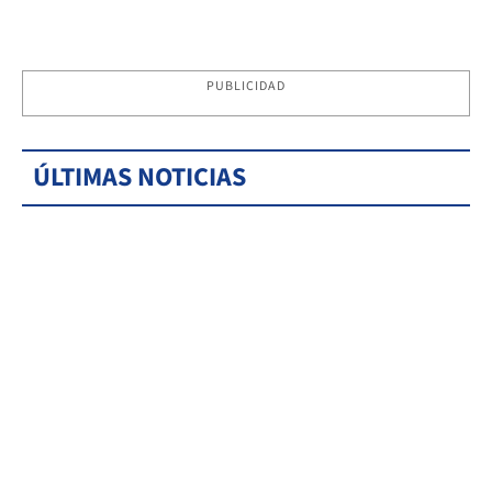
PUBLICIDAD
ÚLTIMAS NOTICIAS