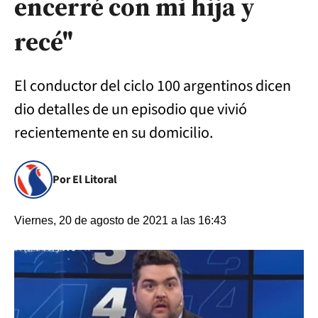
encerré con mi hija y
recé"
El conductor del ciclo 100 argentinos dicen
dio detalles de un episodio que vivió
recientemente en su domicilio.
Por El Litoral
Viernes, 20 de agosto de 2021 a las 16:43