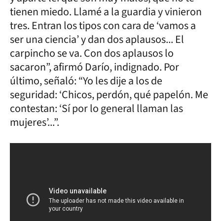
tienen miedo. Llamé a la guardia y vinieron
tres. Entran los tipos con cara de ‘vamos a
ser una ciencia’ y dan dos aplausos... El
carpincho se va. Con dos aplausos lo
sacaron”, afirmó Darío, indignado. Por
último, señaló: “Yo les dije a los de
seguridad: ‘Chicos, perdón, qué papelón. Me
contestan: ‘Sí por lo general llaman las
mujeres’...”.