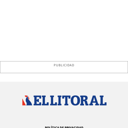
PUBLICIDAD
POLÍTICA DE PRIVACIDAD