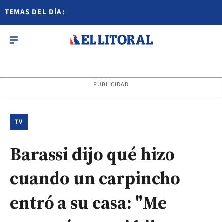
TEMAS DEL DÍA:
PUBLICIDAD
TV
Barassi dijo qué hizo
cuando un carpincho
entró a su casa: "Me