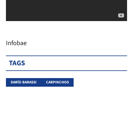
Infobae
TAGS
DARÍO BARASSI
CARPINCHOS