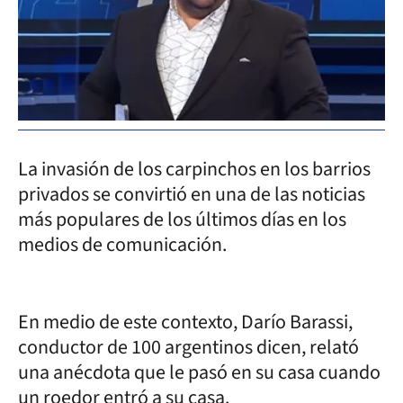
La invasión de los carpinchos en los barrios
privados se convirtió en una de las noticias
más populares de los últimos días en los
medios de comunicación.
En medio de este contexto, Darío Barassi,
conductor de 100 argentinos dicen, relató
una anécdota que le pasó en su casa cuando
un roedor entró a su casa.