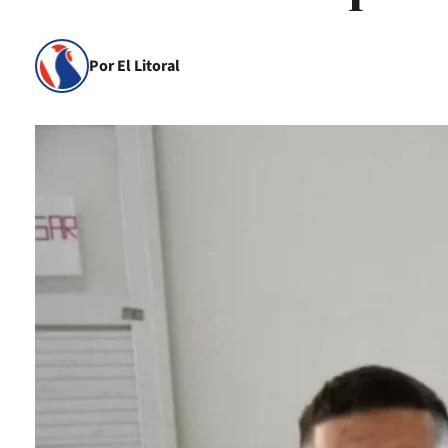
Por El Litoral