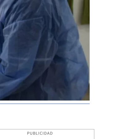
PUBLICIDAD