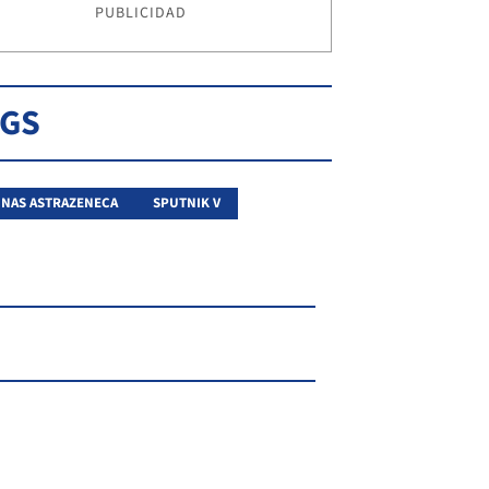
PUBLICIDAD
AGS
NAS ASTRAZENECA
SPUTNIK V