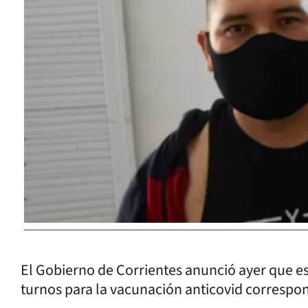
El Gobierno de Corrientes anunció ayer que e
turnos para la vacunación anticovid correspo