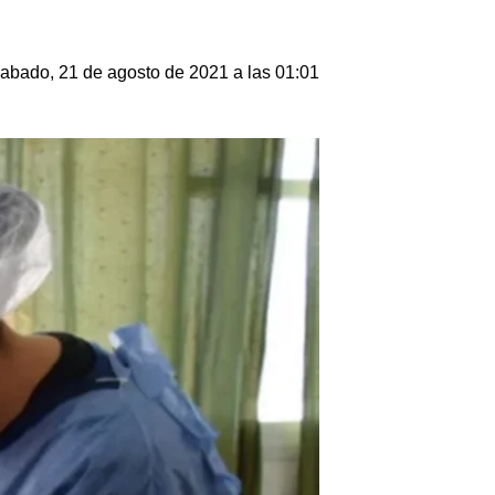
abado, 21 de agosto de 2021 a las 01:01