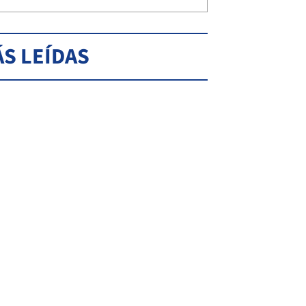
S LEÍDAS