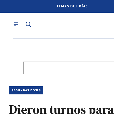
TEMAS DEL DÍA:
SEGUNDAS DOSIS
Dieron turnos para