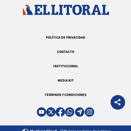
POLÍTICA DE PRIVACIDAD
CONTACTO
INSTITUCIONAL
MEDIA KIT
TERMINOS Y CONDICIONES