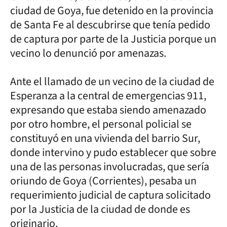
ciudad de Goya, fue detenido en la provincia
de Santa Fe al descubrirse que tenía pedido
de captura por parte de la Justicia porque un
vecino lo denunció por amenazas.
Ante el llamado de un vecino de la ciudad de
Esperanza a la central de emergencias 911,
expresando que estaba siendo amenazado
por otro hombre, el personal policial se
constituyó en una vivienda del barrio Sur,
donde intervino y pudo establecer que sobre
una de las personas involucradas, que sería
oriundo de Goya (Corrientes), pesaba un
requerimiento judicial de captura solicitado
por la Justicia de la ciudad de donde es
originario.