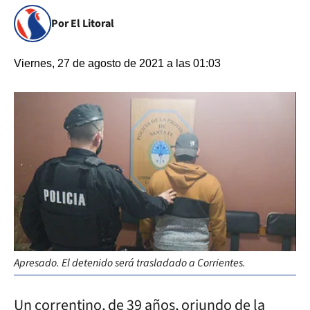
Por El Litoral
Viernes, 27 de agosto de 2021 a las 01:03
Apresado. El detenido será trasladado a Corrientes.
Un correntino, de 39 años, oriundo de la