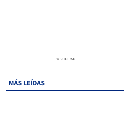
PUBLICIDAD
MÁS LEÍDAS