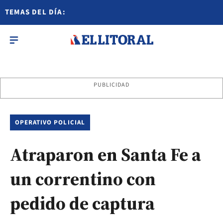
TEMAS DEL DÍA:
PUBLICIDAD
OPERATIVO POLICIAL
Atraparon en Santa Fe a
un correntino con
pedido de captura