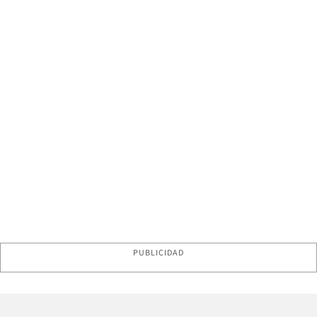
PUBLICIDAD