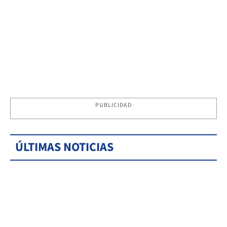
PUBLICIDAD
ÚLTIMAS NOTICIAS