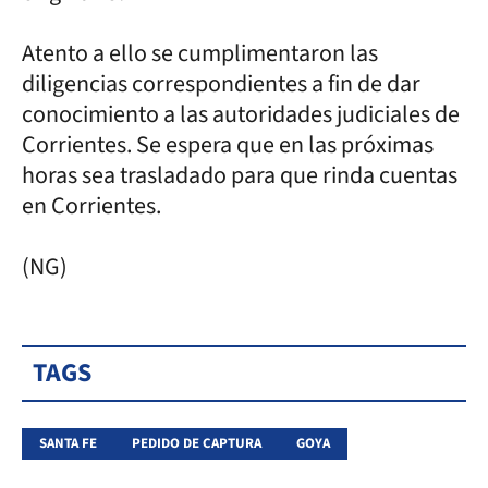
Atento a ello se cumplimentaron las
diligencias correspondientes a fin de dar
conocimiento a las autoridades judiciales de
Corrientes. Se espera que en las próximas
horas sea trasladado para que rinda cuentas
en Corrientes.
(NG)
TAGS
SANTA FE
PEDIDO DE CAPTURA
GOYA