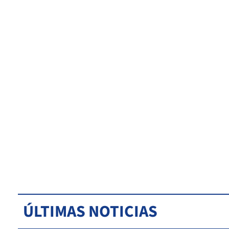
ÚLTIMAS NOTICIAS