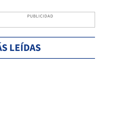
PUBLICIDAD
S LEÍDAS