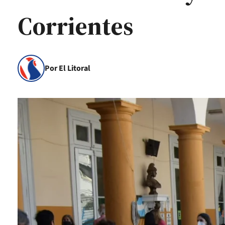
Corrientes
Por El Litoral