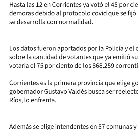
Hasta las 12 en Corrientes ya votó el 45 por c
demoras debido al protocolo covid que se fijó 
se desarrolla con normalidad.
Los datos fueron aportados por la Policía y el
sobre la cantidad de votantes que ya emitió su
votaría el 75 por ciento de los 868.259 corrent
Corrientes es la primera provincia que elige 
gobernador Gustavo Valdés busca ser reelecto 
Ríos, lo enfrenta.
Además se elige intendentes en 57 comunas y