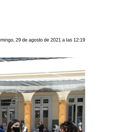
mingo, 29 de agosto de 2021 a las 12:19