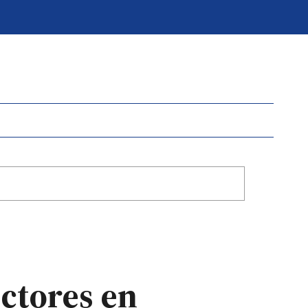
ectores en