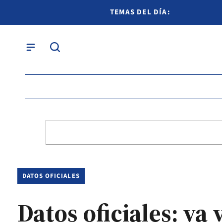
TEMAS DEL DÍA:
DATOS OFICIALES
Datos oficiales: ya 