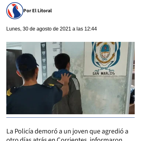
Por El Litoral
Lunes, 30 de agosto de 2021 a las 12:44
La Policía demoró a un joven que agredió a
otro días atrás en Corrientes, informaron