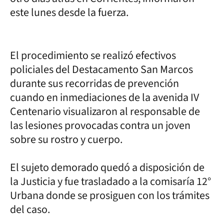
este lunes desde la fuerza.
El procedimiento se realizó efectivos
policiales del Destacamento San Marcos
durante sus recorridas de prevención
cuando en inmediaciones de la avenida IV
Centenario visualizaron al responsable de
las lesiones provocadas contra un joven
sobre su rostro y cuerpo.
El sujeto demorado quedó a disposición de
la Justicia y fue trasladado a la comisaría 12°
Urbana donde se prosiguen con los trámites
del caso.