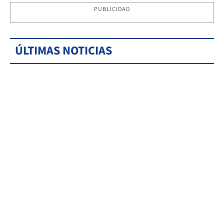
PUBLICIDAD
ÚLTIMAS NOTICIAS