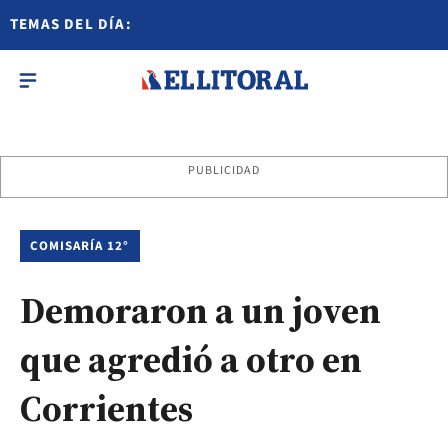
TEMAS DEL DÍA:
PUBLICIDAD
COMISARÍA 12°
Demoraron a un joven
que agredió a otro en
Corrientes