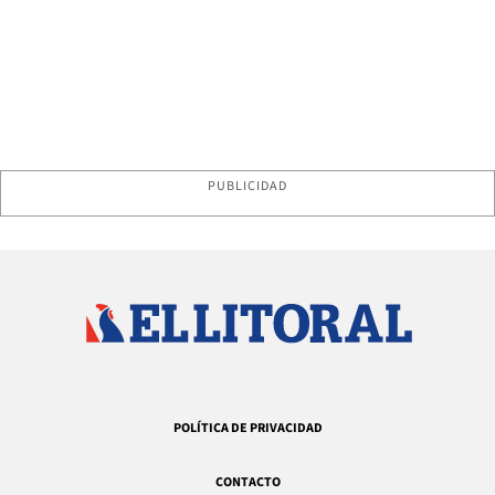
PUBLICIDAD
POLÍTICA DE PRIVACIDAD
CONTACTO