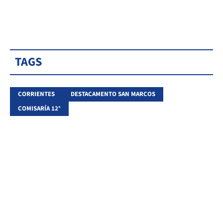
TAGS
CORRIENTES
DESTACAMENTO SAN MARCOS
COMISARÍA 12°