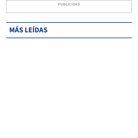
PUBLICIDAD
MÁS LEÍDAS