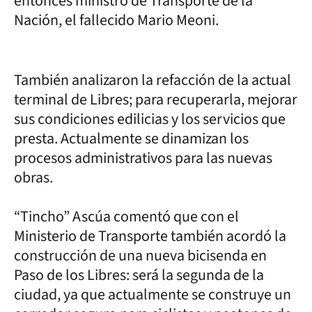
entonces ministro de Transporte de la
Nación, el fallecido Mario Meoni.
También analizaron la refacción de la actual
terminal de Libres; para recuperarla, mejorar
sus condiciones edilicias y los servicios que
presta. Actualmente se dinamizan los
procesos administrativos para las nuevas
obras.
“Tincho” Ascúa comentó que con el
Ministerio de Transporte también acordó la
construcción de una nueva bicisenda en
Paso de los Libres: será la segunda de la
ciudad, ya que actualmente se construye un