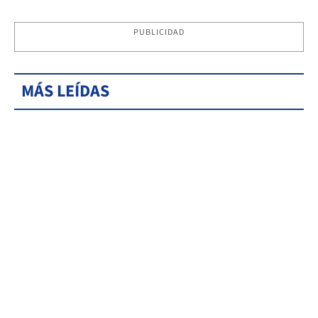
PUBLICIDAD
MÁS LEÍDAS