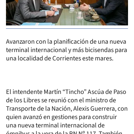
Avanzaron con la planificación de una nueva
terminal internacional y más bicisendas para
una localidad de Corrientes este mares.
El intendente Martín “Tincho” Ascúa de Paso
de los Libres se reunió con el ministro de
Transporte de la Nación, Alexis Guerrera, con
quien avanzó en gestiones para construir
una nueva terminal internacional de
ómnibus a la vera de la RN Nº 117. También