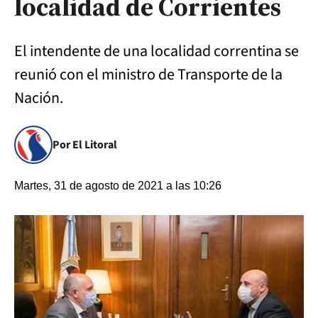
localidad de Corrientes
El intendente de una localidad correntina se
reunió con el ministro de Transporte de la
Nación.
Por El Litoral
Martes, 31 de agosto de 2021 a las 10:26