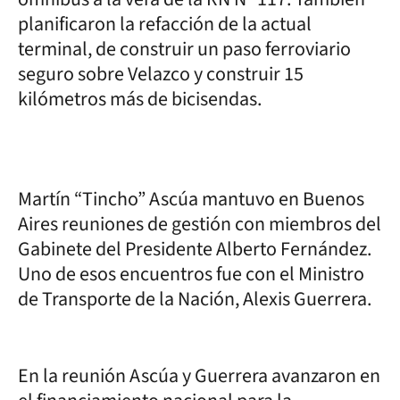
planificaron la refacción de la actual
terminal, de construir un paso ferroviario
seguro sobre Velazco y construir 15
kilómetros más de bicisendas.
Martín “Tincho” Ascúa mantuvo en Buenos
Aires reuniones de gestión con miembros del
Gabinete del Presidente Alberto Fernández.
Uno de esos encuentros fue con el Ministro
de Transporte de la Nación, Alexis Guerrera.
En la reunión Ascúa y Guerrera avanzaron en