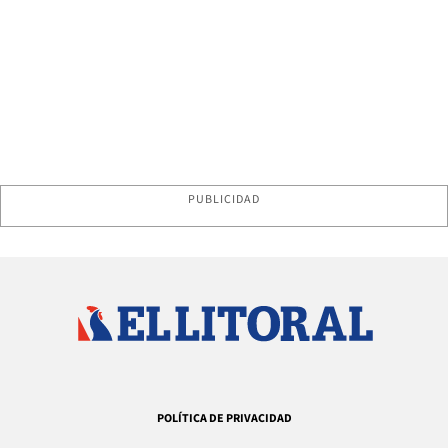
PUBLICIDAD
POLÍTICA DE PRIVACIDAD