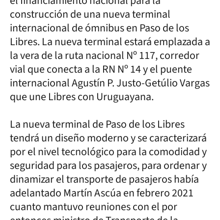
el financiamiento nacional para la
construcción de una nueva terminal
internacional de ómnibus en Paso de los
Libres. La nueva terminal estará emplazada a
la vera de la ruta nacional Nº 117, corredor
vial que conecta a la RN Nº 14 y el puente
internacional Agustín P. Justo-Getúlio Vargas
que une Libres con Uruguayana.
La nueva terminal de Paso de los Libres
tendrá un diseño moderno y se caracterizará
por el nivel tecnológico para la comodidad y
seguridad para los pasajeros, para ordenar y
dinamizar el transporte de pasajeros había
adelantado Martín Ascúa en febrero 2021
cuanto mantuvo reuniones con el por