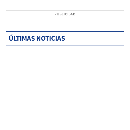
PUBLICIDAD
ÚLTIMAS NOTICIAS