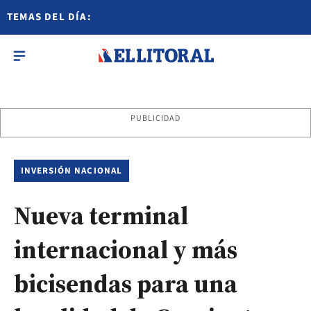
TEMAS DEL DÍA:
PUBLICIDAD
INVERSIÓN NACIONAL
Nueva terminal
internacional y más
bicisendas para una