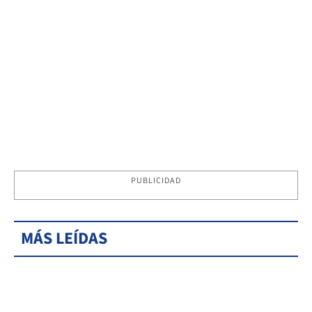
PUBLICIDAD
MÁS LEÍDAS