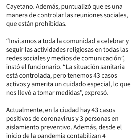
Cayetano. Además, puntualizó que es una
manera de controlar las reuniones sociales,
que están prohibidas.
“Invitamos a toda la comunidad a celebrar y
seguir las actividades religiosas en todas las
redes sociales y medios de comunicación”,
instó el funcionario. “La situación sanitaria
está controlada, pero tenemos 43 casos
activos y amerita un cuidado especial, lo que
nos llevó a tomar medidas”, expresó.
Actualmente, en la ciudad hay 43 casos
positivos de coronavirus y 3 personas en
aislamiento preventivo. Además, desde el
inicio de la pandemia contabilizan 4