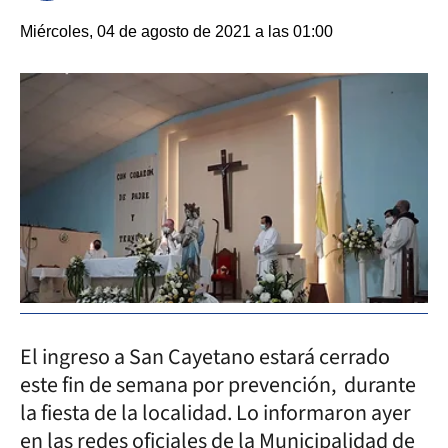
Miércoles, 04 de agosto de 2021 a las 01:00
El ingreso a San Cayetano estará cerrado
este fin de semana por prevención, durante
la fiesta de la localidad. Lo informaron ayer
en las redes oficiales de la Municipalidad de