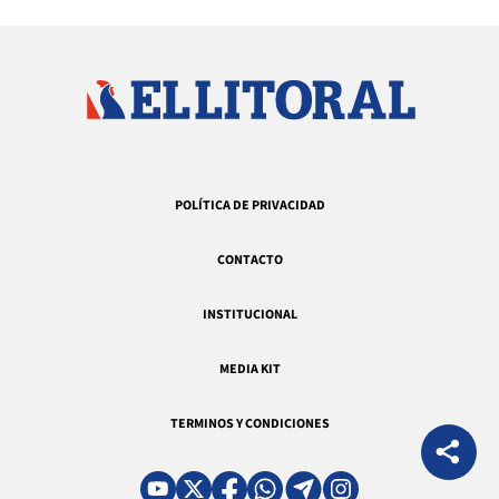
POLÍTICA DE PRIVACIDAD
CONTACTO
INSTITUCIONAL
MEDIA KIT
TERMINOS Y CONDICIONES