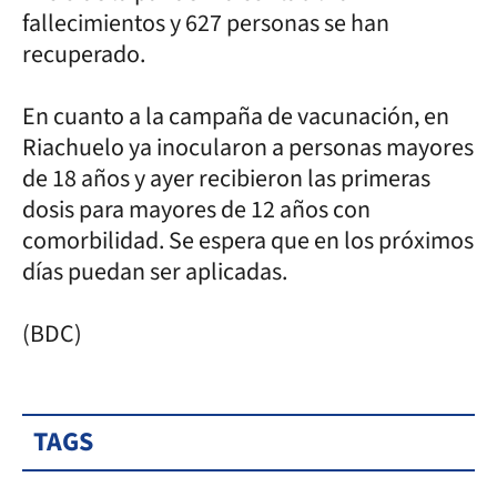
fallecimientos y 627 personas se han
recuperado.
En cuanto a la campaña de vacunación, en
Riachuelo ya inocularon a personas mayores
de 18 años y ayer recibieron las primeras
dosis para mayores de 12 años con
comorbilidad. Se espera que en los próximos
días puedan ser aplicadas.
(BDC)
TAGS