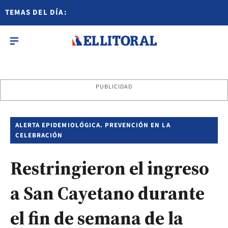
TEMAS DEL DÍA:
PUBLICIDAD
ALERTA EPIDEMIOLÓGICA. PREVENCIÓN EN LA
CELEBRACIÓN
Restringieron el ingreso
a San Cayetano durante
el fin de semana de la