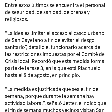
Entre estos últimos se encuentra el personal
de seguridad, de sanidad, de prensa y
religiosos.
“La idea es limitar el acceso al casco urbano
de San Cayetano a fin de evitar el riesgo
sanitario”, detalló el funcionario acerca de
las restricciones impuestas por el Comité de
Crisis local. Recordó que esta medida forma
parte de la fase 3, en la que está Riachuelo
hasta el 8 de agosto, en principio.
“La medida es justificada que sea el fin de
semana, porque durante la semana hay
actividad laboral”, señaló Jetter, e indicó que
el fin de semana muchos vecinos visitan San