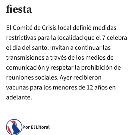
fiesta
El Comité de Crisis local definió medidas
restrictivas para la localidad que el 7 celebra
el día del santo. Invitan a continuar las
transmisiones a través de los medios de
comunicación y respetar la prohibición de
reuniones sociales. Ayer recibieron
vacunas para los menores de 12 años en
adelante.
Por El Litoral