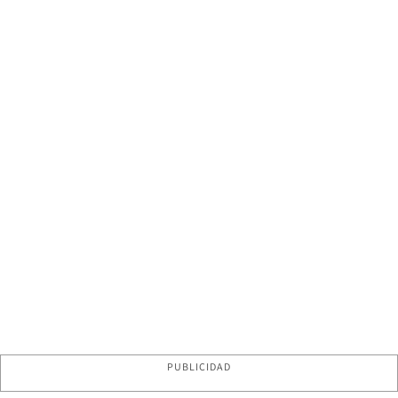
PUBLICIDAD