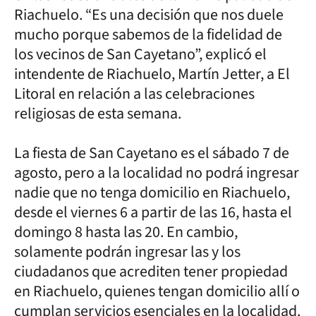
Riachuelo. “Es una decisión que nos duele
mucho porque sabemos de la fidelidad de
los vecinos de San Cayetano”, explicó el
intendente de Riachuelo, Martín Jetter, a El
Litoral en relación a las celebraciones
religiosas de esta semana.
La fiesta de San Cayetano es el sábado 7 de
agosto, pero a la localidad no podrá ingresar
nadie que no tenga domicilio en Riachuelo,
desde el viernes 6 a partir de las 16, hasta el
domingo 8 hasta las 20. En cambio,
solamente podrán ingresar las y los
ciudadanos que acrediten tener propiedad
en Riachuelo, quienes tengan domicilio allí o
cumplan servicios esenciales en la localidad.