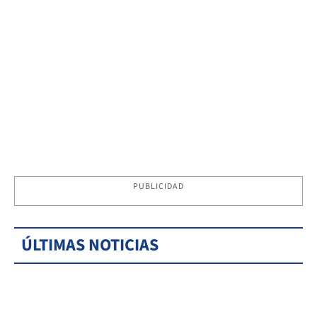
PUBLICIDAD
ÚLTIMAS NOTICIAS