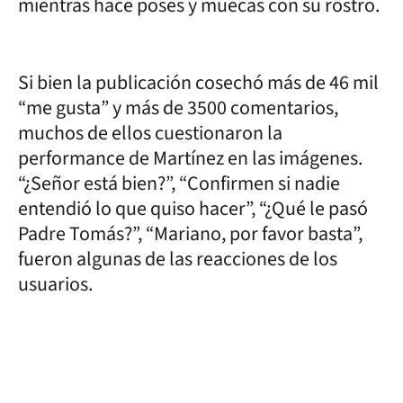
mientras hace poses y muecas con su rostro.
Si bien la publicación cosechó más de 46 mil
“me gusta” y más de 3500 comentarios,
muchos de ellos cuestionaron la
performance de Martínez en las imágenes.
“¿Señor está bien?”, “Confirmen si nadie
entendió lo que quiso hacer”, “¿Qué le pasó
Padre Tomás?”, “Mariano, por favor basta”,
fueron algunas de las reacciones de los
usuarios.