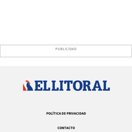
PUBLICIDAD
POLÍTICA DE PRIVACIDAD
CONTACTO