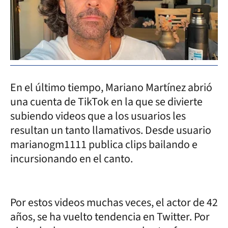
En el último tiempo, Mariano Martínez abrió
una cuenta de TikTok en la que se divierte
subiendo videos que a los usuarios les
resultan un tanto llamativos. Desde usuario
marianogm1111 publica clips bailando e
incursionando en el canto.
Por estos videos muchas veces, el actor de 42
años, se ha vuelto tendencia en Twitter. Por