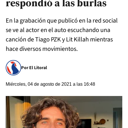
respondió a las burlas
En la grabación que publicó en la red social
se ve al actor en el auto escuchando una
canción de Tiago PZK y Lit Killah mientras
hace diversos movimientos.
Por El Litoral
Miércoles, 04 de agosto de 2021 a las 16:48