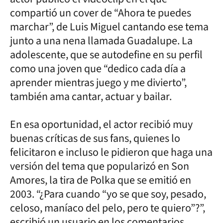
compartió un cover de “Ahora te puedes
marchar”, de Luis Miguel cantando ese tema
junto a una nena llamada Guadalupe. La
adolescente, que se autodefine en su perfil
como una joven que “dedico cada día a
aprender mientras juego y me divierto”,
también ama cantar, actuar y bailar.
En esa oportunidad, el actor recibió muy
buenas críticas de sus fans, quienes lo
felicitaron e incluso le pidieron que haga una
versión del tema que popularizó en Son
Amores, la tira de Polka que se emitió en
2003. “¿Para cuando “yo se que soy, pesado,
celoso, maníaco del pelo, pero te quiero”?”,
escribió un usuario en los comentarios.