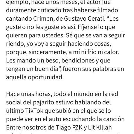
ejemplo, hace unos meses, el actor fue
duramente criticado tras haberse filmado
cantando Crimen, de Gustavo Cerati. “Les
guste o no les guste es así. Fíjense lo que
quieren para ustedes. Sé que se van a seguir
riendo, yo voy a seguir haciendo cosas,
porque, sinceramente, a mí ni frío ni calor.
Les mando un beso, bendiciones y que
tengan un buen día”, fueron sus palabras en
aquella oportunidad.
Hace unas horas, todo el mundo en la red
social del pajarito estuvo hablando del
último TikTok que subió en el que se lo
puede ver en el auto escuchando la canción
Entre nosotros de Tiago PZK y Lit Killah