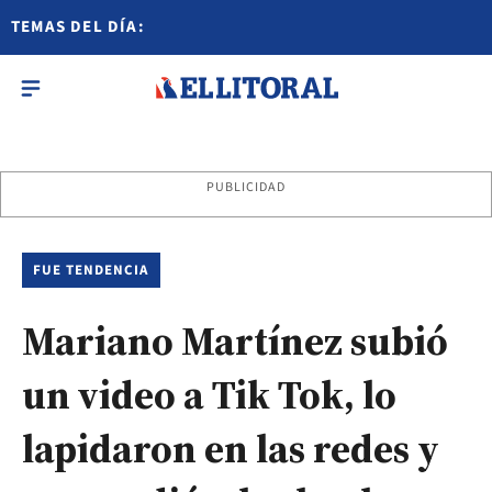
TEMAS DEL DÍA:
PUBLICIDAD
FUE TENDENCIA
Mariano Martínez subió
un video a Tik Tok, lo
lapidaron en las redes y