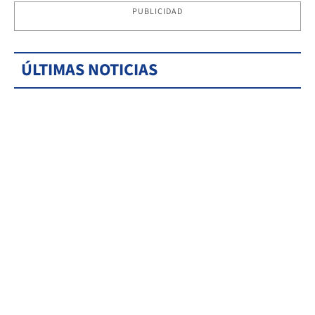
PUBLICIDAD
ÚLTIMAS NOTICIAS