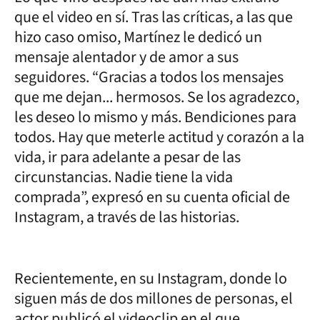
que el video en sí. Tras las críticas, a las que
hizo caso omiso, Martínez le dedicó un
mensaje alentador y de amor a sus
seguidores. “Gracias a todos los mensajes
que me dejan... hermosos. Se los agradezco,
les deseo lo mismo y más. Bendiciones para
todos. Hay que meterle actitud y corazón a la
vida, ir para adelante a pesar de las
circunstancias. Nadie tiene la vida
comprada”, expresó en su cuenta oficial de
Instagram, a través de las historias.
Recientemente, en su Instagram, donde lo
siguen más de dos millones de personas, el
actor publicó el videoclip en el que