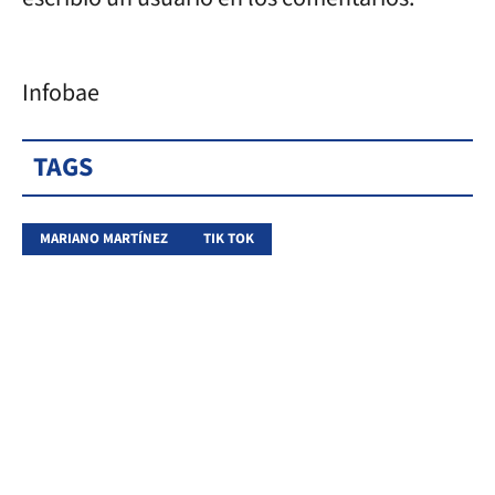
Infobae
TAGS
MARIANO MARTÍNEZ
TIK TOK