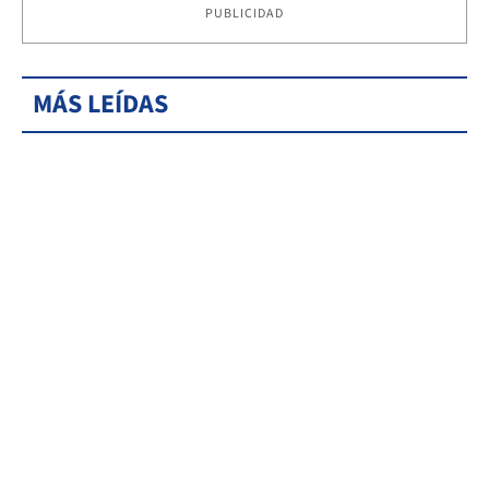
PUBLICIDAD
MÁS LEÍDAS