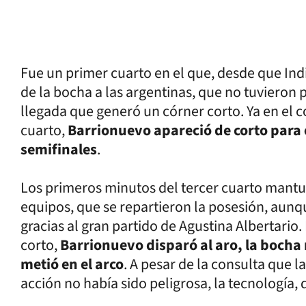
Fue un primer cuarto en el que, desde que Indi
de la bocha a las argentinas, que no tuvieron
llegada que generó un córner corto. Ya en el
cuarto,
Barrionuevo apareció de corto para 
semifinales
.
Los primeros minutos del tercer cuarto mantu
equipos, que se repartieron la posesión, aun
gracias al gran partido de Agustina Albertario. 
corto,
Barrionuevo disparó al aro, la bocha 
metió en el arco
. A pesar de la consulta que la
acción no había sido peligrosa, la tecnología, 