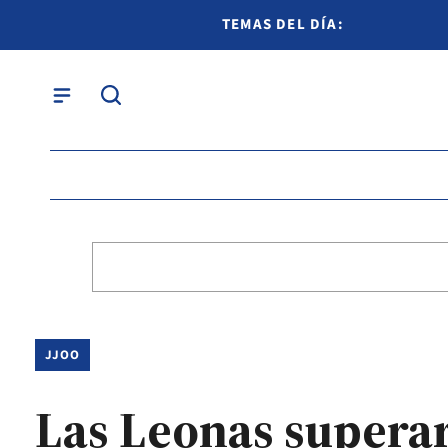
TEMAS DEL DÍA:
JJOO
Las Leonas superar