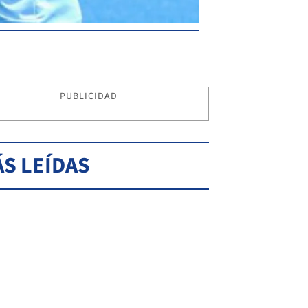
PUBLICIDAD
S LEÍDAS