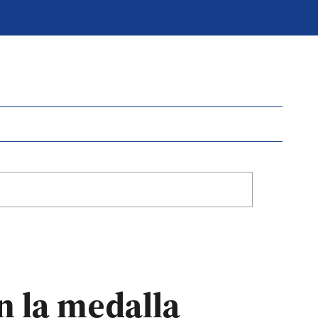
n la medalla