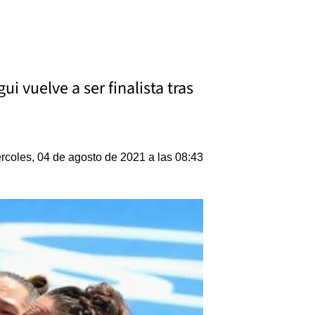
i vuelve a ser finalista tras
rcoles, 04 de agosto de 2021 a las 08:43