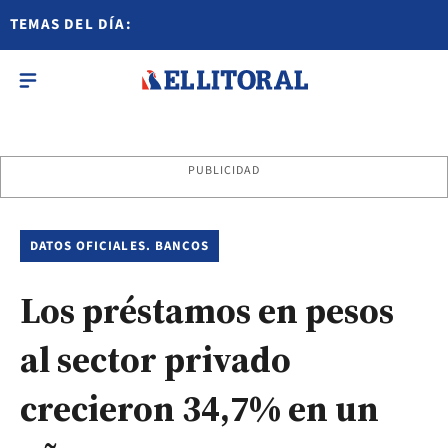
TEMAS DEL DÍA:
PUBLICIDAD
DATOS OFICIALES. BANCOS
Los préstamos en pesos
al sector privado
crecieron 34,7% en un