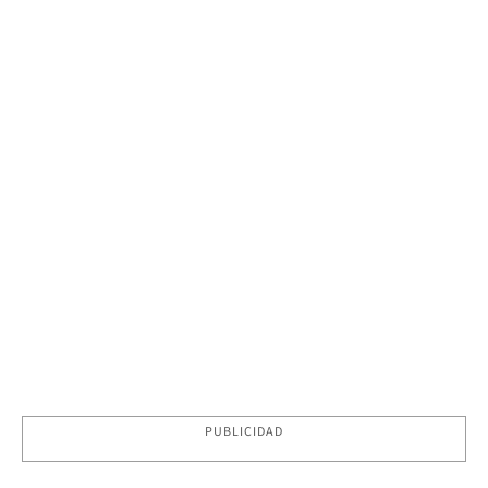
PUBLICIDAD