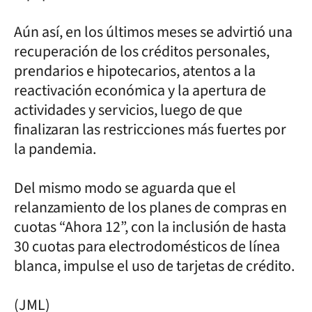
Aún así, en los últimos meses se advirtió una
recuperación de los créditos personales,
prendarios e hipotecarios, atentos a la
reactivación económica y la apertura de
actividades y servicios, luego de que
finalizaran las restricciones más fuertes por
la pandemia.
Del mismo modo se aguarda que el
relanzamiento de los planes de compras en
cuotas “Ahora 12”, con la inclusión de hasta
30 cuotas para electrodomésticos de línea
blanca, impulse el uso de tarjetas de crédito.
(JML)