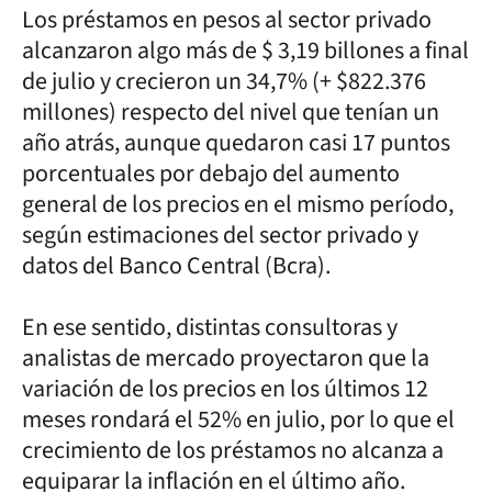
Los préstamos en pesos al sector privado
alcanzaron algo más de $ 3,19 billones a final
de julio y crecieron un 34,7% (+ $822.376
millones) respecto del nivel que tenían un
año atrás, aunque quedaron casi 17 puntos
porcentuales por debajo del aumento
general de los precios en el mismo período,
según estimaciones del sector privado y
datos del Banco Central (Bcra).
En ese sentido, distintas consultoras y
analistas de mercado proyectaron que la
variación de los precios en los últimos 12
meses rondará el 52% en julio, por lo que el
crecimiento de los préstamos no alcanza a
equiparar la inflación en el último año.