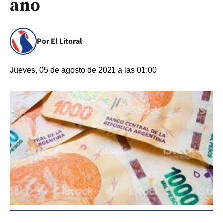
año
Por El Litoral
Jueves, 05 de agosto de 2021 a las 01:00