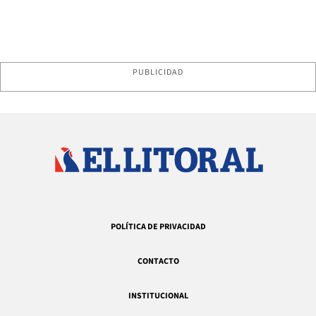
PUBLICIDAD
POLÍTICA DE PRIVACIDAD
CONTACTO
INSTITUCIONAL