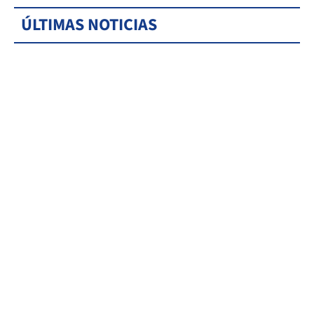
ÚLTIMAS NOTICIAS