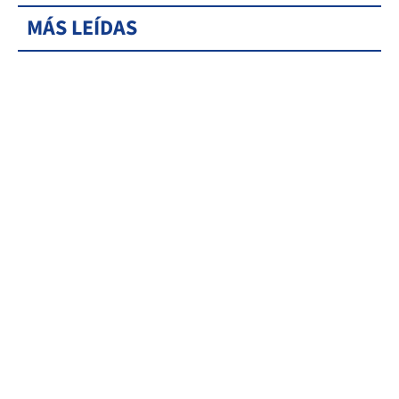
MÁS LEÍDAS