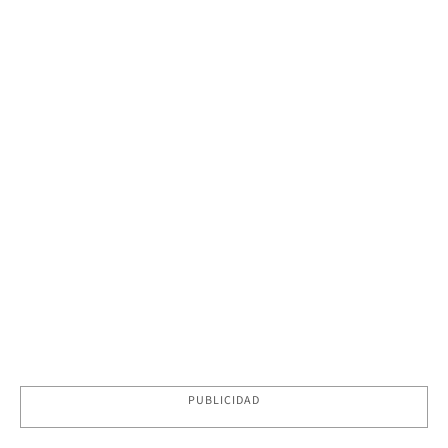
PUBLICIDAD