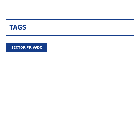
TAGS
SECTOR PRIVADO