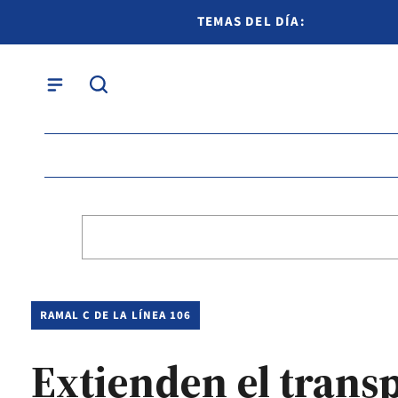
TEMAS DEL DÍA:
RAMAL C DE LA LÍNEA 106
Extienden el trans