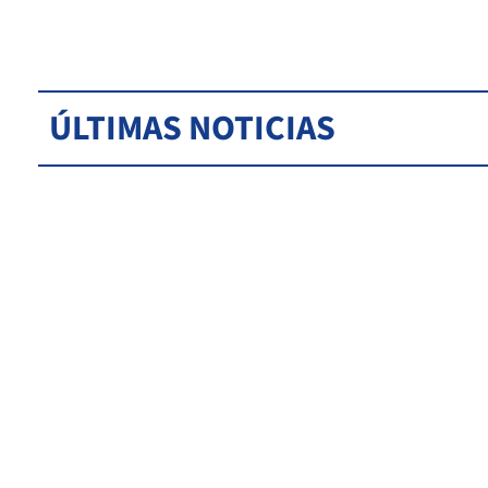
ÚLTIMAS NOTICIAS