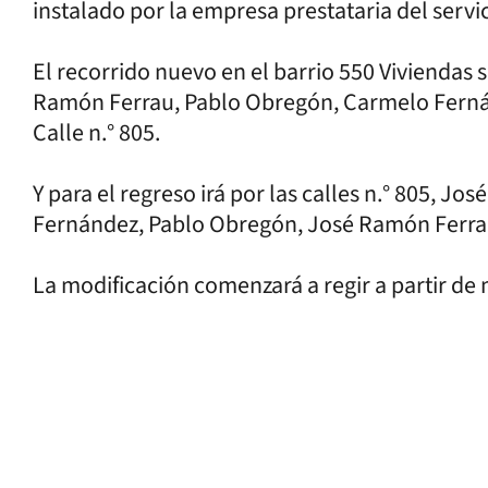
instalado por la empresa prestataria del servic
El recorrido nuevo en el barrio 550 Viviendas se
Ramón Ferrau, Pablo Obregón, Carmelo Ferná
Calle n.° 805.
Y para el regreso irá por las calles n.° 805, 
Fernández, Pablo Obregón, José Ramón Ferrau
La modificación comenzará a regir a partir de