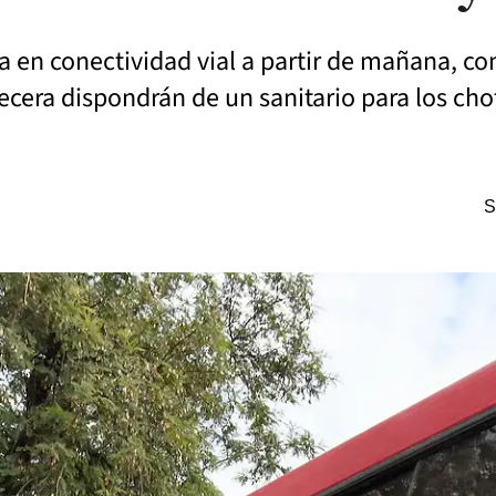
a en conectividad vial a partir de mañana, co
abecera dispondrán de un sanitario para los cho
S