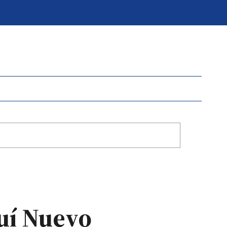
yuí Nuevo