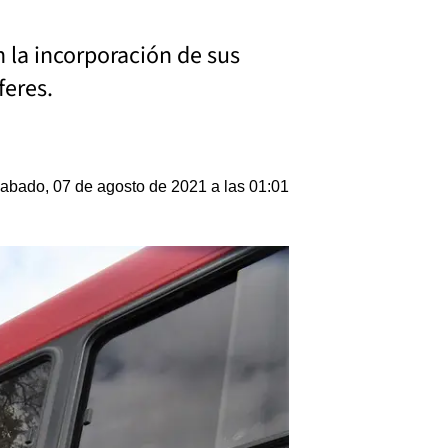
n la incorporación de sus
feres.
abado, 07 de agosto de 2021 a las 01:01