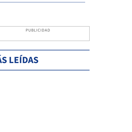
PUBLICIDAD
S LEÍDAS