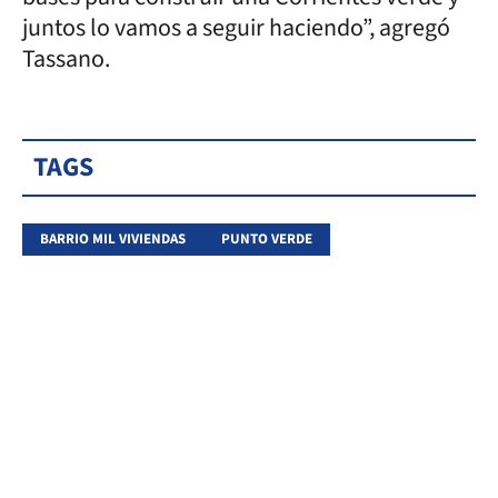
juntos lo vamos a seguir haciendo”, agregó
Tassano.
TAGS
BARRIO MIL VIVIENDAS
PUNTO VERDE