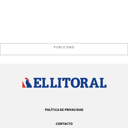
PUBLICIDAD
POLÍTICA DE PRIVACIDAD
CONTACTO