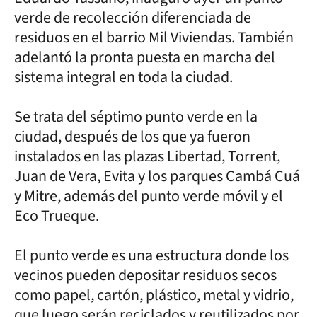
verde de recolección diferenciada de
residuos en el barrio Mil Viviendas. También
adelantó la pronta puesta en marcha del
sistema integral en toda la ciudad.
Se trata del séptimo punto verde en la
ciudad, después de los que ya fueron
instalados en las plazas Libertad, Torrent,
Juan de Vera, Evita y los parques Cambá Cuá
y Mitre, además del punto verde móvil y el
Eco Trueque.
El punto verde es una estructura donde los
vecinos pueden depositar residuos secos
como papel, cartón, plástico, metal y vidrio,
que luego serán reciclados y reutilizados por