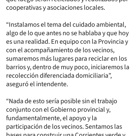
cooperativas y asociaciones locales.
“Instalamos el tema del cuidado ambiental,
algo de lo que antes no se hablaba y que hoy
es una realidad. En equipo con la Provincia y
con el acompañamiento de los vecinos,
sumaremos más lugares para reciclar en los
barrios y, dentro de muy poco, iniciaremos la
recolección diferenciada domiciliaria”,
aseguró el intendente.
“Nada de esto sería posible sin el trabajo
conjunto con el Gobierno provincial y,
fundamentalmente, el apoyo y la
participación de los vecinos. Sentamos las
bases para construir una Corrientes verde y