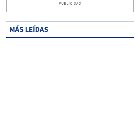
PUBLICIDAD
MÁS LEÍDAS