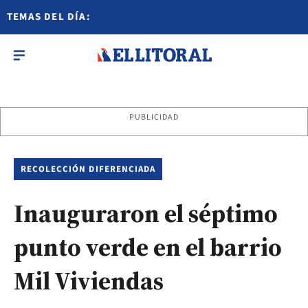
TEMAS DEL DÍA:
PUBLICIDAD
RECOLECCIÓN DIFERENCIADA
Inauguraron el séptimo
punto verde en el barrio
Mil Viviendas