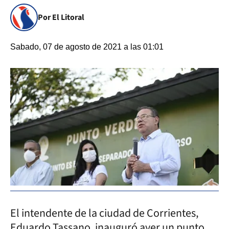
Por El Litoral
Sabado, 07 de agosto de 2021 a las 01:01
El intendente de la ciudad de Corrientes,
Eduardo Tassano, inauguró ayer un punto