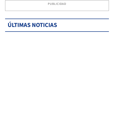
PUBLICIDAD
ÚLTIMAS NOTICIAS