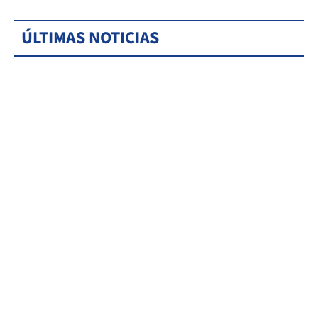
ÚLTIMAS NOTICIAS