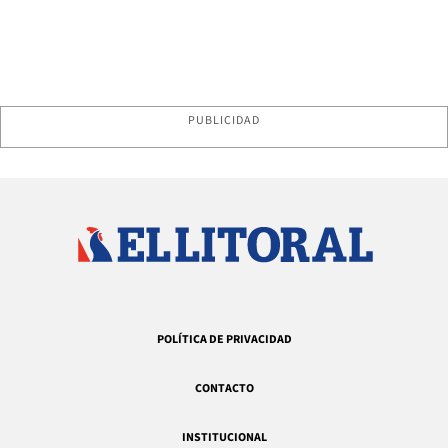
PUBLICIDAD
POLÍTICA DE PRIVACIDAD
CONTACTO
INSTITUCIONAL