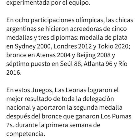
experimentada por el equipo.
En ocho participaciones olímpicas, las chicas
argentinas se hicieron acreedoras de cinco
medallas y tres diplomas: medalla de plata
en Sydney 2000, Londres 2012 y Tokio 2020;
bronce en Atenas 2004 y Beijing 2008 y
séptimo puesto en Seúl 88, Atlanta 96 y Río
2016.
En estos Juegos, Las Leonas lograron el
mejor resultado de toda la delegación
nacional y aportaron la segunda medalla
después del bronce que ganaron Los Pumas
7s. durante la primera semana de
competencia.