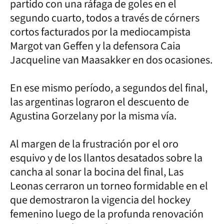
partido con una ráfaga de goles en el
segundo cuarto, todos a través de córners
cortos facturados por la mediocampista
Margot van Geffen y la defensora Caia
Jacqueline van Maasakker en dos ocasiones.
En ese mismo período, a segundos del final,
las argentinas lograron el descuento de
Agustina Gorzelany por la misma vía.
Al margen de la frustración por el oro
esquivo y de los llantos desatados sobre la
cancha al sonar la bocina del final, Las
Leonas cerraron un torneo formidable en el
que demostraron la vigencia del hockey
femenino luego de la profunda renovación