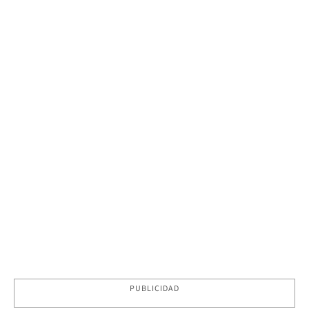
PUBLICIDAD