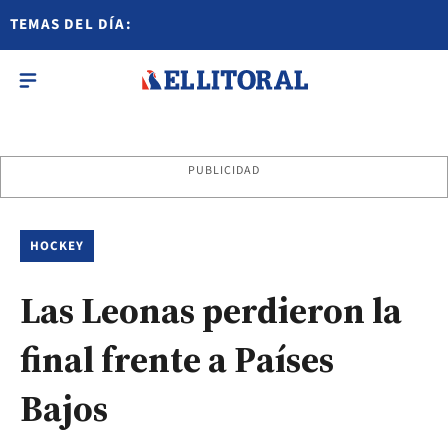
TEMAS DEL DÍA:
PUBLICIDAD
HOCKEY
Las Leonas perdieron la
final frente a Países
Bajos