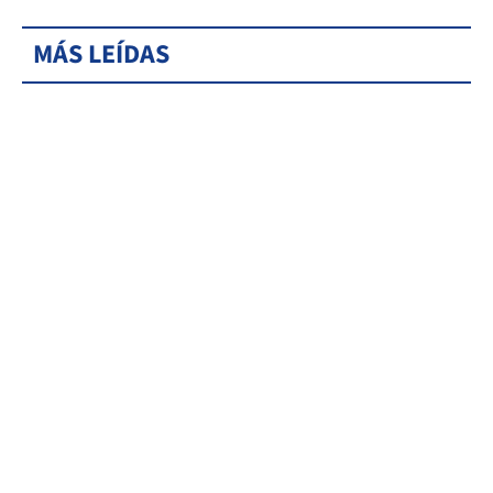
MÁS LEÍDAS