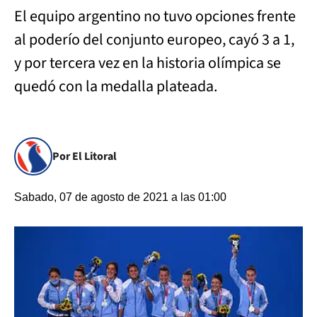
El equipo argentino no tuvo opciones frente
al poderío del conjunto europeo, cayó 3 a 1,
y por tercera vez en la historia olímpica se
quedó con la medalla plateada.
Por El Litoral
Sabado, 07 de agosto de 2021 a las 01:00