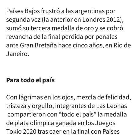
Países Bajos frustró a las argentinas por
segunda vez (la anterior en Londres 2012),
sumó su tercera medalla de oro y se cobró
revancha de la final perdida por penales
ante Gran Bretaña hace cinco años, en Río de
Janeiro.
Para todo el país
Con lágrimas en los ojos, mezcla de felicidad,
tristeza y orgullo, integrantes de Las Leonas
compartieron con “todo el país” la medalla
de plata olímpica ganada en los Juegos
Tokio 2020 tras caer en la final con Países