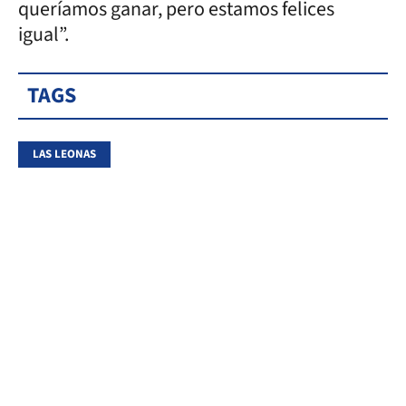
queríamos ganar, pero estamos felices
igual”.
TAGS
LAS LEONAS