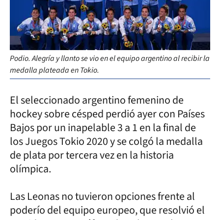
Podio. Alegría y llanto se vio en el equipo argentino al recibir la
medalla plateada en Tokio.
El seleccionado argentino femenino de
hockey sobre césped perdió ayer con Países
Bajos por un inapelable 3 a 1 en la final de
los Juegos Tokio 2020 y se colgó la medalla
de plata por tercera vez en la historia
olímpica.
Las Leonas no tuvieron opciones frente al
poderío del equipo europeo, que resolvió el