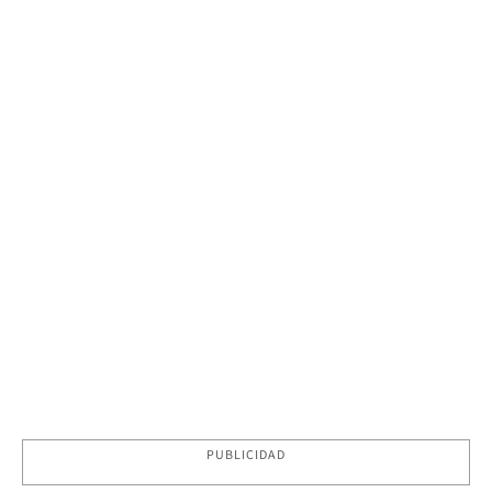
PUBLICIDAD