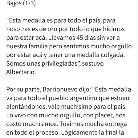
Bajos (1-3).
“Esta medalla es para todo el país, para
nosotras es de oro por todo lo que hicimos
para estar acá. Llevamos 45 días sin ver a
nuestra familia pero sentimos mucho orgullo
por estar acá y tener una medalla colgada.
Somos unas privilegiadas”, sostuvo
Albertario.
Por su parte, Barrionuevo dijo: “Esta medalla
va para todo el pueblo argentino que estuvo
alentándonos, vale muchísimo para el país.
Lo vivo con mucho orgullo, con placer, nos
costó muchísimos. Tuvimos mucha entrega
en todo el proceso. Lógicamente la final la