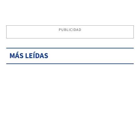
PUBLICIDAD
MÁS LEÍDAS