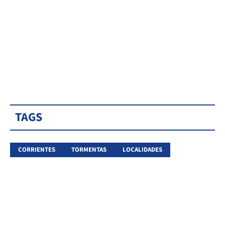
TAGS
CORRIENTES
TORMENTAS
LOCALIDADES