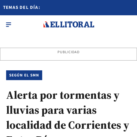
TEMAS DEL DÍA:
PUBLICIDAD
SEGÚN EL SMN
Alerta por tormentas y
lluvias para varias
localidad de Corrientes y