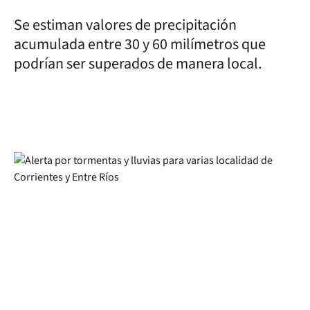
Se estiman valores de precipitación
acumulada entre 30 y 60 milímetros que
podrían ser superados de manera local.