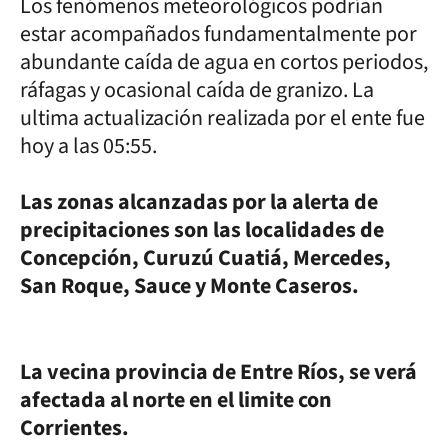
Los fenómenos meteorológicos podrían
estar acompañados fundamentalmente por
abundante caída de agua en cortos periodos,
ráfagas y ocasional caída de granizo. La
ultima actualización realizada por el ente fue
hoy a las 05:55.
Las zonas alcanzadas por la alerta de
precipitaciones son las localidades de
Concepción, Curuzú Cuatiá, Mercedes,
San Roque, Sauce y Monte Caseros.
La vecina provincia de Entre Ríos, se verá
afectada al norte en el limite con
Corrientes.