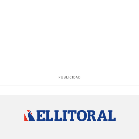
PUBLICIDAD