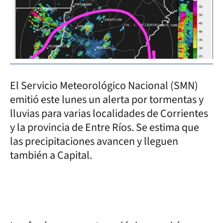
El Servicio Meteorológico Nacional (SMN)
emitió este lunes un alerta por tormentas y
lluvias para varias localidades de Corrientes
y la provincia de Entre Ríos. Se estima que
las precipitaciones avancen y lleguen
también a Capital.