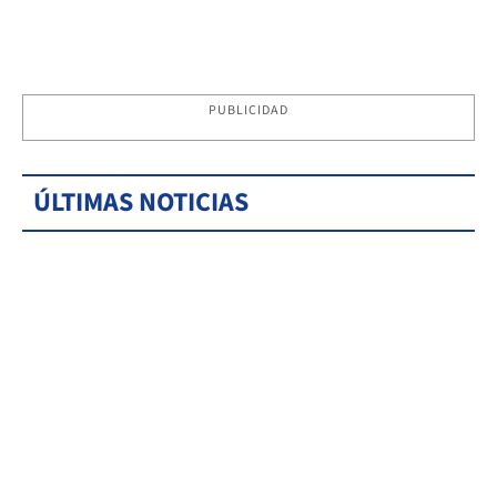
PUBLICIDAD
ÚLTIMAS NOTICIAS