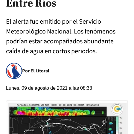
Entre Ríos
El alerta fue emitido por el Servicio
Meteorológico Nacional. Los fenómenos
podrían estar acompañados abundante
caída de agua en cortos periodos.
Por El Litoral
Lunes, 09 de agosto de 2021 a las 08:33