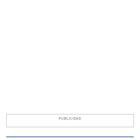
PUBLICIDAD