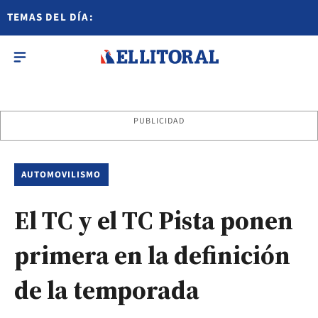
TEMAS DEL DÍA:
PUBLICIDAD
AUTOMOVILISMO
El TC y el TC Pista ponen
primera en la definición
de la temporada