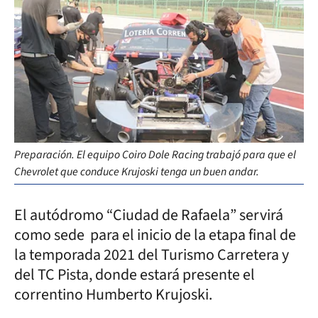
Preparación. El equipo Coiro Dole Racing trabajó para que el
Chevrolet que conduce Krujoski tenga un buen andar.
El autódromo “Ciudad de Rafaela” servirá
como sede para el inicio de la etapa final de
la temporada 2021 del Turismo Carretera y
del TC Pista, donde estará presente el
correntino Humberto Krujoski.