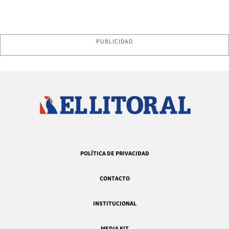
PUBLICIDAD
POLÍTICA DE PRIVACIDAD
CONTACTO
INSTITUCIONAL
MEDIA KIT