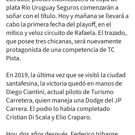
plata Río Uruguay Seguros comenzarán a
soñar con el título. Hoy y mañana se llevará a
cabo la primera fecha del playoff, en el
mítico y veloz circuito de Rafaela. El trazado,
que posee tres chicanas, será nuevamente
protagonista de una competencia de TC
Pista.
En 2019, la última vez que se visitó la ciudad
santafesina, la victoria quedó en manos de
Diego Ciantini, actual piloto de Turismo
Carretera, quien maneja una Dodge del JP
Carrera. El podio lo había completado
Cristian Di Scala y Elio Craparo.
Hoy, dos años después, Federico Iribarne