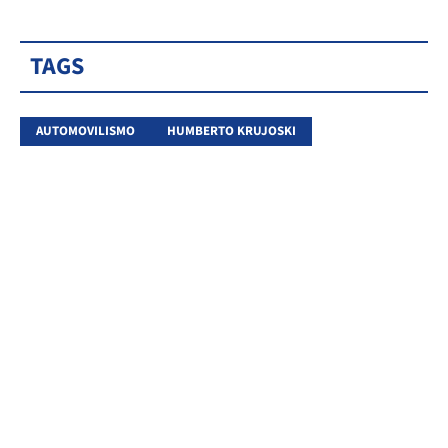
TAGS
AUTOMOVILISMO
HUMBERTO KRUJOSKI