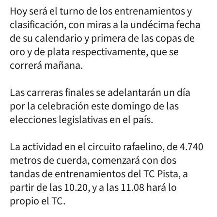
Hoy será el turno de los entrenamientos y
clasificación, con miras a la undécima fecha
de su calendario y primera de las copas de
oro y de plata respectivamente, que se
correrá mañana.
Las carreras finales se adelantarán un día
por la celebración este domingo de las
elecciones legislativas en el país.
La actividad en el circuito rafaelino, de 4.740
metros de cuerda, comenzará con dos
tandas de entrenamientos del TC Pista, a
partir de las 10.20, y a las 11.08 hará lo
propio el TC.