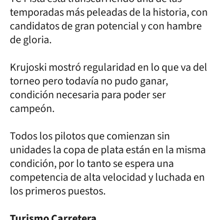
temporadas más peleadas de la historia, con
candidatos de gran potencial y con hambre
de gloria.
Krujoski mostró regularidad en lo que va del
torneo pero todavía no pudo ganar,
condición necesaria para poder ser
campeón.
Todos los pilotos que comienzan sin
unidades la copa de plata están en la misma
condición, por lo tanto se espera una
competencia de alta velocidad y luchada en
los primeros puestos.
Turismo Carretera