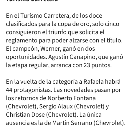
En el Turismo Carretera, de los doce
clasificados para la copa de oro, solo cinco
consiguieron el triunfo que solicita el
reglamento para poder alzarse con el título.
El campeón, Werner, ganó en dos
oportunidades. Agustín Canapino, que ganó
la etapa regular, arranca con 23 puntos.
En la vuelta de la categoría a Rafaela habrá
44 protagonistas. Las novedades pasan por
los retornos de Norberto Fontana
(Chevrolet), Sergio Alaux (Chevrolet) y
Christian Dose (Chevrolet). La única
ausencia es la de Martín Serrano (Chevrolet).