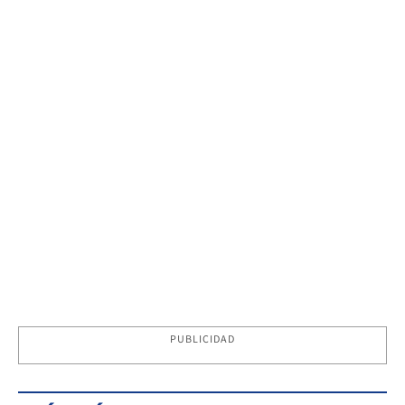
PUBLICIDAD