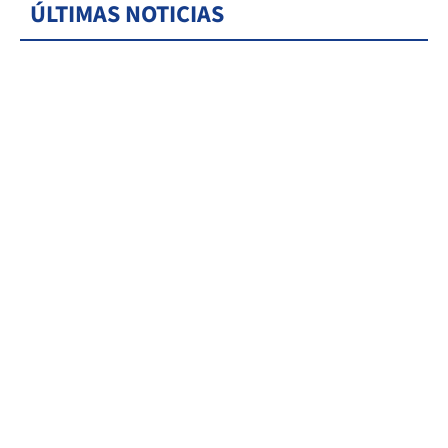
ÚLTIMAS NOTICIAS