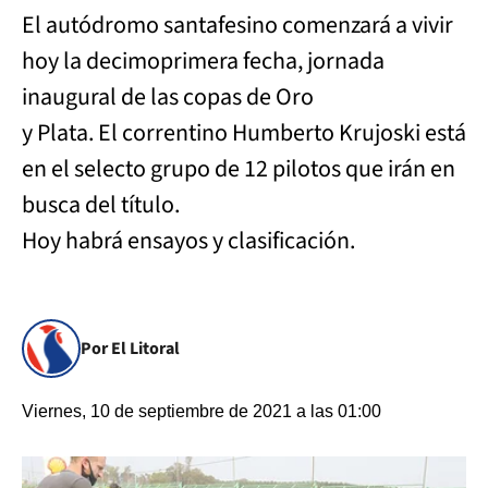
El autódromo santafesino comenzará a vivir
hoy la decimoprimera fecha, jornada
inaugural de las copas de Oro
y Plata. El correntino Humberto Krujoski está
en el selecto grupo de 12 pilotos que irán en
busca del título.
Hoy habrá ensayos y clasificación.
Por El Litoral
Viernes, 10 de septiembre de 2021 a las 01:00