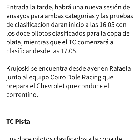
Entrada la tarde, habrá una nueva sesión de
ensayos para ambas categorías y las pruebas
de clasificación darán inicio a las 16.05 con
los doce pilotos clasificados para la copa de
plata, mientras que el TC comenzará a
clasificar desde las 17.05.
Krujoski se encuentra desde ayer en Rafaela
junto al equipo Coiro Dole Racing que
prepara el Chevrolet que conduce el
correntino.
TC Pista
Los doce pilotos clasificados a la copa de