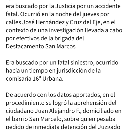
era buscado por la Justicia por un accidente
fatal. Ocurrió en la noche del jueves por
calles José Hernández y Cruz del Eje, en el
contexto de una investigación llevada a cabo
por efectivos de la brigada del
Destacamento San Marcos
Era buscado por un fatal siniestro, ocurrido
hacía un tiempo en jurisdicción de la
comisaría 16ª Urbana.
De acuerdo con los datos aportados, en el
procedimiento se logró la aprehensión del
ciudadano Juan Alejandro F., domiciliado en
el barrio San Marcelo, sobre quien pesaba
pedido de inmediata detención del Juzgado