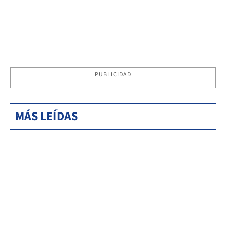
PUBLICIDAD
MÁS LEÍDAS