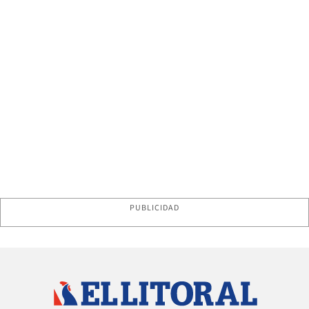
PUBLICIDAD