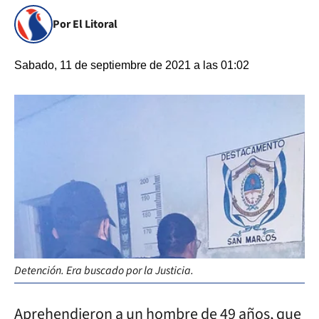
Por El Litoral
Sabado, 11 de septiembre de 2021 a las 01:02
Detención. Era buscado por la Justicia.
Aprehendieron a un hombre de 49 años, que