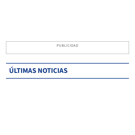
PUBLICIDAD
ÚLTIMAS NOTICIAS