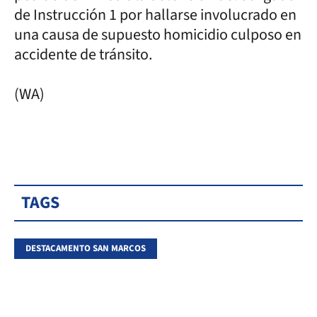
de Instrucción 1 por hallarse involucrado en
una causa de supuesto homicidio culposo en
accidente de tránsito.
(WA)
TAGS
DESTACAMENTO SAN MARCOS