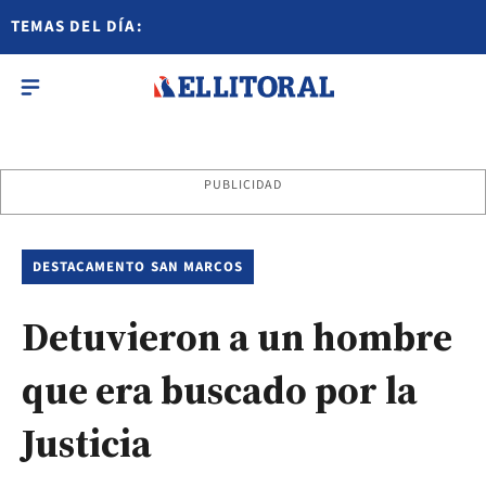
TEMAS DEL DÍA:
PUBLICIDAD
DESTACAMENTO SAN MARCOS
Detuvieron a un hombre
que era buscado por la
Justicia