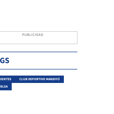
PUBLICIDAD
AGS
IENTES
CLUB DEPORTIVO MANDIYÚ
BLEA