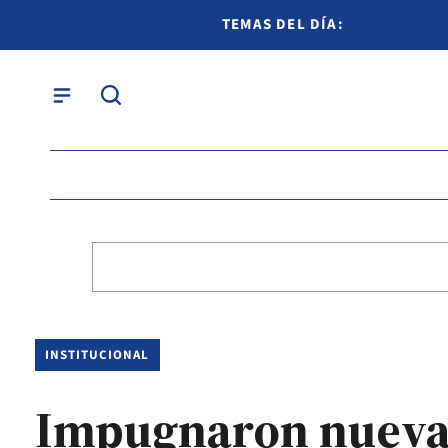
TEMAS DEL DÍA:
INSTITUCIONAL
Impugnaron nuevam