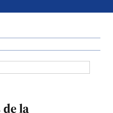
de la