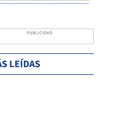
PUBLICIDAD
S LEÍDAS