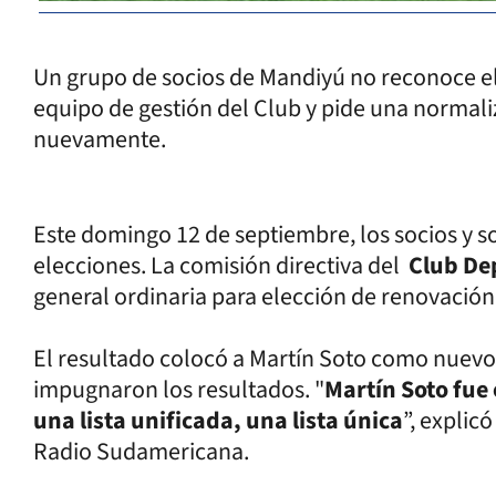
Un grupo de socios de Mandiyú no reconoce el
equipo de gestión del Club y pide una normali
nuevamente.
Este domingo 12 de septiembre, los socios y s
elecciones. La comisión directiva del
Club De
general ordinaria para elección de renovació
El resultado colocó a Martín Soto como nuev
impugnaron los resultados. "
Martín Soto fue
una lista unificada, una lista única
”, explic
Radio Sudamericana.