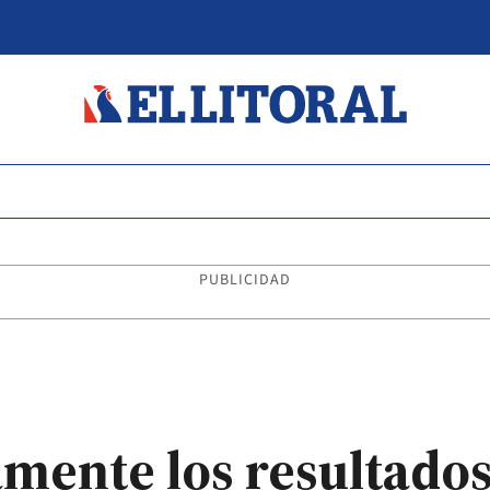
PUBLICIDAD
ente los resultados 