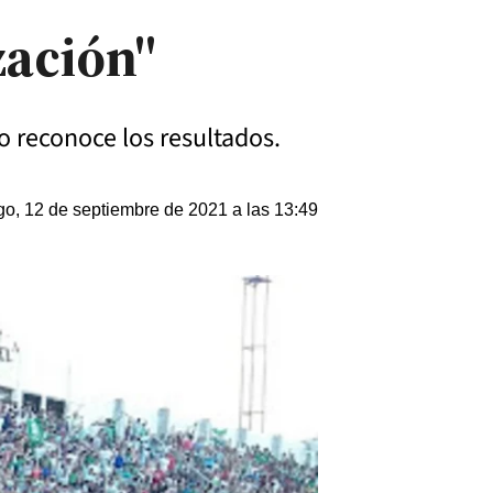
zación"
o reconoce los resultados.
o, 12 de septiembre de 2021 a las 13:49