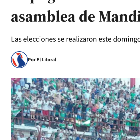
asamblea de Mandi
Las elecciones se realizaron este domingo
Por El Litoral