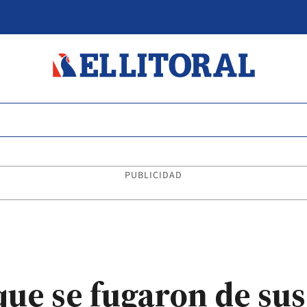
PUBLICIDAD
que se fugaron de su