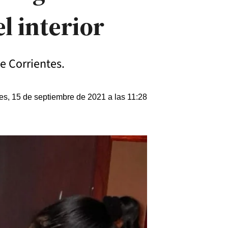
l interior
de Corrientes.
es, 15 de septiembre de 2021 a las 11:28