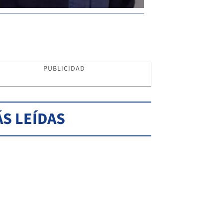
PUBLICIDAD
S LEÍDAS