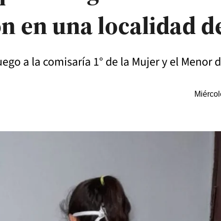
n en una localidad de
uego a la comisaría 1° de la Mujer y el Menor 
Miércol