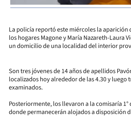
La policía reportó este miércoles la aparición
los hogares Magone y María Nazareth-Laura Vi
un domicilio de una localidad del interior prov
Son tres jóvenes de 14 años de apellidos Pavó
localizados hoy alrededor de las 4.30 y luego t
examinados.
Posteriormente, los llevaron a la comisaría 1° 
donde permanecerán alojados a disposición de 