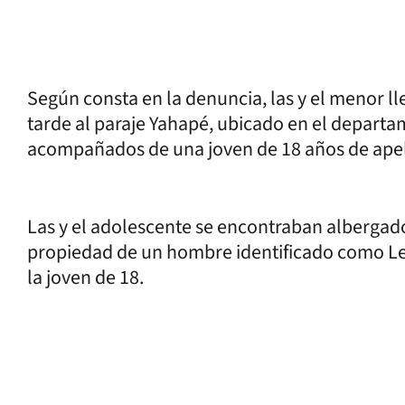
Según consta en la denuncia, las y el menor l
tarde al paraje Yahapé, ubicado en el depart
acompañados de una joven de 18 años de apel
Las y el adolescente se encontraban albergado
propiedad de un hombre identificado como Le
la joven de 18.