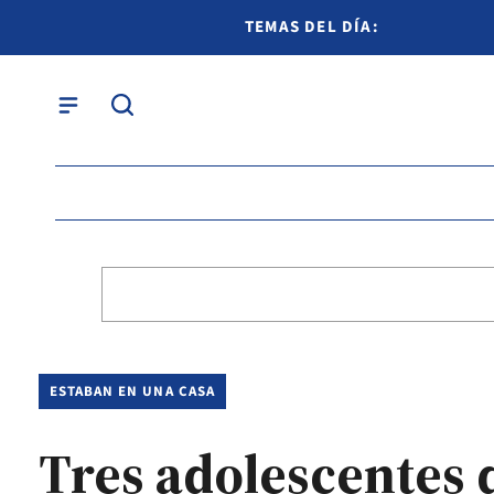
TEMAS DEL DÍA:
ESTABAN EN UNA CASA
Tres adolescentes 