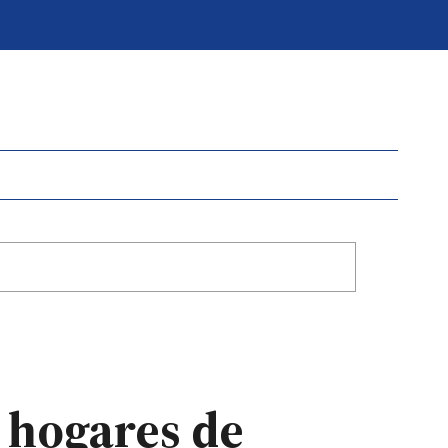
s hogares de