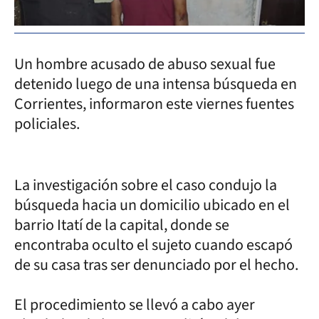
Un hombre acusado de abuso sexual fue
detenido luego de una intensa búsqueda en
Corrientes, informaron este viernes fuentes
policiales.
La investigación sobre el caso condujo la
búsqueda hacia un domicilio ubicado en el
barrio Itatí de la capital, donde se
encontraba oculto el sujeto cuando escapó
de su casa tras ser denunciado por el hecho.
El procedimiento se llevó a cabo ayer