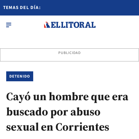
TEMAS DEL DÍA:
PUBLICIDAD
DETENIDO
Cayó un hombre que era
buscado por abuso
sexual en Corrientes