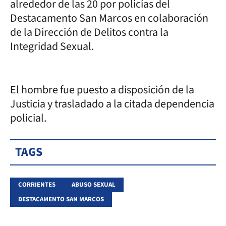
alrededor de las 20 por policías del
Destacamento San Marcos en colaboración
de la Dirección de Delitos contra la
Integridad Sexual.
El hombre fue puesto a disposición de la
Justicia y trasladado a la citada dependencia
policial.
TAGS
CORRIENTES
ABUSO SEXUAL
DESTACAMENTO SAN MARCOS