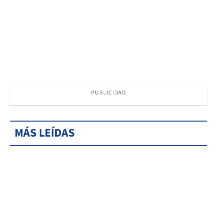
PUBLICIDAD
MÁS LEÍDAS