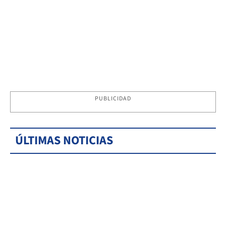
PUBLICIDAD
ÚLTIMAS NOTICIAS