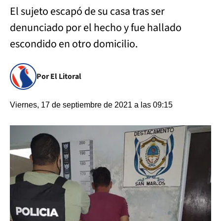
El sujeto escapó de su casa tras ser
denunciado por el hecho y fue hallado
escondido en otro domicilio.
Por El Litoral
Viernes, 17 de septiembre de 2021 a las 09:15