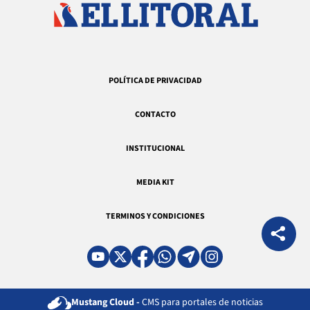
POLÍTICA DE PRIVACIDAD
CONTACTO
INSTITUCIONAL
MEDIA KIT
TERMINOS Y CONDICIONES
Mustang Cloud -
CMS para portales de noticias