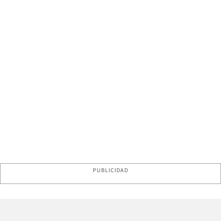
PUBLICIDAD