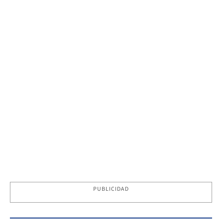
PUBLICIDAD