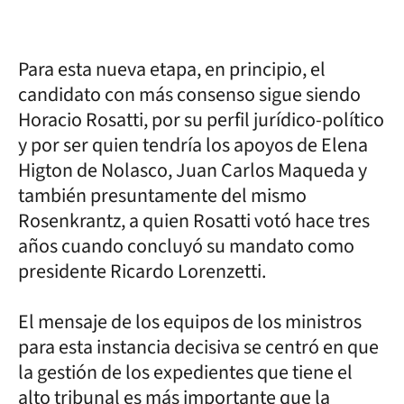
Para esta nueva etapa, en principio, el
candidato con más consenso sigue siendo
Horacio Rosatti, por su perfil jurídico-político
y por ser quien tendría los apoyos de Elena
Higton de Nolasco, Juan Carlos Maqueda y
también presuntamente del mismo
Rosenkrantz, a quien Rosatti votó hace tres
años cuando concluyó su mandato como
presidente Ricardo Lorenzetti.
El mensaje de los equipos de los ministros
para esta instancia decisiva se centró en que
la gestión de los expedientes que tiene el
alto tribunal es más importante que la