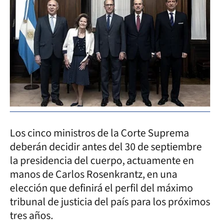
Los cinco ministros de la Corte Suprema
deberán decidir antes del 30 de septiembre
la presidencia del cuerpo, actuamente en
manos de Carlos Rosenkrantz, en una
elección que definirá el perfil del máximo
tribunal de justicia del país para los próximos
tres años.