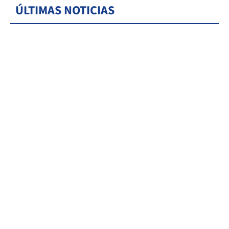
ÚLTIMAS NOTICIAS