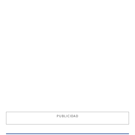
PUBLICIDAD