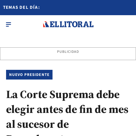
TEMAS DEL DÍA:
PUBLICIDAD
NUEVO PRESIDENTE
La Corte Suprema debe
elegir antes de fin de mes
al sucesor de