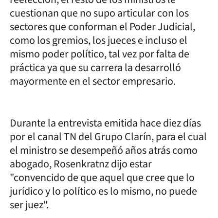
cuestionan que no supo articular con los
sectores que conforman el Poder Judicial,
como los gremios, los jueces e incluso el
mismo poder político, tal vez por falta de
práctica ya que su carrera la desarrolló
mayormente en el sector empresario.
Durante la entrevista emitida hace diez días
por el canal TN del Grupo Clarín, para el cual
el ministro se desempeñó años atrás como
abogado, Rosenkratnz dijo estar
"convencido de que aquel que cree que lo
jurídico y lo político es lo mismo, no puede
ser juez".