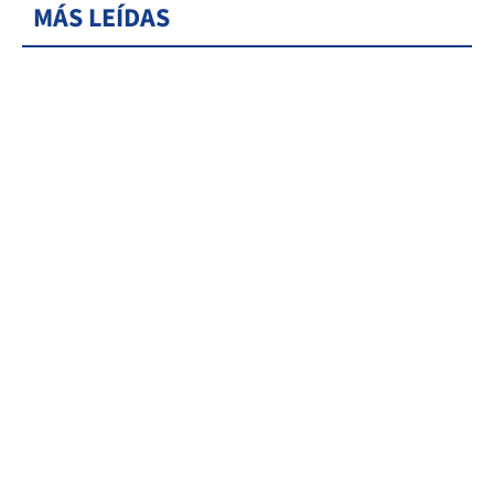
MÁS LEÍDAS