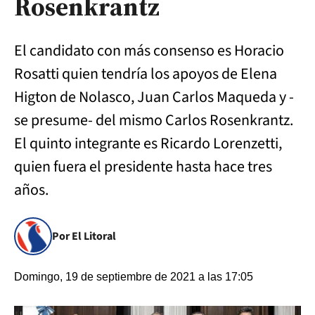
Rosenkrantz
El candidato con más consenso es Horacio
Rosatti quien tendría los apoyos de Elena
Higton de Nolasco, Juan Carlos Maqueda y -
se presume- del mismo Carlos Rosenkrantz.
El quinto integrante es Ricardo Lorenzetti,
quien fuera el presidente hasta hace tres
años.
Por El Litoral
Domingo, 19 de septiembre de 2021 a las 17:05