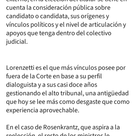
cuenta la consideración pública sobre
candidato o candidata, sus orígenes y
vínculos políticos y el nivel de articulación y
apoyos que tenga dentro del colectivo
judicial.
Lorenzetti es el que más vínculos posee por
fuera de la Corte en base a su perfil
dialoguista y a sus casi doce años
gestionando el alto tribunal, una antigüedad
que hoy se lee más como desgaste que como
experiencia aprovechable.
En el caso de Rosenkrantz, que aspira a la
reelección, el resto de los ministros le