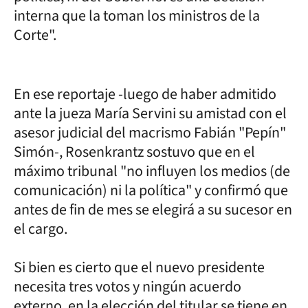
interna que la toman los ministros de la
Corte".
En ese reportaje -luego de haber admitido
ante la jueza María Servini su amistad con el
asesor judicial del macrismo Fabián "Pepín"
Simón-, Rosenkrantz sostuvo que en el
máximo tribunal "no influyen los medios (de
comunicación) ni la política" y confirmó que
antes de fin de mes se elegirá a su sucesor en
el cargo.
Si bien es cierto que el nuevo presidente
necesita tres votos y ningún acuerdo
externo, en la elección del titular se tiene en