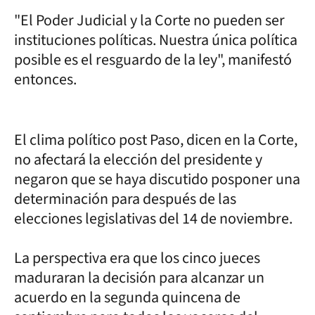
"El Poder Judicial y la Corte no pueden ser
instituciones políticas. Nuestra única política
posible es el resguardo de la ley", manifestó
entonces.
El clima político post Paso, dicen en la Corte,
no afectará la elección del presidente y
negaron que se haya discutido posponer una
determinación para después de las
elecciones legislativas del 14 de noviembre.
La perspectiva era que los cinco jueces
maduraran la decisión para alcanzar un
acuerdo en la segunda quincena de