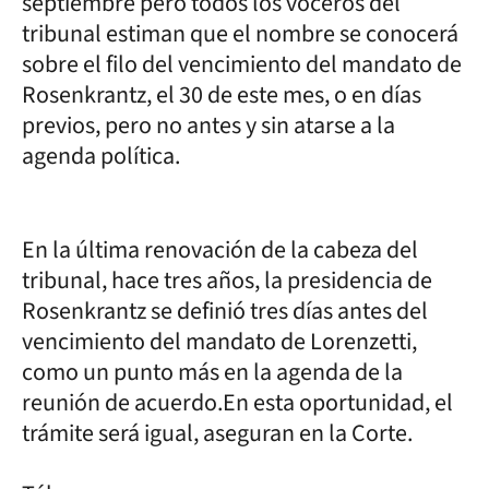
septiembre pero todos los voceros del
tribunal estiman que el nombre se conocerá
sobre el filo del vencimiento del mandato de
Rosenkrantz, el 30 de este mes, o en días
previos, pero no antes y sin atarse a la
agenda política.
En la última renovación de la cabeza del
tribunal, hace tres años, la presidencia de
Rosenkrantz se definió tres días antes del
vencimiento del mandato de Lorenzetti,
como un punto más en la agenda de la
reunión de acuerdo.En esta oportunidad, el
trámite será igual, aseguran en la Corte.