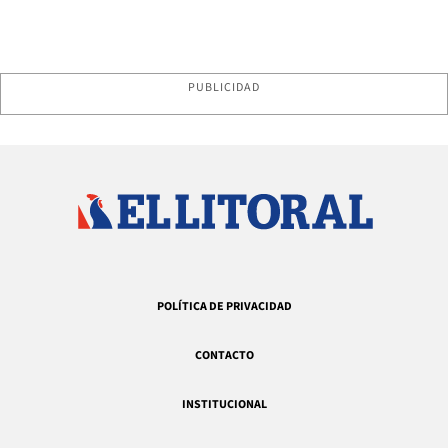
PUBLICIDAD
POLÍTICA DE PRIVACIDAD
CONTACTO
INSTITUCIONAL