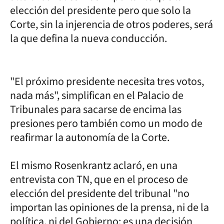
elección del presidente pero que solo la
Corte, sin la injerencia de otros poderes, será
la que defina la nueva conducción.
"El próximo presidente necesita tres votos,
nada más", simplifican en el Palacio de
Tribunales para sacarse de encima las
presiones pero también como un modo de
reafirmar la autonomía de la Corte.
El mismo Rosenkrantz aclaró, en una
entrevista con TN, que en el proceso de
elección del presidente del tribunal "no
importan las opiniones de la prensa, ni de la
política, ni del Gobierno: es una decisión