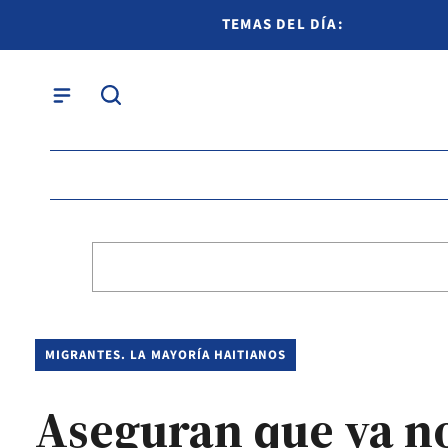
TEMAS DEL DÍA:
MIGRANTES. LA MAYORÍA HAITIANOS
Aseguran que ya no