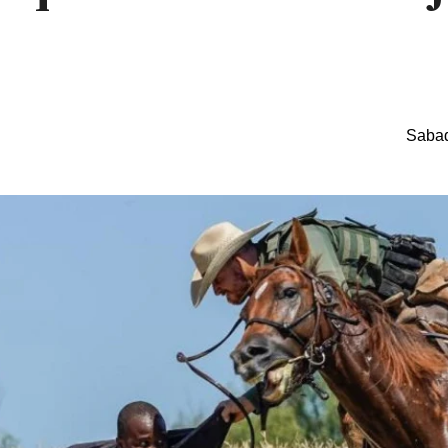
Sabad