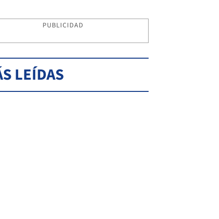
PUBLICIDAD
S LEÍDAS