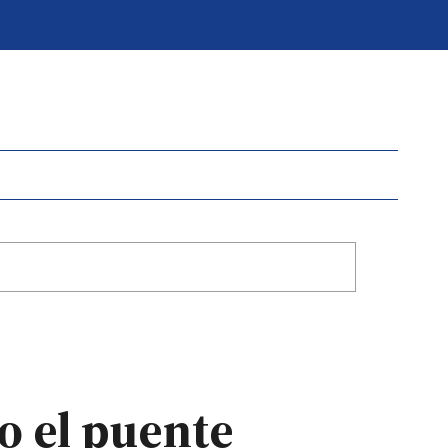
o el puente