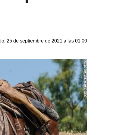
o, 25 de septiembre de 2021 a las 01:00