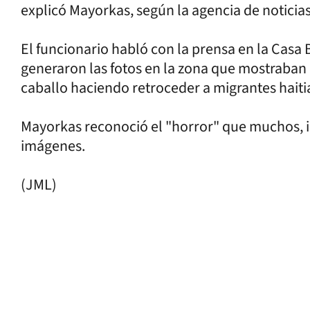
explicó Mayorkas, según la agencia de noticias
El funcionario habló con la prensa en la Casa
generaron las fotos en la zona que mostraban a
caballo haciendo retroceder a migrantes haiti
Mayorkas reconoció el "horror" que muchos, in
imágenes.
(JML)