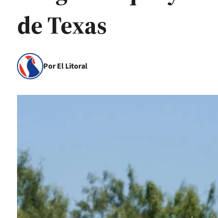
de Texas
Por El Litoral