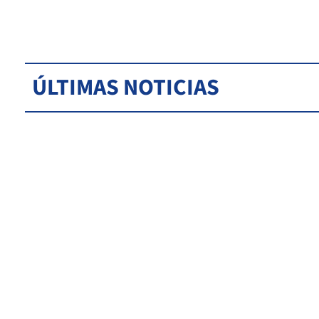
ÚLTIMAS NOTICIAS