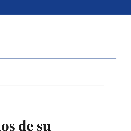
os de su