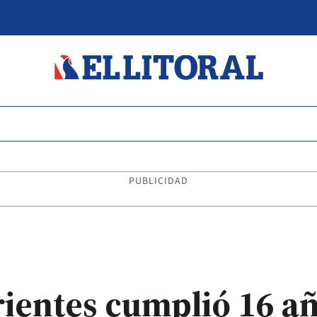
PUBLICIDAD
rientes cumplió 16 añ