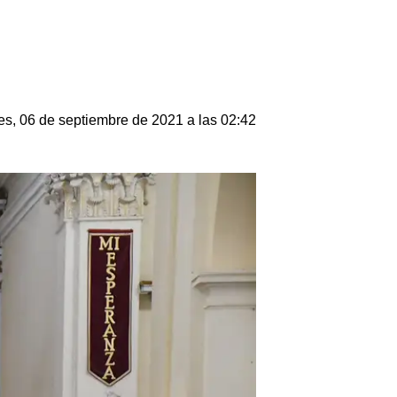
s, 06 de septiembre de 2021 a las 02:42