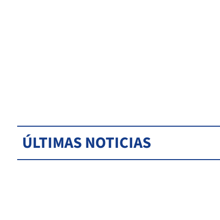
ÚLTIMAS NOTICIAS