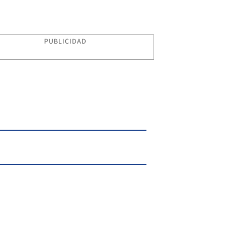
PUBLICIDAD