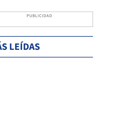
PUBLICIDAD
S LEÍDAS